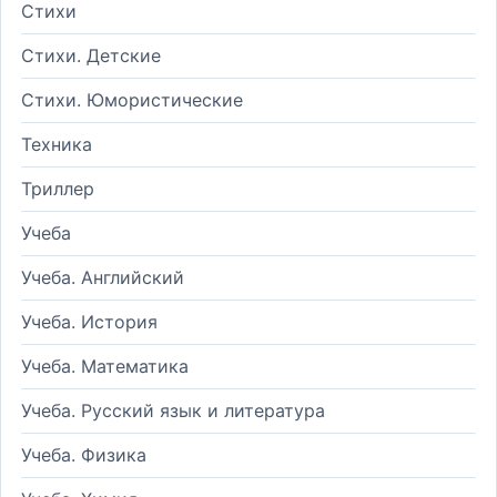
Стихи
Стихи. Детские
Стихи. Юмористические
Техника
Триллер
Учеба
Учеба. Английский
Учеба. История
Учеба. Математика
Учеба. Русский язык и литература
Учеба. Физика