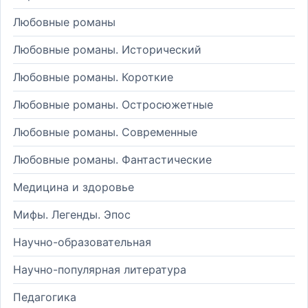
Любовные романы
Любовные романы. Исторический
Любовные романы. Короткие
Любовные романы. Остросюжетные
Любовные романы. Современные
Любовные романы. Фантастические
Медицина и здоровье
Мифы. Легенды. Эпос
Научно-образовательная
Научно-популярная литература
Педагогика