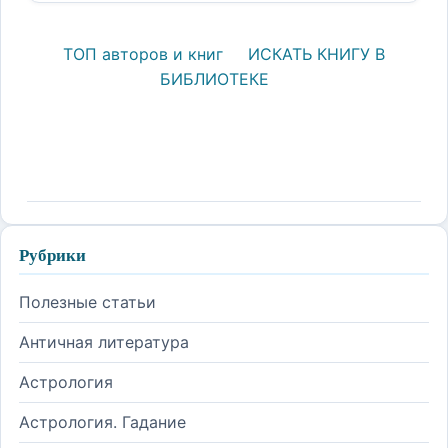
ТОП авторов и книг
ИСКАТЬ КНИГУ В
БИБЛИОТЕКЕ
Рубрики
Полезные статьи
Античная литература
Астрология
Астрология. Гадание