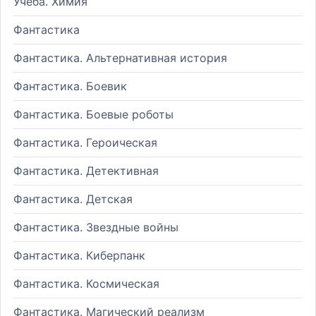
Учеба. Химия
Фантастика
Фантастика. Альтернативная история
Фантастика. Боевик
Фантастика. Боевые роботы
Фантастика. Героическая
Фантастика. Детективная
Фантастика. Детская
Фантастика. Звездные войны
Фантастика. Киберпанк
Фантастика. Космическая
Фантастика. Магический реализм