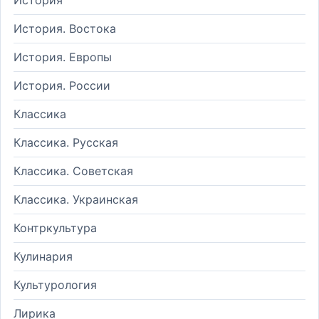
История. Востока
История. Европы
История. России
Классика
Классика. Русская
Классика. Советская
Классика. Украинская
Контркультура
Кулинария
Культурология
Лирика