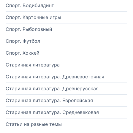
Спорт. Бодибилдинг
Спорт. Карточные игры
Спорт. Рыболовный
Спорт. Футбол
Спорт. Хоккей
Старинная литература
Старинная литература. Древневосточная
Старинная литература. Древнерусская
Старинная литература. Европейская
Старинная литература. Средневековая
Статьи на разные темы