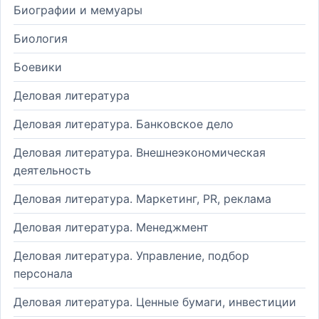
Биографии и мемуары
Биология
Боевики
Деловая литература
Деловая литература. Банковское дело
Деловая литература. Внешнеэкономическая
деятельность
Деловая литература. Маркетинг, PR, реклама
Деловая литература. Менеджмент
Деловая литература. Управление, подбор
персонала
Деловая литература. Ценные бумаги, инвестиции