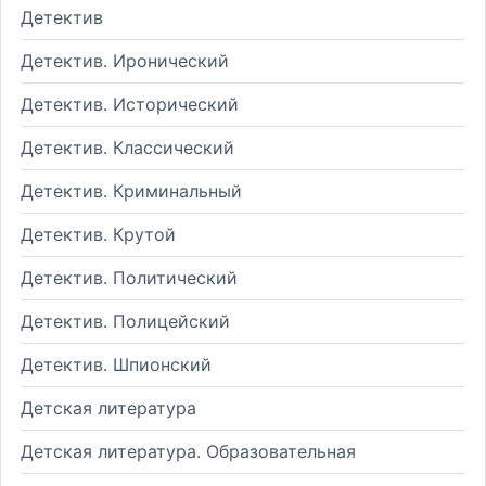
Детектив
Детектив. Иронический
Детектив. Исторический
Детектив. Классический
Детектив. Криминальный
Детектив. Крутой
Детектив. Политический
Детектив. Полицейский
Детектив. Шпионский
Детская литература
Детская литература. Образовательная