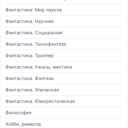
Фантастика. Мир пауков
Фантастика. Научная
Фантастика. Социальная
Фантастика. Технофэнтези
Фантастика. Триллер
Фантастика. Ужасы, мистика
Фантастика. Фэнтези
Фантастика. Эпическая
Фантастика. Юмористическая
Философия
Хобби, ремесла