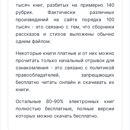
тысяч книг, разбитых на примерно 140
рубрик. Фактически различных
произведений на сайте порядка 100
тысяч - это связано с тем, что сборники
рассказов и стихов выложены обычно
одним файлом.
Некоторые книги платные и от них можно
прочитать только начальный отрывок для
ознакомления - это связано с политикой
правообладателей, запрещающих
бесплатно читать онлайн и скачивать их
книги.
Остальные 80-90% электронных книг
полностью бесплатные, полные версии
которых можно скачать бесплатно.