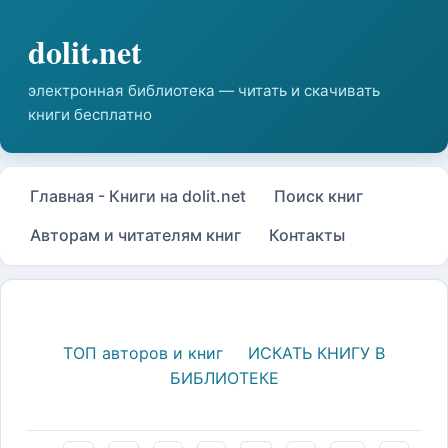
Главная - Книги на dolit.net
Поиск книг
Авторам и читателям книг
Контакты
ТОП авторов и книг
ИСКАТЬ КНИГУ В
БИБЛИОТЕКЕ