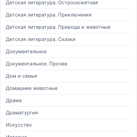
Детская литература. Остросюжетная
Детская литература. Приключения
Детская литература. Природа и животные
Детская литература. Сказки
Документальное
Документальное. Прочее
Дом и семья
Домашние животные
Драма
Драматургия
Искусство
История