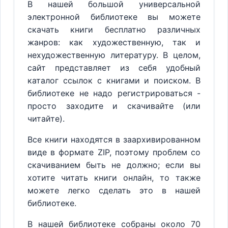
В нашей большой универсальной
электронной библиотеке вы можете
скачать книги бесплатно различных
жанров: как художественную, так и
нехудожественную литературу. В целом,
сайт представляет из себя удобный
каталог ссылок с книгами и поиском. В
библиотеке не надо регистрироваться -
просто заходите и скачивайте (или
читайте).
Все книги находятся в заархивированном
виде в формате ZIP, поэтому проблем со
скачиванием быть не должно; если вы
хотите читать книги онлайн, то также
можете легко сделать это в нашей
библиотеке.
В нашей библиотеке собраны около 70