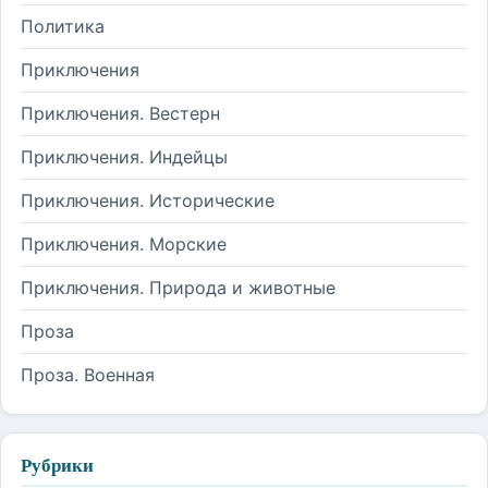
Политика
Приключения
Приключения. Вестерн
Приключения. Индейцы
Приключения. Исторические
Приключения. Морские
Приключения. Природа и животные
Проза
Проза. Военная
Рубрики