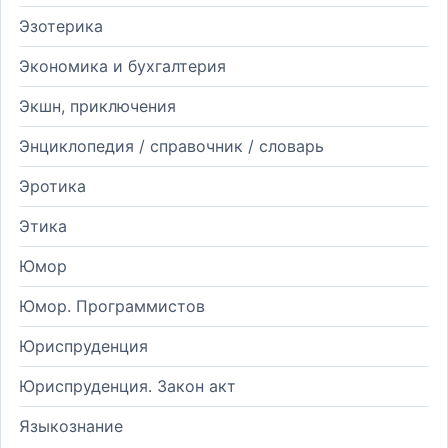
Эзотерика
Экономика и бухгалтерия
Экшн, приключения
Энциклопедия / справочник / словарь
Эротика
Этика
Юмор
Юмор. Программистов
Юриспруденция
Юриспруденция. Закон акт
Языкознание