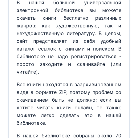
В нашей большой универсальной
электронной библиотеке вы можете
скачать книги бесплатно различных
жанров: как художественную, так и
нехудожественную литературу. В целом,
сайт представляет из себя удобный
каталог ссылок с книгами и поиском. В
библиотеке не надо регистрироваться -
просто заходите и скачивайте (или
читайте).
Все книги находятся в заархивированном
виде в формате ZIP, поэтому проблем со
скачиванием быть не должно; если вы
хотите читать книги онлайн, то также
можете легко сделать это в нашей
библиотеке.
В нашей библиотеке собраны около 70