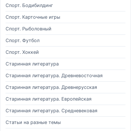
Спорт. Бодибилдинг
Спорт. Карточные игры
Спорт. Рыболовный
Спорт. Футбол
Спорт. Хоккей
Старинная литература
Старинная литература. Древневосточная
Старинная литература. Древнерусская
Старинная литература. Европейская
Старинная литература. Средневековая
Статьи на разные темы