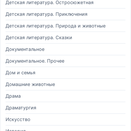
Детская литература. Остросюжетная
Детская литература. Приключения
Детская литература. Природа и животные
Детская литература. Сказки
Документальное
Документальное. Прочее
Дом и семья
Домашние животные
Драма
Драматургия
Искусство
История