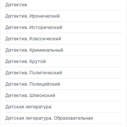
Детектив
Детектив. Иронический
Детектив. Исторический
Детектив. Классический
Детектив. Криминальный
Детектив. Крутой
Детектив. Политический
Детектив. Полицейский
Детектив. Шпионский
Детская литература
Детская литература. Образовательная