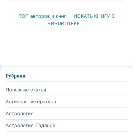
ТОП авторов и книг
ИСКАТЬ КНИГУ В
БИБЛИОТЕКЕ
Рубрики
Полезные статьи
Античная литература
Астрология
Астрология. Гадание