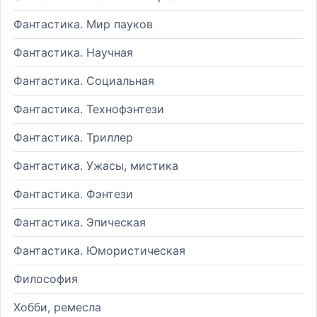
Фантастика. Мир пауков
Фантастика. Научная
Фантастика. Социальная
Фантастика. Технофэнтези
Фантастика. Триллер
Фантастика. Ужасы, мистика
Фантастика. Фэнтези
Фантастика. Эпическая
Фантастика. Юмористическая
Философия
Хобби, ремесла