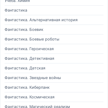
Учеба. Химия
Фантастика
Фантастика. Альтернативная история
Фантастика. Боевик
Фантастика. Боевые роботы
Фантастика. Героическая
Фантастика. Детективная
Фантастика. Детская
Фантастика. Звездные войны
Фантастика. Киберпанк
Фантастика. Космическая
Фантастика. Магический реализм