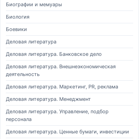
Биографии и мемуары
Биология
Боевики
Деловая литература
Деловая литература. Банковское дело
Деловая литература. Внешнеэкономическая
деятельность
Деловая литература. Маркетинг, PR, реклама
Деловая литература. Менеджмент
Деловая литература. Управление, подбор
персонала
Деловая литература. Ценные бумаги, инвестиции