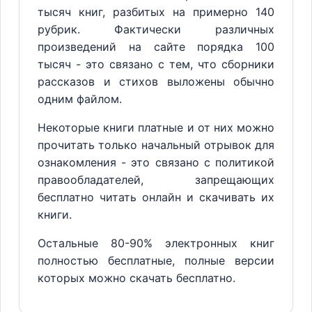
тысяч книг, разбитых на примерно 140
рубрик. Фактически различных
произведений на сайте порядка 100
тысяч - это связано с тем, что сборники
рассказов и стихов выложены обычно
одним файлом.
Некоторые книги платные и от них можно
прочитать только начальный отрывок для
ознакомления - это связано с политикой
правообладателей, запрещающих
бесплатно читать онлайн и скачивать их
книги.
Остальные 80-90% электронных книг
полностью бесплатные, полные версии
которых можно скачать бесплатно.