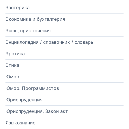
Эзотерика
Экономика и бухгалтерия
Экшн, приключения
Энциклопедия / справочник / словарь
Эротика
Этика
Юмор
Юмор. Программистов
Юриспруденция
Юриспруденция. Закон акт
Языкознание