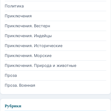
Политика
Приключения
Приключения. Вестерн
Приключения. Индейцы
Приключения. Исторические
Приключения. Морские
Приключения. Природа и животные
Проза
Проза. Военная
Рубрики