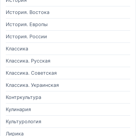
История. Востока
История. Европы
История. России
Классика
Классика. Русская
Классика. Советская
Классика. Украинская
Контркультура
Кулинария
Культурология
Лирика