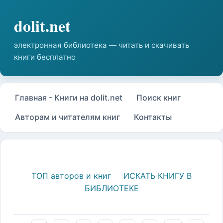
Главная - Книги на dolit.net
Поиск книг
Авторам и читателям книг
Контакты
ТОП авторов и книг
ИСКАТЬ КНИГУ В
БИБЛИОТЕКЕ