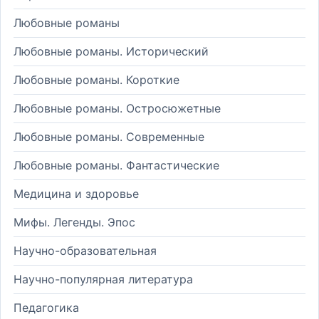
Любовные романы
Любовные романы. Исторический
Любовные романы. Короткие
Любовные романы. Остросюжетные
Любовные романы. Современные
Любовные романы. Фантастические
Медицина и здоровье
Мифы. Легенды. Эпос
Научно-образовательная
Научно-популярная литература
Педагогика