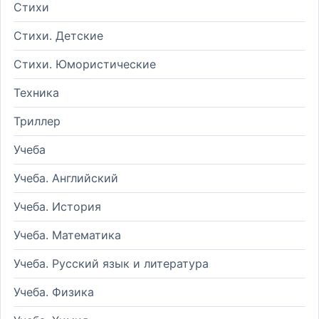
Стихи
Стихи. Детские
Стихи. Юмористические
Техника
Триллер
Учеба
Учеба. Английский
Учеба. История
Учеба. Математика
Учеба. Русский язык и литература
Учеба. Физика