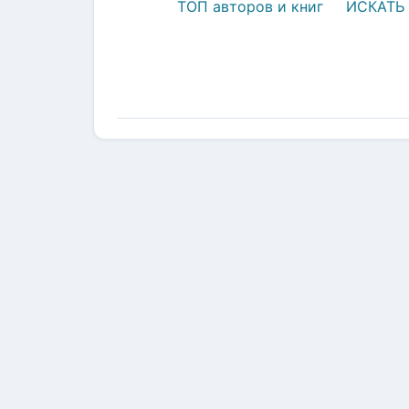
ТОП авторов и книг
ИСКАТЬ