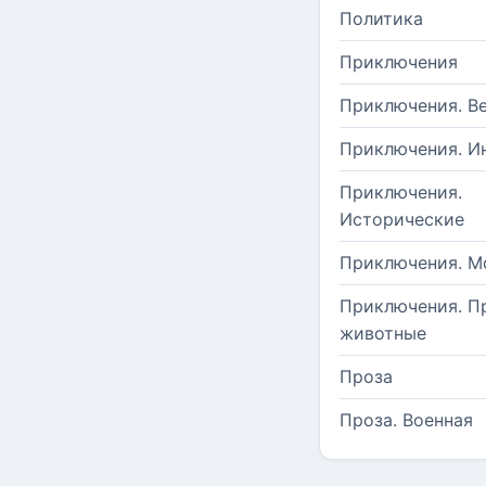
Политика
Приключения
Приключения. В
Приключения. И
Приключения.
Исторические
Приключения. М
Приключения. П
животные
Проза
Проза. Военная