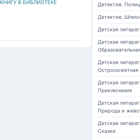
 КНИГУ В БИБЛИОТЕКЕ
Детектив. Поли
Детектив. Шпио
Детская литерат
Детская литерат
Образовательна
Детская литерат
Остросюжетная
Детская литерат
Приключения
Детская литерат
Природа и живо
Детская литерат
Сказки