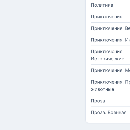
Политика
Приключения
Приключения. В
Приключения. И
Приключения.
Исторические
Приключения. М
Приключения. П
животные
Проза
Проза. Военная