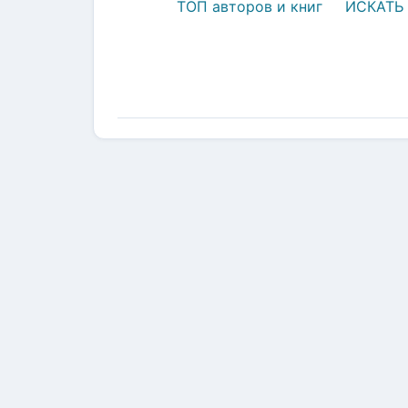
ТОП авторов и книг
ИСКАТЬ