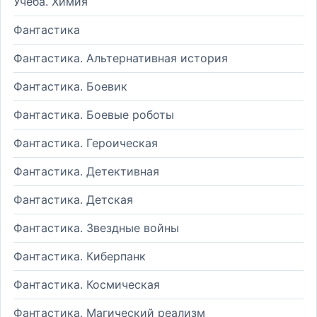
Учеба. Химия
Фантастика
Фантастика. Альтернативная история
Фантастика. Боевик
Фантастика. Боевые роботы
Фантастика. Героическая
Фантастика. Детективная
Фантастика. Детская
Фантастика. Звездные войны
Фантастика. Киберпанк
Фантастика. Космическая
Фантастика. Магический реализм