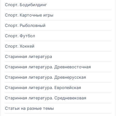
Спорт. Бодибилдинг
Спорт. Карточные игры
Спорт. Рыболовный
Спорт. Футбол
Спорт. Хоккей
Старинная литература
Старинная литература. Древневосточная
Старинная литература. Древнерусская
Старинная литература. Европейская
Старинная литература. Средневековая
Статьи на разные темы