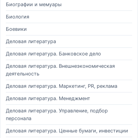
Биографии и мемуары
Биология
Боевики
Деловая литература
Деловая литература. Банковское дело
Деловая литература. Внешнеэкономическая
деятельность
Деловая литература. Маркетинг, PR, реклама
Деловая литература. Менеджмент
Деловая литература. Управление, подбор
персонала
Деловая литература. Ценные бумаги, инвестиции