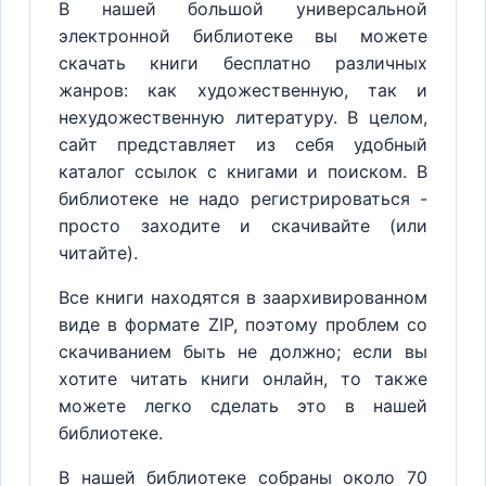
В нашей большой универсальной
электронной библиотеке вы можете
скачать книги бесплатно различных
жанров: как художественную, так и
нехудожественную литературу. В целом,
сайт представляет из себя удобный
каталог ссылок с книгами и поиском. В
библиотеке не надо регистрироваться -
просто заходите и скачивайте (или
читайте).
Все книги находятся в заархивированном
виде в формате ZIP, поэтому проблем со
скачиванием быть не должно; если вы
хотите читать книги онлайн, то также
можете легко сделать это в нашей
библиотеке.
В нашей библиотеке собраны около 70