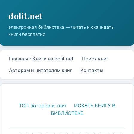
Главная - Книги на dolit.net
Поиск книг
Авторам и читателям книг
Контакты
ТОП авторов и книг
ИСКАТЬ КНИГУ В
БИБЛИОТЕКЕ