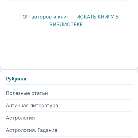
ТОП авторов и книг
ИСКАТЬ КНИГУ В
БИБЛИОТЕКЕ
Рубрики
Полезные статьи
Античная литература
Астрология
Астрология. Гадание