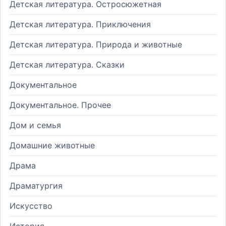
Детская литература. Остросюжетная
Детская литература. Приключения
Детская литература. Природа и животные
Детская литература. Сказки
Документальное
Документальное. Прочее
Дом и семья
Домашние животные
Драма
Драматургия
Искусство
История