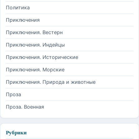
Политика
Приключения
Приключения. Вестерн
Приключения. Индейцы
Приключения. Исторические
Приключения. Морские
Приключения. Природа и животные
Проза
Проза. Военная
Рубрики