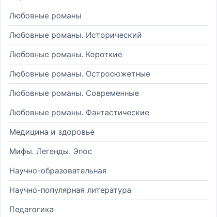
Любовные романы
Любовные романы. Исторический
Любовные романы. Короткие
Любовные романы. Остросюжетные
Любовные романы. Современные
Любовные романы. Фантастические
Медицина и здоровье
Мифы. Легенды. Эпос
Научно-образовательная
Научно-популярная литература
Педагогика