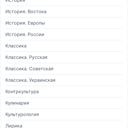
История. Востока
История. Европы
История. России
Классика
Классика. Русская
Классика. Советская
Классика. Украинская
Контркультура
Кулинария
Культурология
Лирика