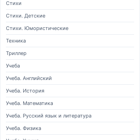
Стихи
Стихи. Детские
Стихи. Юмористические
Техника
Триллер
Учеба
Учеба. Английский
Учеба. История
Учеба. Математика
Учеба. Русский язык и литература
Учеба. Физика