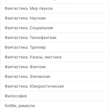
Фантастика. Мир пауков
Фантастика. Научная
Фантастика. Социальная
Фантастика. Технофэнтези
Фантастика. Триллер
Фантастика. Ужасы, мистика
Фантастика. Фэнтези
Фантастика. Эпическая
Фантастика. Юмористическая
Философия
Хобби, ремесла