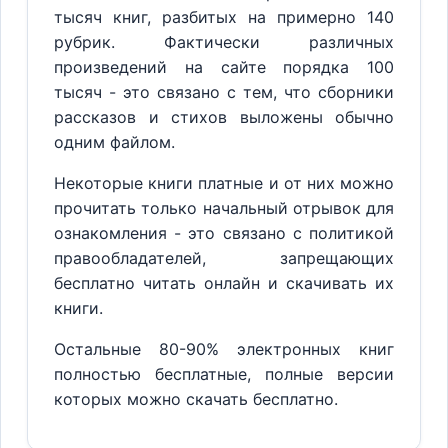
тысяч книг, разбитых на примерно 140
рубрик. Фактически различных
произведений на сайте порядка 100
тысяч - это связано с тем, что сборники
рассказов и стихов выложены обычно
одним файлом.
Некоторые книги платные и от них можно
прочитать только начальный отрывок для
ознакомления - это связано с политикой
правообладателей, запрещающих
бесплатно читать онлайн и скачивать их
книги.
Остальные 80-90% электронных книг
полностью бесплатные, полные версии
которых можно скачать бесплатно.