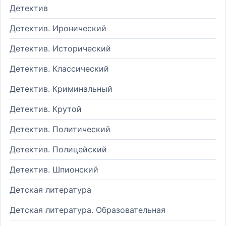
Детектив
Детектив. Иронический
Детектив. Исторический
Детектив. Классический
Детектив. Криминальный
Детектив. Крутой
Детектив. Политический
Детектив. Полицейский
Детектив. Шпионский
Детская литература
Детская литература. Образовательная