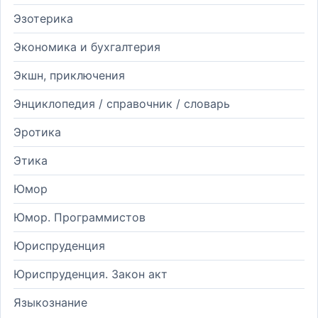
Эзотерика
Экономика и бухгалтерия
Экшн, приключения
Энциклопедия / справочник / словарь
Эротика
Этика
Юмор
Юмор. Программистов
Юриспруденция
Юриспруденция. Закон акт
Языкознание