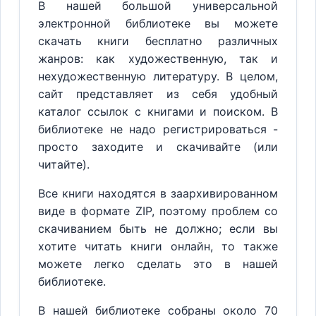
В нашей большой универсальной
электронной библиотеке вы можете
скачать книги бесплатно различных
жанров: как художественную, так и
нехудожественную литературу. В целом,
сайт представляет из себя удобный
каталог ссылок с книгами и поиском. В
библиотеке не надо регистрироваться -
просто заходите и скачивайте (или
читайте).
Все книги находятся в заархивированном
виде в формате ZIP, поэтому проблем со
скачиванием быть не должно; если вы
хотите читать книги онлайн, то также
можете легко сделать это в нашей
библиотеке.
В нашей библиотеке собраны около 70