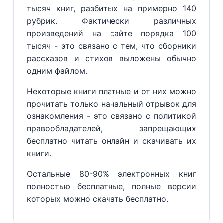
тысяч книг, разбитых на примерно 140
рубрик. Фактически различных
произведений на сайте порядка 100
тысяч - это связано с тем, что сборники
рассказов и стихов выложены обычно
одним файлом.
Некоторые книги платные и от них можно
прочитать только начальный отрывок для
ознакомления - это связано с политикой
правообладателей, запрещающих
бесплатно читать онлайн и скачивать их
книги.
Остальные 80-90% электронных книг
полностью бесплатные, полные версии
которых можно скачать бесплатно.