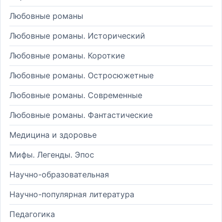
Любовные романы
Любовные романы. Исторический
Любовные романы. Короткие
Любовные романы. Остросюжетные
Любовные романы. Современные
Любовные романы. Фантастические
Медицина и здоровье
Мифы. Легенды. Эпос
Научно-образовательная
Научно-популярная литература
Педагогика