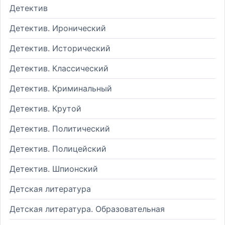
Детектив
Детектив. Иронический
Детектив. Исторический
Детектив. Классический
Детектив. Криминальный
Детектив. Крутой
Детектив. Политический
Детектив. Полицейский
Детектив. Шпионский
Детская литература
Детская литература. Образовательная