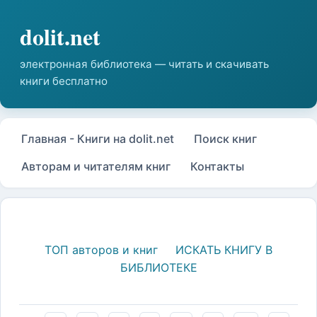
Главная - Книги на dolit.net
Поиск книг
Авторам и читателям книг
Контакты
ТОП авторов и книг
ИСКАТЬ КНИГУ В
БИБЛИОТЕКЕ