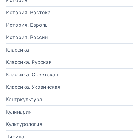
История. Востока
История. Европы
История. России
Классика
Классика. Русская
Классика. Советская
Классика. Украинская
Контркультура
Кулинария
Культурология
Лирика