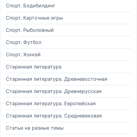
Спорт. Бодибилдинг
Спорт. Карточные игры
Спорт. Рыболовный
Спорт. Футбол
Спорт. Хоккей
Старинная литература
Старинная литература. Древневосточная
Старинная литература. Древнерусская
Старинная литература. Европейская
Старинная литература. Средневековая
Статьи на разные темы