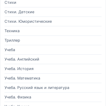
Стихи
Стихи. Детские
Стихи. Юмористические
Техника
Триллер
Учеба
Учеба. Английский
Учеба. История
Учеба. Математика
Учеба. Русский язык и литература
Учеба. Физика