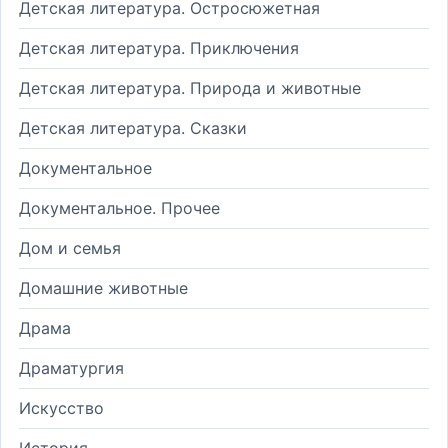
Детская литература. Остросюжетная
Детская литература. Приключения
Детская литература. Природа и животные
Детская литература. Сказки
Документальное
Документальное. Прочее
Дом и семья
Домашние животные
Драма
Драматургия
Искусство
История