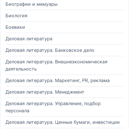
Биографии и мемуары
Биология
Боевики
Деловая литература
Деловая литература. Банковское дело
Деловая литература. Внешнеэкономическая
деятельность
Деловая литература. Маркетинг, PR, реклама
Деловая литература. Менеджмент
Деловая литература. Управление, подбор
персонала
Деловая литература. Ценные бумаги, инвестиции