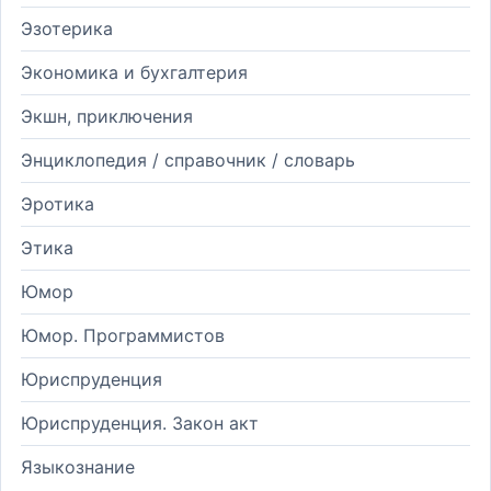
Эзотерика
Экономика и бухгалтерия
Экшн, приключения
Энциклопедия / справочник / словарь
Эротика
Этика
Юмор
Юмор. Программистов
Юриспруденция
Юриспруденция. Закон акт
Языкознание