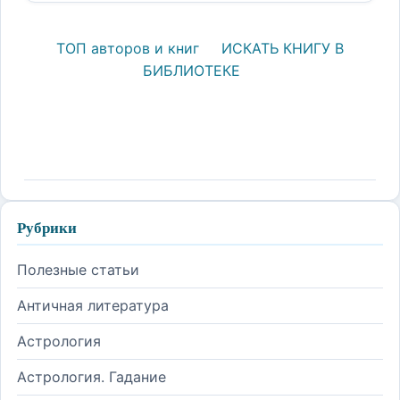
ТОП авторов и книг
ИСКАТЬ КНИГУ В
БИБЛИОТЕКЕ
Рубрики
Полезные статьи
Античная литература
Астрология
Астрология. Гадание