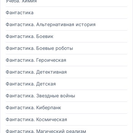
Учеба. Химия
Фантастика
Фантастика. Альтернативная история
Фантастика. Боевик
Фантастика. Боевые роботы
Фантастика. Героическая
Фантастика. Детективная
Фантастика. Детская
Фантастика. Звездные войны
Фантастика. Киберпанк
Фантастика. Космическая
Фантастика. Магический реализм