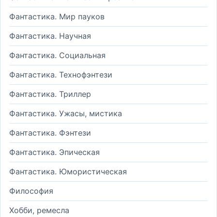
Фантастика. Мир пауков
Фантастика. Научная
Фантастика. Социальная
Фантастика. Технофэнтези
Фантастика. Триллер
Фантастика. Ужасы, мистика
Фантастика. Фэнтези
Фантастика. Эпическая
Фантастика. Юмористическая
Философия
Хобби, ремесла