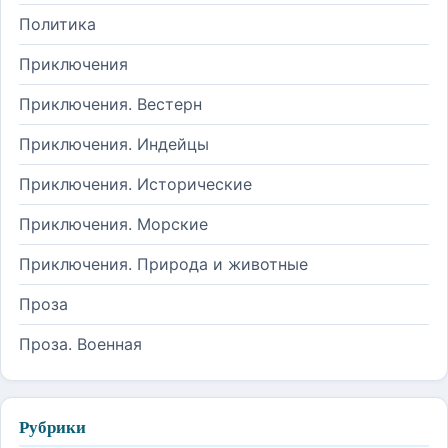
Политика
Приключения
Приключения. Вестерн
Приключения. Индейцы
Приключения. Исторические
Приключения. Морские
Приключения. Природа и животные
Проза
Проза. Военная
Рубрики