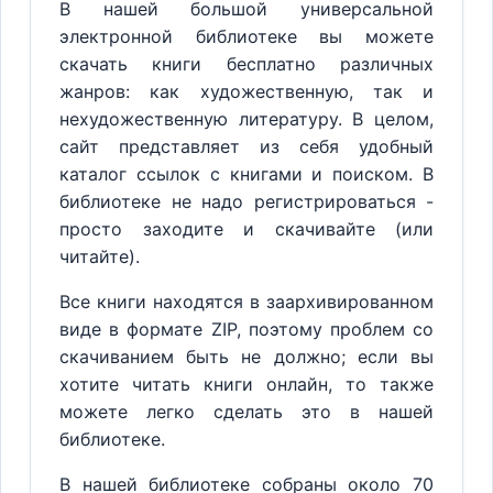
В нашей большой универсальной
электронной библиотеке вы можете
скачать книги бесплатно различных
жанров: как художественную, так и
нехудожественную литературу. В целом,
сайт представляет из себя удобный
каталог ссылок с книгами и поиском. В
библиотеке не надо регистрироваться -
просто заходите и скачивайте (или
читайте).
Все книги находятся в заархивированном
виде в формате ZIP, поэтому проблем со
скачиванием быть не должно; если вы
хотите читать книги онлайн, то также
можете легко сделать это в нашей
библиотеке.
В нашей библиотеке собраны около 70