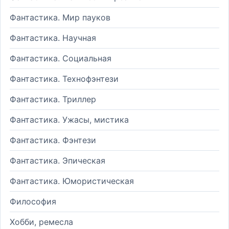
Фантастика. Мир пауков
Фантастика. Научная
Фантастика. Социальная
Фантастика. Технофэнтези
Фантастика. Триллер
Фантастика. Ужасы, мистика
Фантастика. Фэнтези
Фантастика. Эпическая
Фантастика. Юмористическая
Философия
Хобби, ремесла