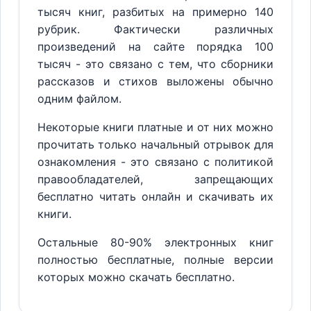
тысяч книг, разбитых на примерно 140
рубрик. Фактически различных
произведений на сайте порядка 100
тысяч - это связано с тем, что сборники
рассказов и стихов выложены обычно
одним файлом.
Некоторые книги платные и от них можно
прочитать только начальный отрывок для
ознакомления - это связано с политикой
правообладателей, запрещающих
бесплатно читать онлайн и скачивать их
книги.
Остальные 80-90% электронных книг
полностью бесплатные, полные версии
которых можно скачать бесплатно.