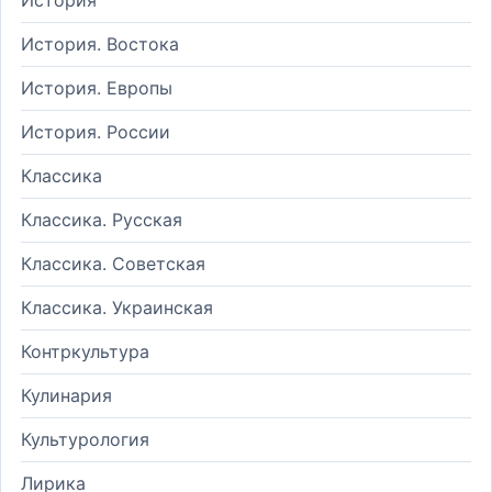
История. Востока
История. Европы
История. России
Классика
Классика. Русская
Классика. Советская
Классика. Украинская
Контркультура
Кулинария
Культурология
Лирика