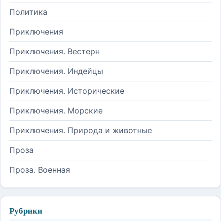
Политика
Приключения
Приключения. Вестерн
Приключения. Индейцы
Приключения. Исторические
Приключения. Морские
Приключения. Природа и животные
Проза
Проза. Военная
Рубрики