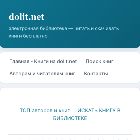
Главная - Книги на dolit.net
Поиск книг
Авторам и читателям книг
Контакты
ТОП авторов и книг
ИСКАТЬ КНИГУ В
БИБЛИОТЕКЕ