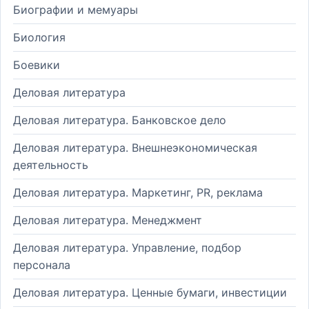
Биографии и мемуары
Биология
Боевики
Деловая литература
Деловая литература. Банковское дело
Деловая литература. Внешнеэкономическая
деятельность
Деловая литература. Маркетинг, PR, реклама
Деловая литература. Менеджмент
Деловая литература. Управление, подбор
персонала
Деловая литература. Ценные бумаги, инвестиции