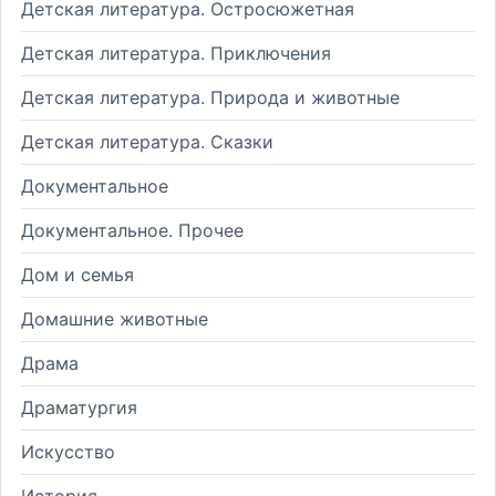
Детская литература. Остросюжетная
Детская литература. Приключения
Детская литература. Природа и животные
Детская литература. Сказки
Документальное
Документальное. Прочее
Дом и семья
Домашние животные
Драма
Драматургия
Искусство
История