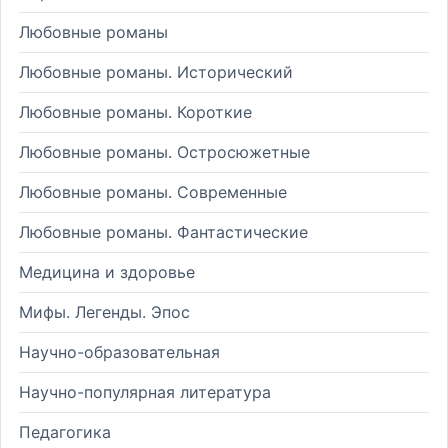
Любовные романы
Любовные романы. Исторический
Любовные романы. Короткие
Любовные романы. Остросюжетные
Любовные романы. Современные
Любовные романы. Фантастические
Медицина и здоровье
Мифы. Легенды. Эпос
Научно-образовательная
Научно-популярная литература
Педагогика