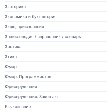
Эзотерика
Экономика и бухгалтерия
Экшн, приключения
Энциклопедия / справочник / словарь
Эротика
Этика
Юмор
Юмор. Программистов
Юриспруденция
Юриспруденция. Закон акт
Языкознание