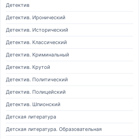
Детектив
Детектив. Иронический
Детектив. Исторический
Детектив. Классический
Детектив. Криминальный
Детектив. Крутой
Детектив. Политический
Детектив. Полицейский
Детектив. Шпионский
Детская литература
Детская литература. Образовательная