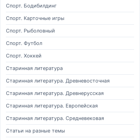
Спорт. Бодибилдинг
Спорт. Карточные игры
Спорт. Рыболовный
Спорт. Футбол
Спорт. Хоккей
Старинная литература
Старинная литература. Древневосточная
Старинная литература. Древнерусская
Старинная литература. Европейская
Старинная литература. Средневековая
Статьи на разные темы