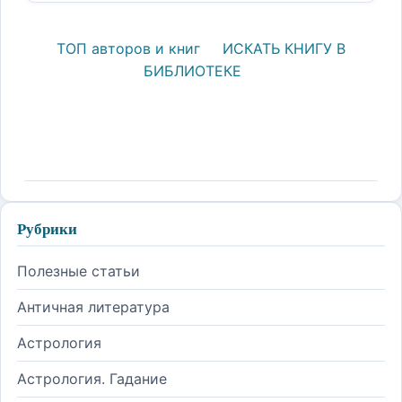
ТОП авторов и книг
ИСКАТЬ КНИГУ В
БИБЛИОТЕКЕ
Рубрики
Полезные статьи
Античная литература
Астрология
Астрология. Гадание