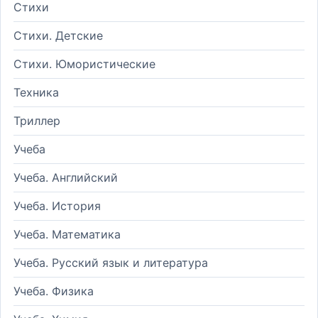
Стихи
Стихи. Детские
Стихи. Юмористические
Техника
Триллер
Учеба
Учеба. Английский
Учеба. История
Учеба. Математика
Учеба. Русский язык и литература
Учеба. Физика