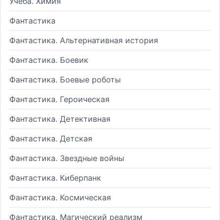
Учеба. Химия
Фантастика
Фантастика. Альтернативная история
Фантастика. Боевик
Фантастика. Боевые роботы
Фантастика. Героическая
Фантастика. Детективная
Фантастика. Детская
Фантастика. Звездные войны
Фантастика. Киберпанк
Фантастика. Космическая
Фантастика. Магический реализм