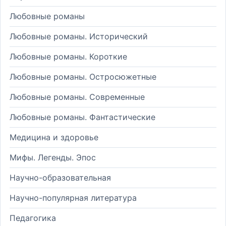
Любовные романы
Любовные романы. Исторический
Любовные романы. Короткие
Любовные романы. Остросюжетные
Любовные романы. Современные
Любовные романы. Фантастические
Медицина и здоровье
Мифы. Легенды. Эпос
Научно-образовательная
Научно-популярная литература
Педагогика