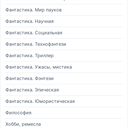
Фантастика. Мир пауков
Фантастика. Научная
Фантастика. Социальная
Фантастика. Технофэнтези
Фантастика. Триллер
Фантастика. Ужасы, мистика
Фантастика. Фэнтези
Фантастика. Эпическая
Фантастика. Юмористическая
Философия
Хобби, ремесла