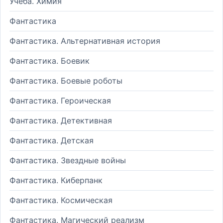
Учеба. Химия
Фантастика
Фантастика. Альтернативная история
Фантастика. Боевик
Фантастика. Боевые роботы
Фантастика. Героическая
Фантастика. Детективная
Фантастика. Детская
Фантастика. Звездные войны
Фантастика. Киберпанк
Фантастика. Космическая
Фантастика. Магический реализм