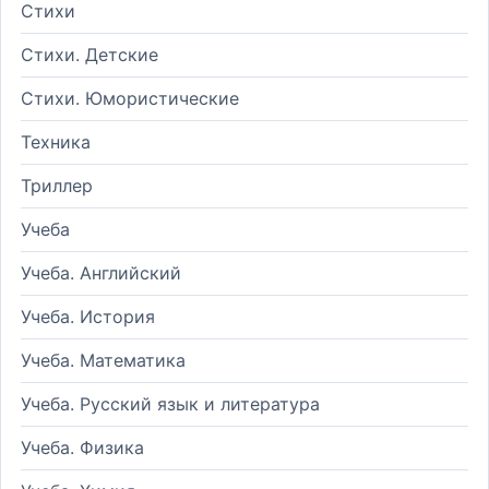
Стихи
Стихи. Детские
Стихи. Юмористические
Техника
Триллер
Учеба
Учеба. Английский
Учеба. История
Учеба. Математика
Учеба. Русский язык и литература
Учеба. Физика