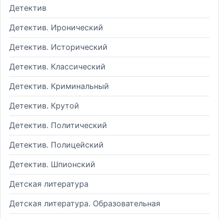
Детектив
Детектив. Иронический
Детектив. Исторический
Детектив. Классический
Детектив. Криминальный
Детектив. Крутой
Детектив. Политический
Детектив. Полицейский
Детектив. Шпионский
Детская литература
Детская литература. Образовательная