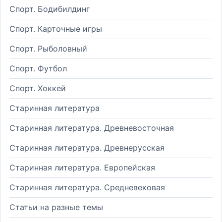
Спорт. Бодибилдинг
Спорт. Карточные игры
Спорт. Рыболовный
Спорт. Футбол
Спорт. Хоккей
Старинная литература
Старинная литература. Древневосточная
Старинная литература. Древнерусская
Старинная литература. Европейская
Старинная литература. Средневековая
Статьи на разные темы