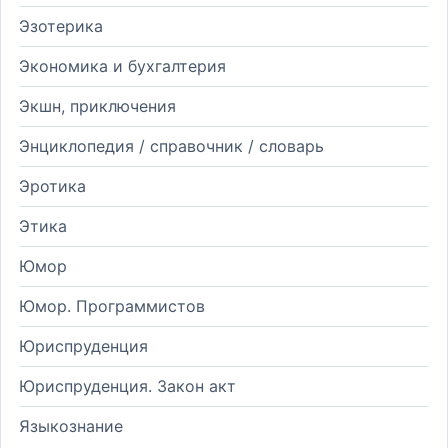
Эзотерика
Экономика и бухгалтерия
Экшн, приключения
Энциклопедия / справочник / словарь
Эротика
Этика
Юмор
Юмор. Программистов
Юриспруденция
Юриспруденция. Закон акт
Языкознание