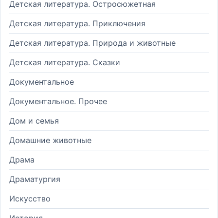
Детская литература. Остросюжетная
Детская литература. Приключения
Детская литература. Природа и животные
Детская литература. Сказки
Документальное
Документальное. Прочее
Дом и семья
Домашние животные
Драма
Драматургия
Искусство
История