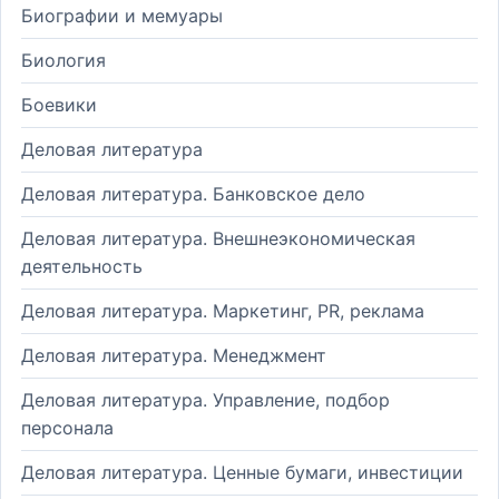
Биографии и мемуары
Биология
Боевики
Деловая литература
Деловая литература. Банковское дело
Деловая литература. Внешнеэкономическая
деятельность
Деловая литература. Маркетинг, PR, реклама
Деловая литература. Менеджмент
Деловая литература. Управление, подбор
персонала
Деловая литература. Ценные бумаги, инвестиции