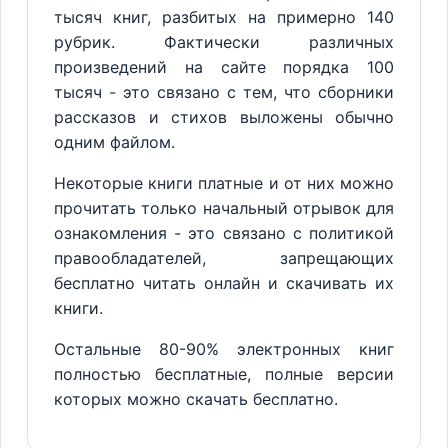
тысяч книг, разбитых на примерно 140
рубрик. Фактически различных
произведений на сайте порядка 100
тысяч - это связано с тем, что сборники
рассказов и стихов выложены обычно
одним файлом.
Некоторые книги платные и от них можно
прочитать только начальный отрывок для
ознакомления - это связано с политикой
правообладателей, запрещающих
бесплатно читать онлайн и скачивать их
книги.
Остальные 80-90% электронных книг
полностью бесплатные, полные версии
которых можно скачать бесплатно.