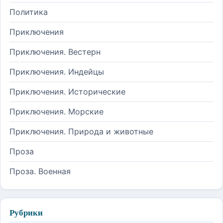
Политика
Приключения
Приключения. Вестерн
Приключения. Индейцы
Приключения. Исторические
Приключения. Морские
Приключения. Природа и животные
Проза
Проза. Военная
Рубрики