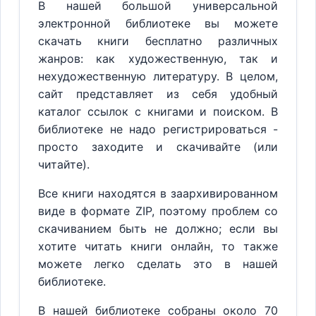
В нашей большой универсальной
электронной библиотеке вы можете
скачать книги бесплатно различных
жанров: как художественную, так и
нехудожественную литературу. В целом,
сайт представляет из себя удобный
каталог ссылок с книгами и поиском. В
библиотеке не надо регистрироваться -
просто заходите и скачивайте (или
читайте).
Все книги находятся в заархивированном
виде в формате ZIP, поэтому проблем со
скачиванием быть не должно; если вы
хотите читать книги онлайн, то также
можете легко сделать это в нашей
библиотеке.
В нашей библиотеке собраны около 70