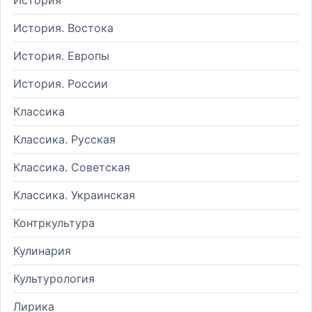
История. Востока
История. Европы
История. России
Классика
Классика. Русская
Классика. Советская
Классика. Украинская
Контркультура
Кулинария
Культурология
Лирика