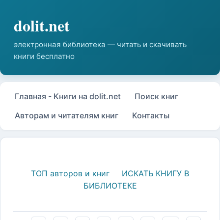
Главная - Книги на dolit.net
Поиск книг
Авторам и читателям книг
Контакты
ТОП авторов и книг
ИСКАТЬ КНИГУ В
БИБЛИОТЕКЕ