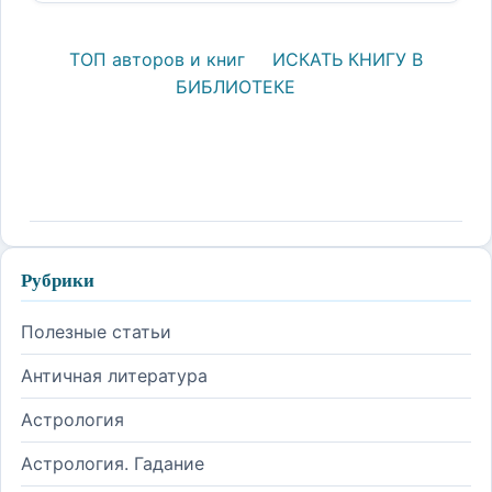
ТОП авторов и книг
ИСКАТЬ КНИГУ В
БИБЛИОТЕКЕ
Рубрики
Полезные статьи
Античная литература
Астрология
Астрология. Гадание