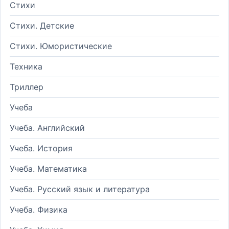
Стихи
Стихи. Детские
Стихи. Юмористические
Техника
Триллер
Учеба
Учеба. Английский
Учеба. История
Учеба. Математика
Учеба. Русский язык и литература
Учеба. Физика