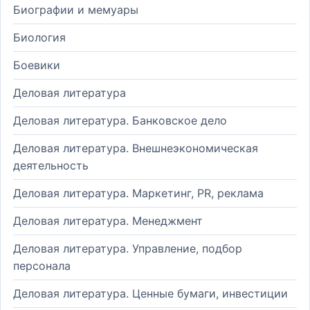
Биографии и мемуары
Биология
Боевики
Деловая литература
Деловая литература. Банковское дело
Деловая литература. Внешнеэкономическая
деятельность
Деловая литература. Маркетинг, PR, реклама
Деловая литература. Менеджмент
Деловая литература. Управление, подбор
персонала
Деловая литература. Ценные бумаги, инвестиции