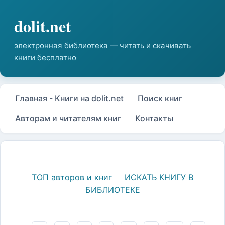
Главная - Книги на dolit.net
Поиск книг
Авторам и читателям книг
Контакты
ТОП авторов и книг
ИСКАТЬ КНИГУ В
БИБЛИОТЕКЕ