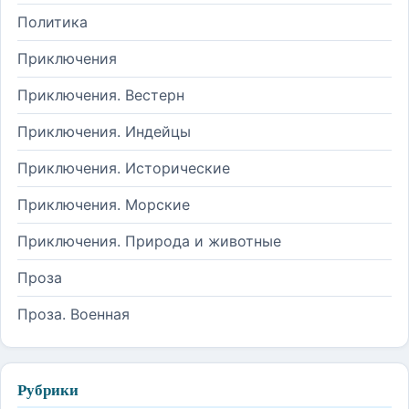
Политика
Приключения
Приключения. Вестерн
Приключения. Индейцы
Приключения. Исторические
Приключения. Морские
Приключения. Природа и животные
Проза
Проза. Военная
Рубрики