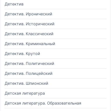
Детектив
Детектив. Иронический
Детектив. Исторический
Детектив. Классический
Детектив. Криминальный
Детектив. Крутой
Детектив. Политический
Детектив. Полицейский
Детектив. Шпионский
Детская литература
Детская литература. Образовательная