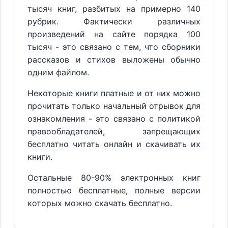
тысяч книг, разбитых на примерно 140
рубрик. Фактически различных
произведений на сайте порядка 100
тысяч - это связано с тем, что сборники
рассказов и стихов выложены обычно
одним файлом.
Некоторые книги платные и от них можно
прочитать только начальный отрывок для
ознакомления - это связано с политикой
правообладателей, запрещающих
бесплатно читать онлайн и скачивать их
книги.
Остальные 80-90% электронных книг
полностью бесплатные, полные версии
которых можно скачать бесплатно.