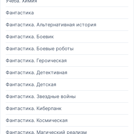
Учеба. Химия
Фантастика
Фантастика. Альтернативная история
Фантастика. Боевик
Фантастика. Боевые роботы
Фантастика. Героическая
Фантастика. Детективная
Фантастика. Детская
Фантастика. Звездные войны
Фантастика. Киберпанк
Фантастика. Космическая
Фантастика. Магический реализм