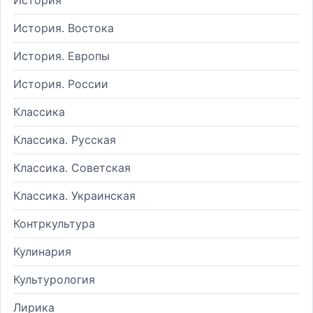
История. Востока
История. Европы
История. России
Классика
Классика. Русская
Классика. Советская
Классика. Украинская
Контркультура
Кулинария
Культурология
Лирика