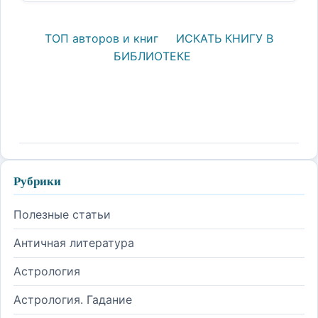
ТОП авторов и книг
ИСКАТЬ КНИГУ В
БИБЛИОТЕКЕ
Рубрики
Полезные статьи
Античная литература
Астрология
Астрология. Гадание