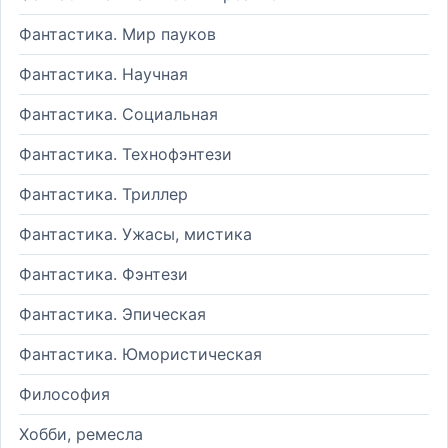
Фантастика. Мир пауков
Фантастика. Научная
Фантастика. Социальная
Фантастика. Технофэнтези
Фантастика. Триллер
Фантастика. Ужасы, мистика
Фантастика. Фэнтези
Фантастика. Эпическая
Фантастика. Юмористическая
Философия
Хобби, ремесла