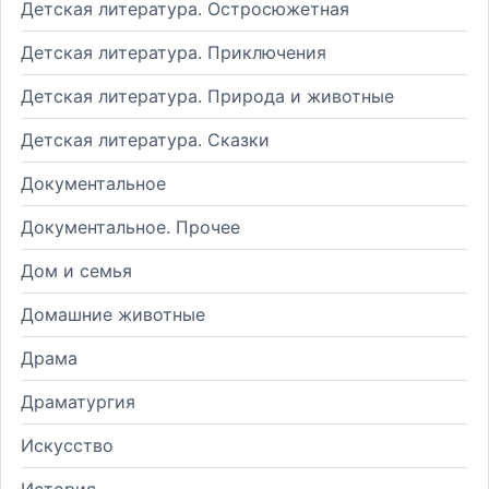
Детская литература. Остросюжетная
Детская литература. Приключения
Детская литература. Природа и животные
Детская литература. Сказки
Документальное
Документальное. Прочее
Дом и семья
Домашние животные
Драма
Драматургия
Искусство
История