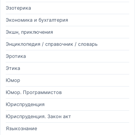
Эзотерика
Экономика и бухгалтерия
Экшн, приключения
Энциклопедия / справочник / словарь
Эротика
Этика
Юмор
Юмор. Программистов
Юриспруденция
Юриспруденция. Закон акт
Языкознание