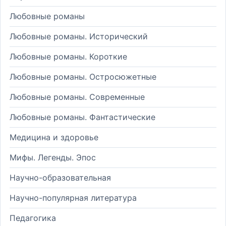
Любовные романы
Любовные романы. Исторический
Любовные романы. Короткие
Любовные романы. Остросюжетные
Любовные романы. Современные
Любовные романы. Фантастические
Медицина и здоровье
Мифы. Легенды. Эпос
Научно-образовательная
Научно-популярная литература
Педагогика