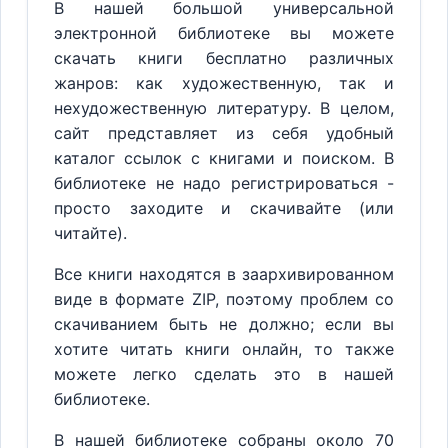
В нашей большой универсальной
электронной библиотеке вы можете
скачать книги бесплатно различных
жанров: как художественную, так и
нехудожественную литературу. В целом,
сайт представляет из себя удобный
каталог ссылок с книгами и поиском. В
библиотеке не надо регистрироваться -
просто заходите и скачивайте (или
читайте).
Все книги находятся в заархивированном
виде в формате ZIP, поэтому проблем со
скачиванием быть не должно; если вы
хотите читать книги онлайн, то также
можете легко сделать это в нашей
библиотеке.
В нашей библиотеке собраны около 70