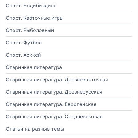
Спорт. Бодибилдинг
Спорт. Карточные игры
Спорт. Рыболовный
Спорт. Футбол
Спорт. Хоккей
Старинная литература
Старинная литература. Древневосточная
Старинная литература. Древнерусская
Старинная литература. Европейская
Старинная литература. Средневековая
Статьи на разные темы