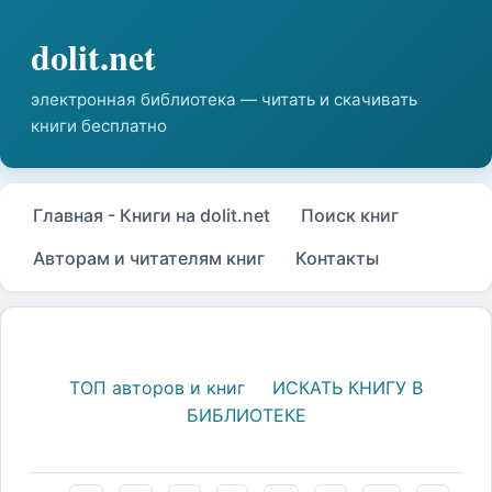
Главная - Книги на dolit.net
Поиск книг
Авторам и читателям книг
Контакты
ТОП авторов и книг
ИСКАТЬ КНИГУ В
БИБЛИОТЕКЕ