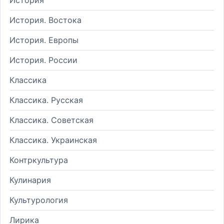
История. Востока
История. Европы
История. России
Классика
Классика. Русская
Классика. Советская
Классика. Украинская
Контркультура
Кулинария
Культурология
Лирика