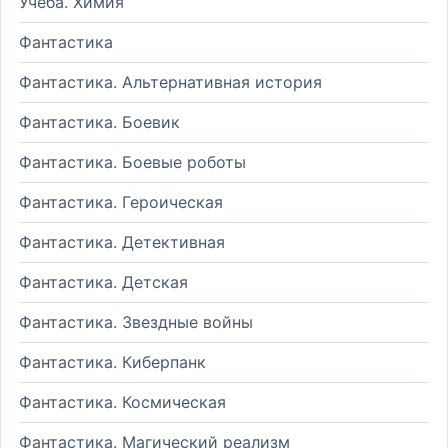
Учеба. Химия
Фантастика
Фантастика. Альтернативная история
Фантастика. Боевик
Фантастика. Боевые роботы
Фантастика. Героическая
Фантастика. Детективная
Фантастика. Детская
Фантастика. Звездные войны
Фантастика. Киберпанк
Фантастика. Космическая
Фантастика. Магический реализм