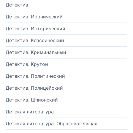
Детектив
Детектив. Иронический
Детектив. Исторический
Детектив. Классический
Детектив. Криминальный
Детектив. Крутой
Детектив. Политический
Детектив. Полицейский
Детектив. Шпионский
Детская литература
Детская литература. Образовательная