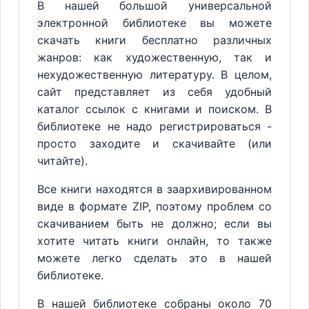
В нашей большой универсальной
электронной библиотеке вы можете
скачать книги бесплатно различных
жанров: как художественную, так и
нехудожественную литературу. В целом,
сайт представляет из себя удобный
каталог ссылок с книгами и поиском. В
библиотеке не надо регистрироваться -
просто заходите и скачивайте (или
читайте).
Все книги находятся в заархивированном
виде в формате ZIP, поэтому проблем со
скачиванием быть не должно; если вы
хотите читать книги онлайн, то также
можете легко сделать это в нашей
библиотеке.
В нашей библиотеке собраны около 70