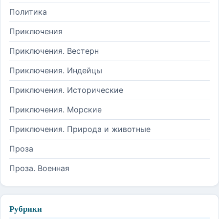
Политика
Приключения
Приключения. Вестерн
Приключения. Индейцы
Приключения. Исторические
Приключения. Морские
Приключения. Природа и животные
Проза
Проза. Военная
Рубрики