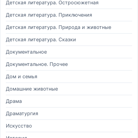
Детская литература. Остросюжетная
Детская литература. Приключения
Детская литература. Природа и животные
Детская литература. Сказки
Документальное
Документальное. Прочее
Дом и семья
Домашние животные
Драма
Драматургия
Искусство
История