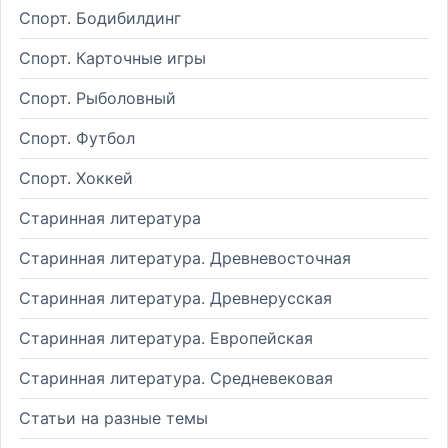
Спорт. Бодибилдинг
Спорт. Карточные игры
Спорт. Рыболовный
Спорт. Футбол
Спорт. Хоккей
Старинная литература
Старинная литература. Древневосточная
Старинная литература. Древнерусская
Старинная литература. Европейская
Старинная литература. Средневековая
Статьи на разные темы