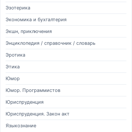
Эзотерика
Экономика и бухгалтерия
Экшн, приключения
Энциклопедия / справочник / словарь
Эротика
Этика
Юмор
Юмор. Программистов
Юриспруденция
Юриспруденция. Закон акт
Языкознание