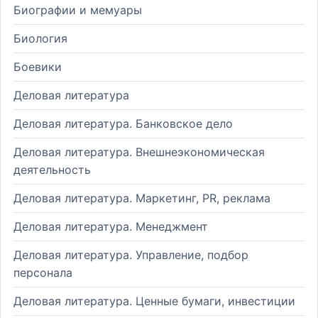
Биографии и мемуары
Биология
Боевики
Деловая литература
Деловая литература. Банковское дело
Деловая литература. Внешнеэкономическая
деятельность
Деловая литература. Маркетинг, PR, реклама
Деловая литература. Менеджмент
Деловая литература. Управление, подбор
персонала
Деловая литература. Ценные бумаги, инвестиции