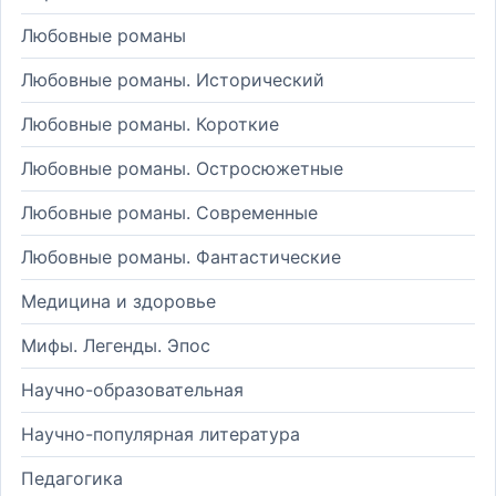
Любовные романы
Любовные романы. Исторический
Любовные романы. Короткие
Любовные романы. Остросюжетные
Любовные романы. Современные
Любовные романы. Фантастические
Медицина и здоровье
Мифы. Легенды. Эпос
Научно-образовательная
Научно-популярная литература
Педагогика