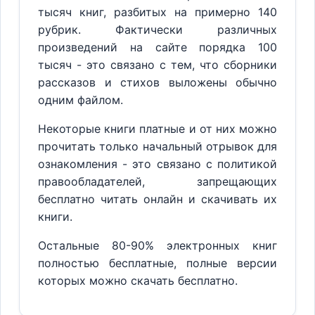
тысяч книг, разбитых на примерно 140
рубрик. Фактически различных
произведений на сайте порядка 100
тысяч - это связано с тем, что сборники
рассказов и стихов выложены обычно
одним файлом.
Некоторые книги платные и от них можно
прочитать только начальный отрывок для
ознакомления - это связано с политикой
правообладателей, запрещающих
бесплатно читать онлайн и скачивать их
книги.
Остальные 80-90% электронных книг
полностью бесплатные, полные версии
которых можно скачать бесплатно.