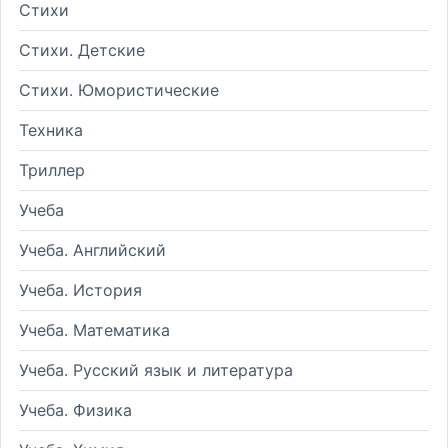
Стихи
Стихи. Детские
Стихи. Юмористические
Техника
Триллер
Учеба
Учеба. Английский
Учеба. История
Учеба. Математика
Учеба. Русский язык и литература
Учеба. Физика