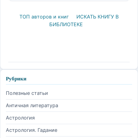
ТОП авторов и книг
ИСКАТЬ КНИГУ В
БИБЛИОТЕКЕ
Рубрики
Полезные статьи
Античная литература
Астрология
Астрология. Гадание