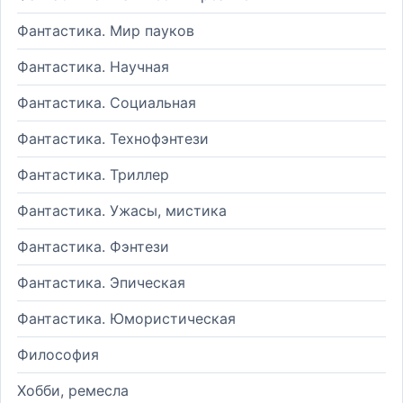
Фантастика. Мир пауков
Фантастика. Научная
Фантастика. Социальная
Фантастика. Технофэнтези
Фантастика. Триллер
Фантастика. Ужасы, мистика
Фантастика. Фэнтези
Фантастика. Эпическая
Фантастика. Юмористическая
Философия
Хобби, ремесла