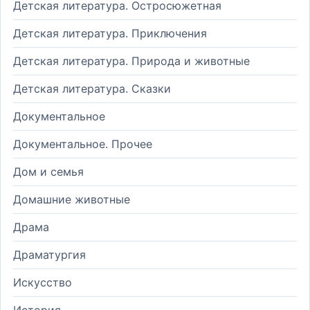
Детская литература. Остросюжетная
Детская литература. Приключения
Детская литература. Природа и животные
Детская литература. Сказки
Документальное
Документальное. Прочее
Дом и семья
Домашние животные
Драма
Драматургия
Искусство
История