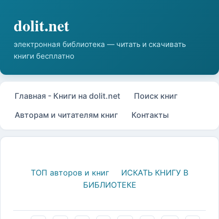
Главная - Книги на dolit.net
Поиск книг
Авторам и читателям книг
Контакты
ТОП авторов и книг
ИСКАТЬ КНИГУ В
БИБЛИОТЕКЕ