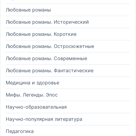
Любовные романы
Любовные романы. Исторический
Любовные романы. Короткие
Любовные романы. Остросюжетные
Любовные романы. Современные
Любовные романы. Фантастические
Медицина и здоровье
Мифы. Легенды. Эпос
Научно-образовательная
Научно-популярная литература
Педагогика