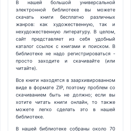
В нашей большой универсальной
электронной библиотеке вы можете
скачать книги бесплатно различных
жанров: как художественную, так и
нехудожественную литературу. В целом,
сайт представляет из себя удобный
каталог ссылок с книгами и поиском. В
библиотеке не надо регистрироваться -
просто заходите и скачивайте (или
читайте).
Все книги находятся в заархивированном
виде в формате ZIP, поэтому проблем со
скачиванием быть не должно; если вы
хотите читать книги онлайн, то также
можете легко сделать это в нашей
библиотеке.
В нашей библиотеке собраны около 70