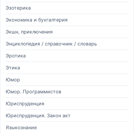
Эзотерика
Экономика и бухгалтерия
Экшн, приключения
Энциклопедия / справочник / словарь
Эротика
Этика
Юмор
Юмор. Программистов
Юриспруденция
Юриспруденция. Закон акт
Языкознание