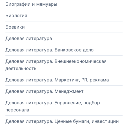
Биографии и мемуары
Биология
Боевики
Деловая литература
Деловая литература. Банковское дело
Деловая литература. Внешнеэкономическая
деятельность
Деловая литература. Маркетинг, PR, реклама
Деловая литература. Менеджмент
Деловая литература. Управление, подбор
персонала
Деловая литература. Ценные бумаги, инвестиции