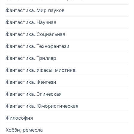
Фантастика. Мир пауков
Фантастика. Научная
Фантастика. Социальная
Фантастика. Технофэнтези
Фантастика. Триллер
Фантастика. Ужасы, мистика
Фантастика. Фэнтези
Фантастика. Эпическая
Фантастика. Юмористическая
Философия
Хобби, ремесла