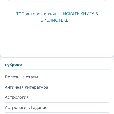
ТОП авторов и книг
ИСКАТЬ КНИГУ В
БИБЛИОТЕКЕ
Рубрики
Полезные статьи
Античная литература
Астрология
Астрология. Гадание