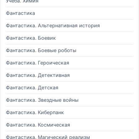
Учеба. Химия
Фантастика
Фантастика. Альтернативная история
Фантастика. Боевик
Фантастика. Боевые роботы
Фантастика. Героическая
Фантастика. Детективная
Фантастика. Детская
Фантастика. Звездные войны
Фантастика. Киберпанк
Фантастика. Космическая
Фантастика. Магический реализм