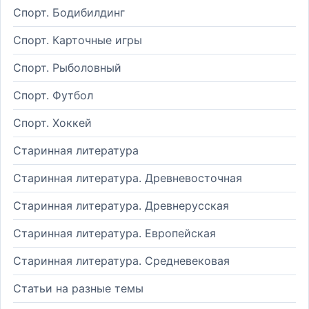
Спорт. Бодибилдинг
Спорт. Карточные игры
Спорт. Рыболовный
Спорт. Футбол
Спорт. Хоккей
Старинная литература
Старинная литература. Древневосточная
Старинная литература. Древнерусская
Старинная литература. Европейская
Старинная литература. Средневековая
Статьи на разные темы