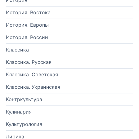
История. Востока
История. Европы
История. России
Классика
Классика. Русская
Классика. Советская
Классика. Украинская
Контркультура
Кулинария
Культурология
Лирика