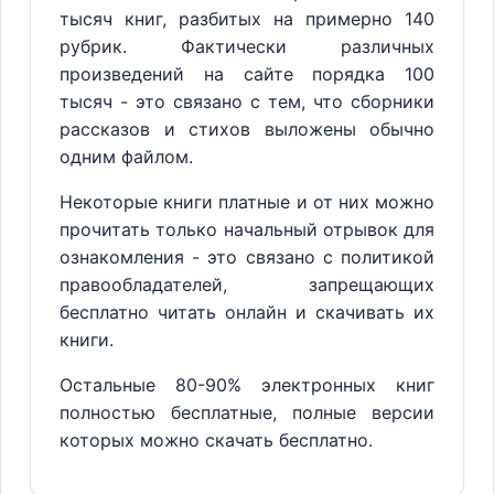
тысяч книг, разбитых на примерно 140
рубрик. Фактически различных
произведений на сайте порядка 100
тысяч - это связано с тем, что сборники
рассказов и стихов выложены обычно
одним файлом.
Некоторые книги платные и от них можно
прочитать только начальный отрывок для
ознакомления - это связано с политикой
правообладателей, запрещающих
бесплатно читать онлайн и скачивать их
книги.
Остальные 80-90% электронных книг
полностью бесплатные, полные версии
которых можно скачать бесплатно.