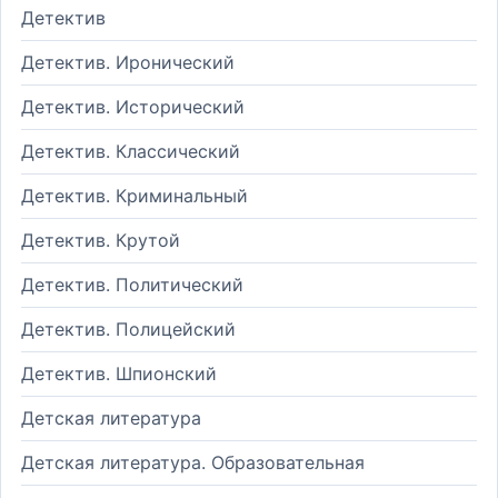
Детектив
Детектив. Иронический
Детектив. Исторический
Детектив. Классический
Детектив. Криминальный
Детектив. Крутой
Детектив. Политический
Детектив. Полицейский
Детектив. Шпионский
Детская литература
Детская литература. Образовательная