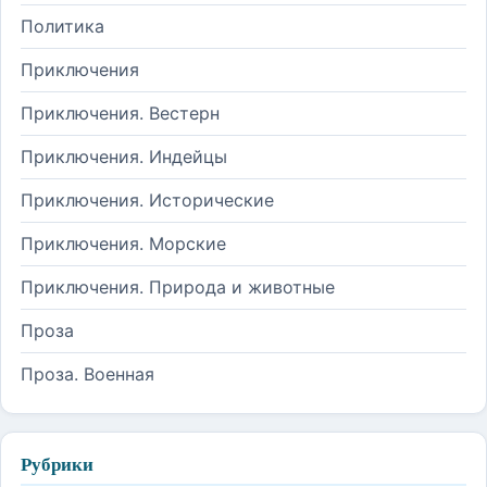
Политика
Приключения
Приключения. Вестерн
Приключения. Индейцы
Приключения. Исторические
Приключения. Морские
Приключения. Природа и животные
Проза
Проза. Военная
Рубрики