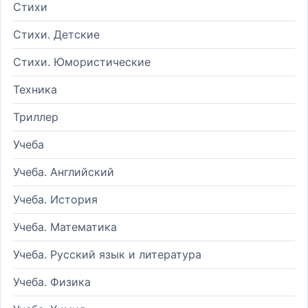
Стихи
Стихи. Детские
Стихи. Юмористические
Техника
Триллер
Учеба
Учеба. Английский
Учеба. История
Учеба. Математика
Учеба. Русский язык и литература
Учеба. Физика