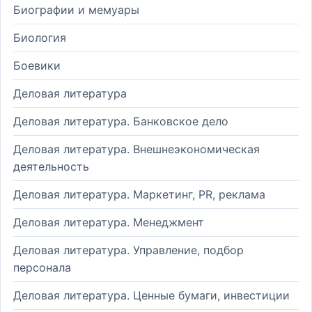
Биографии и мемуары
Биология
Боевики
Деловая литература
Деловая литература. Банковское дело
Деловая литература. Внешнеэкономическая
деятельность
Деловая литература. Маркетинг, PR, реклама
Деловая литература. Менеджмент
Деловая литература. Управление, подбор
персонала
Деловая литература. Ценные бумаги, инвестиции