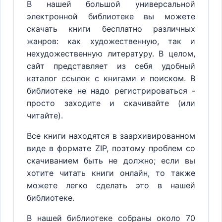
В нашей большой универсальной
электронной библиотеке вы можете
скачать книги бесплатно различных
жанров: как художественную, так и
нехудожественную литературу. В целом,
сайт представляет из себя удобный
каталог ссылок с книгами и поиском. В
библиотеке не надо регистрироваться -
просто заходите и скачивайте (или
читайте).
Все книги находятся в заархивированном
виде в формате ZIP, поэтому проблем со
скачиванием быть не должно; если вы
хотите читать книги онлайн, то также
можете легко сделать это в нашей
библиотеке.
В нашей библиотеке собраны около 70