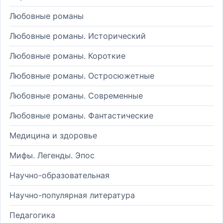
Любовные романы
Любовные романы. Исторический
Любовные романы. Короткие
Любовные романы. Остросюжетные
Любовные романы. Современные
Любовные романы. Фантастические
Медицина и здоровье
Мифы. Легенды. Эпос
Научно-образовательная
Научно-популярная литература
Педагогика