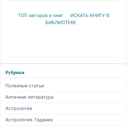
ТОП авторов и книг
ИСКАТЬ КНИГУ В
БИБЛИОТЕКЕ
Рубрики
Полезные статьи
Античная литература
Астрология
Астрология. Гадание