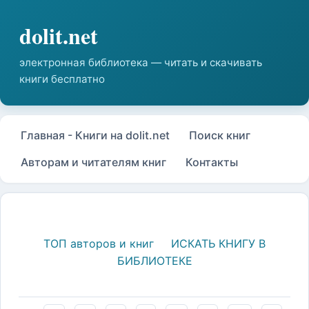
Главная - Книги на dolit.net
Поиск книг
Авторам и читателям книг
Контакты
ТОП авторов и книг
ИСКАТЬ КНИГУ В
БИБЛИОТЕКЕ