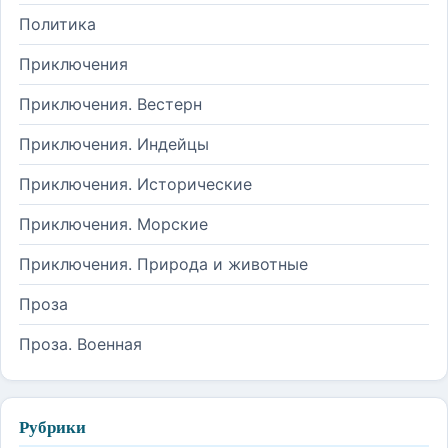
Политика
Приключения
Приключения. Вестерн
Приключения. Индейцы
Приключения. Исторические
Приключения. Морские
Приключения. Природа и животные
Проза
Проза. Военная
Рубрики