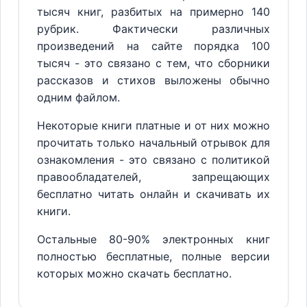
тысяч книг, разбитых на примерно 140
рубрик. Фактически различных
произведений на сайте порядка 100
тысяч - это связано с тем, что сборники
рассказов и стихов выложены обычно
одним файлом.
Некоторые книги платные и от них можно
прочитать только начальный отрывок для
ознакомления - это связано с политикой
правообладателей, запрещающих
бесплатно читать онлайн и скачивать их
книги.
Остальные 80-90% электронных книг
полностью бесплатные, полные версии
которых можно скачать бесплатно.