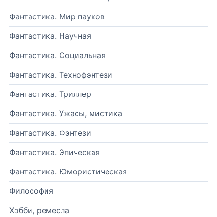
Фантастика. Мир пауков
Фантастика. Научная
Фантастика. Социальная
Фантастика. Технофэнтези
Фантастика. Триллер
Фантастика. Ужасы, мистика
Фантастика. Фэнтези
Фантастика. Эпическая
Фантастика. Юмористическая
Философия
Хобби, ремесла