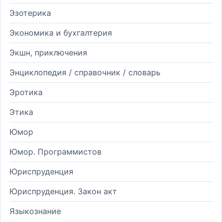
Эзотерика
Экономика и бухгалтерия
Экшн, приключения
Энциклопедия / справочник / словарь
Эротика
Этика
Юмор
Юмор. Программистов
Юриспруденция
Юриспруденция. Закон акт
Языкознание