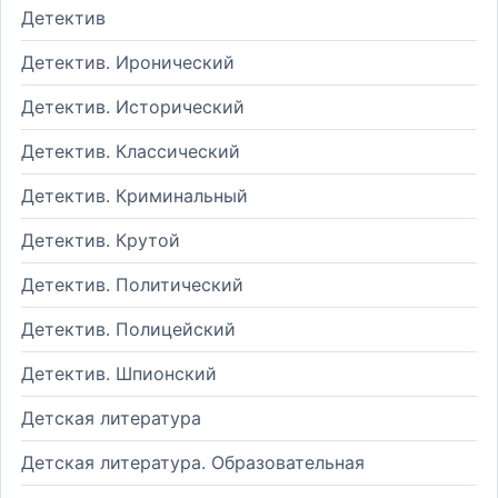
Детектив
Детектив. Иронический
Детектив. Исторический
Детектив. Классический
Детектив. Криминальный
Детектив. Крутой
Детектив. Политический
Детектив. Полицейский
Детектив. Шпионский
Детская литература
Детская литература. Образовательная