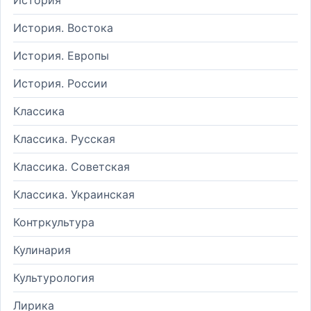
История. Востока
История. Европы
История. России
Классика
Классика. Русская
Классика. Советская
Классика. Украинская
Контркультура
Кулинария
Культурология
Лирика