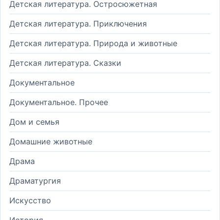
Детская литература. Остросюжетная
Детская литература. Приключения
Детская литература. Природа и животные
Детская литература. Сказки
Документальное
Документальное. Прочее
Дом и семья
Домашние животные
Драма
Драматургия
Искусство
История