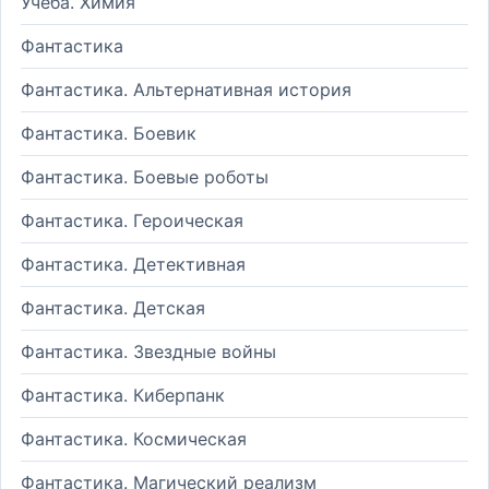
Учеба. Химия
Фантастика
Фантастика. Альтернативная история
Фантастика. Боевик
Фантастика. Боевые роботы
Фантастика. Героическая
Фантастика. Детективная
Фантастика. Детская
Фантастика. Звездные войны
Фантастика. Киберпанк
Фантастика. Космическая
Фантастика. Магический реализм