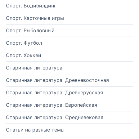
Спорт. Бодибилдинг
Спорт. Карточные игры
Спорт. Рыболовный
Спорт. Футбол
Спорт. Хоккей
Старинная литература
Старинная литература. Древневосточная
Старинная литература. Древнерусская
Старинная литература. Европейская
Старинная литература. Средневековая
Статьи на разные темы