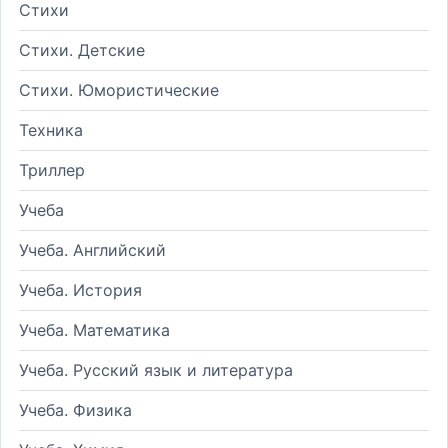
Стихи
Стихи. Детские
Стихи. Юмористические
Техника
Триллер
Учеба
Учеба. Английский
Учеба. История
Учеба. Математика
Учеба. Русский язык и литература
Учеба. Физика