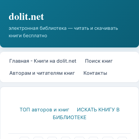
Главная - Книги на dolit.net
Поиск книг
Авторам и читателям книг
Контакты
ТОП авторов и книг
ИСКАТЬ КНИГУ В
БИБЛИОТЕКЕ