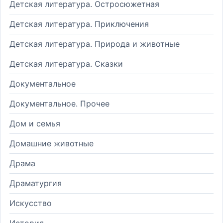
Детская литература. Остросюжетная
Детская литература. Приключения
Детская литература. Природа и животные
Детская литература. Сказки
Документальное
Документальное. Прочее
Дом и семья
Домашние животные
Драма
Драматургия
Искусство
История