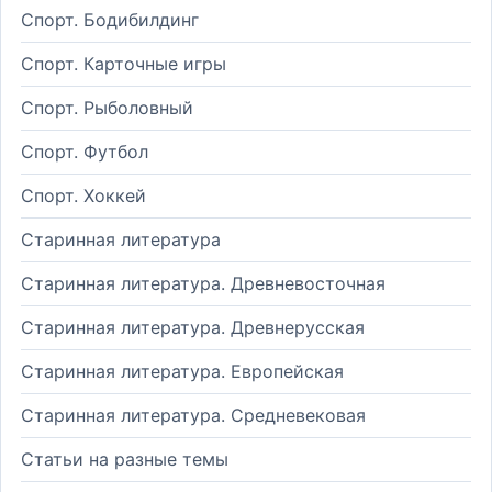
Спорт. Бодибилдинг
Спорт. Карточные игры
Спорт. Рыболовный
Спорт. Футбол
Спорт. Хоккей
Старинная литература
Старинная литература. Древневосточная
Старинная литература. Древнерусская
Старинная литература. Европейская
Старинная литература. Средневековая
Статьи на разные темы