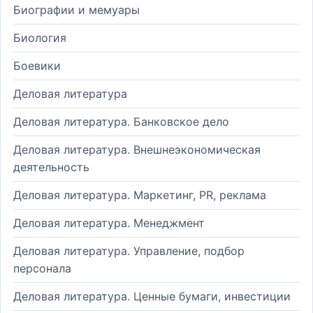
Биографии и мемуары
Биология
Боевики
Деловая литература
Деловая литература. Банковское дело
Деловая литература. Внешнеэкономическая
деятельность
Деловая литература. Маркетинг, PR, реклама
Деловая литература. Менеджмент
Деловая литература. Управление, подбор
персонала
Деловая литература. Ценные бумаги, инвестиции