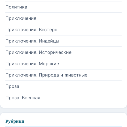
Политика
Приключения
Приключения. Вестерн
Приключения. Индейцы
Приключения. Исторические
Приключения. Морские
Приключения. Природа и животные
Проза
Проза. Военная
Рубрики