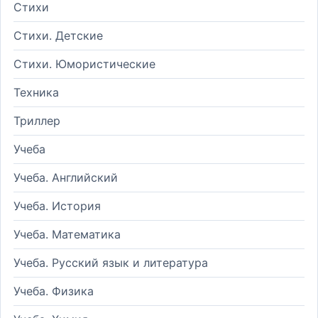
Стихи
Стихи. Детские
Стихи. Юмористические
Техника
Триллер
Учеба
Учеба. Английский
Учеба. История
Учеба. Математика
Учеба. Русский язык и литература
Учеба. Физика