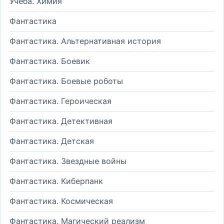
Учеба. Химия
Фантастика
Фантастика. Альтернативная история
Фантастика. Боевик
Фантастика. Боевые роботы
Фантастика. Героическая
Фантастика. Детективная
Фантастика. Детская
Фантастика. Звездные войны
Фантастика. Киберпанк
Фантастика. Космическая
Фантастика. Магический реализм