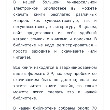
В нашей большой универсальной
электронной библиотеке вы можете
скачать книги бесплатно различных
жанров: как художественную, так и
нехудожественную литературу. В целом,
сайт представляет из себя удобный
каталог ссылок с книгами и поиском. В
библиотеке не надо регистрироваться -
просто заходите и скачивайте (или
читайте).
Все книги находятся в заархивированном
виде в формате ZIP, поэтому проблем со
скачиванием быть не должно; если вы
хотите читать книги онлайн, то также
можете легко сделать это в нашей
библиотеке.
В нашей библиотеке собраны около 70