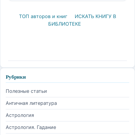
ТОП авторов и книг
ИСКАТЬ КНИГУ В
БИБЛИОТЕКЕ
Рубрики
Полезные статьи
Античная литература
Астрология
Астрология. Гадание