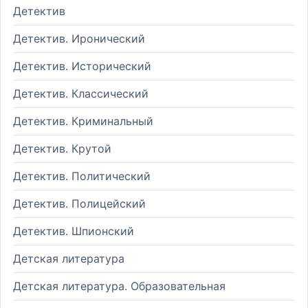
Детектив
Детектив. Иронический
Детектив. Исторический
Детектив. Классический
Детектив. Криминальный
Детектив. Крутой
Детектив. Политический
Детектив. Полицейский
Детектив. Шпионский
Детская литература
Детская литература. Образовательная