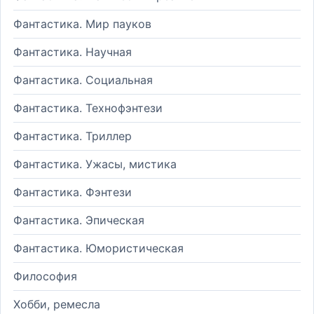
Фантастика. Мир пауков
Фантастика. Научная
Фантастика. Социальная
Фантастика. Технофэнтези
Фантастика. Триллер
Фантастика. Ужасы, мистика
Фантастика. Фэнтези
Фантастика. Эпическая
Фантастика. Юмористическая
Философия
Хобби, ремесла