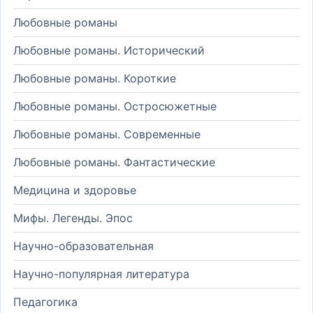
Любовные романы
Любовные романы. Исторический
Любовные романы. Короткие
Любовные романы. Остросюжетные
Любовные романы. Современные
Любовные романы. Фантастические
Медицина и здоровье
Мифы. Легенды. Эпос
Научно-образовательная
Научно-популярная литература
Педагогика