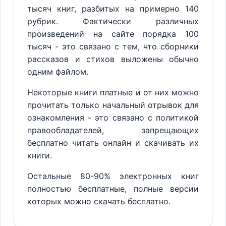
тысяч книг, разбитых на примерно 140
рубрик. Фактически различных
произведений на сайте порядка 100
тысяч - это связано с тем, что сборники
рассказов и стихов выложены обычно
одним файлом.
Некоторые книги платные и от них можно
прочитать только начальный отрывок для
ознакомления - это связано с политикой
правообладателей, запрещающих
бесплатно читать онлайн и скачивать их
книги.
Остальные 80-90% электронных книг
полностью бесплатные, полные версии
которых можно скачать бесплатно.