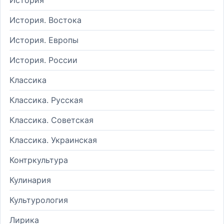
История. Востока
История. Европы
История. России
Классика
Классика. Русская
Классика. Советская
Классика. Украинская
Контркультура
Кулинария
Культурология
Лирика