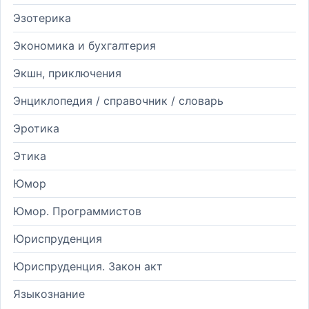
Эзотерика
Экономика и бухгалтерия
Экшн, приключения
Энциклопедия / справочник / словарь
Эротика
Этика
Юмор
Юмор. Программистов
Юриспруденция
Юриспруденция. Закон акт
Языкознание