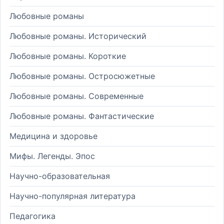
Любовные романы
Любовные романы. Исторический
Любовные романы. Короткие
Любовные романы. Остросюжетные
Любовные романы. Современные
Любовные романы. Фантастические
Медицина и здоровье
Мифы. Легенды. Эпос
Научно-образовательная
Научно-популярная литература
Педагогика