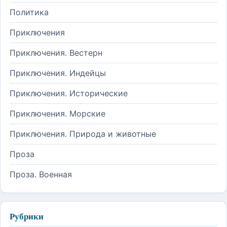
Политика
Приключения
Приключения. Вестерн
Приключения. Индейцы
Приключения. Исторические
Приключения. Морские
Приключения. Природа и животные
Проза
Проза. Военная
Рубрики