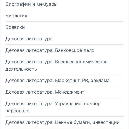
Биографии и мемуары
Биология
Боевики
Деловая литература
Деловая литература. Банковское дело
Деловая литература. Внешнеэкономическая
деятельность
Деловая литература. Маркетинг, PR, реклама
Деловая литература. Менеджмент
Деловая литература. Управление, подбор
персонала
Деловая литература. Ценные бумаги, инвестиции