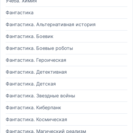
Учеба. Химия
Фантастика
Фантастика. Альтернативная история
Фантастика. Боевик
Фантастика. Боевые роботы
Фантастика. Героическая
Фантастика. Детективная
Фантастика. Детская
Фантастика. Звездные войны
Фантастика. Киберпанк
Фантастика. Космическая
Фантастика. Магический реализм