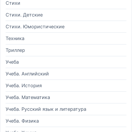
Стихи
Стихи. Детские
Стихи. Юмористические
Техника
Триллер
Учеба
Учеба. Английский
Учеба. История
Учеба. Математика
Учеба. Русский язык и литература
Учеба. Физика