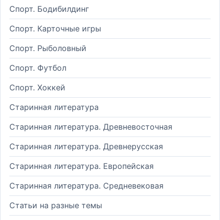
Спорт. Бодибилдинг
Спорт. Карточные игры
Спорт. Рыболовный
Спорт. Футбол
Спорт. Хоккей
Старинная литература
Старинная литература. Древневосточная
Старинная литература. Древнерусская
Старинная литература. Европейская
Старинная литература. Средневековая
Статьи на разные темы