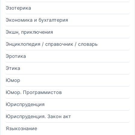
Эзотерика
Экономика и бухгалтерия
Экшн, приключения
Энциклопедия / справочник / словарь
Эротика
Этика
Юмор
Юмор. Программистов
Юриспруденция
Юриспруденция. Закон акт
Языкознание