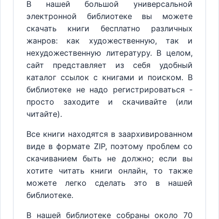
В нашей большой универсальной
электронной библиотеке вы можете
скачать книги бесплатно различных
жанров: как художественную, так и
нехудожественную литературу. В целом,
сайт представляет из себя удобный
каталог ссылок с книгами и поиском. В
библиотеке не надо регистрироваться -
просто заходите и скачивайте (или
читайте).
Все книги находятся в заархивированном
виде в формате ZIP, поэтому проблем со
скачиванием быть не должно; если вы
хотите читать книги онлайн, то также
можете легко сделать это в нашей
библиотеке.
В нашей библиотеке собраны около 70