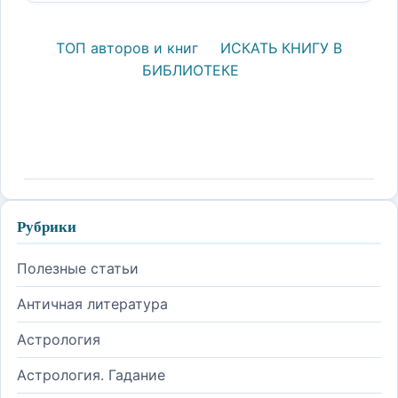
ТОП авторов и книг
ИСКАТЬ КНИГУ В
БИБЛИОТЕКЕ
Рубрики
Полезные статьи
Античная литература
Астрология
Астрология. Гадание