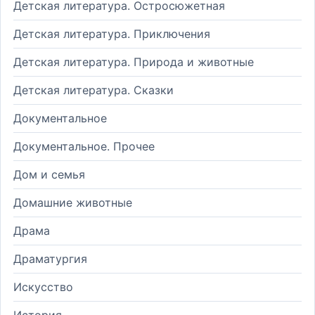
Детская литература. Остросюжетная
Детская литература. Приключения
Детская литература. Природа и животные
Детская литература. Сказки
Документальное
Документальное. Прочее
Дом и семья
Домашние животные
Драма
Драматургия
Искусство
История