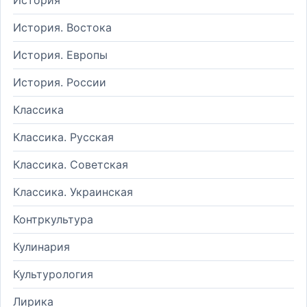
История. Востока
История. Европы
История. России
Классика
Классика. Русская
Классика. Советская
Классика. Украинская
Контркультура
Кулинария
Культурология
Лирика