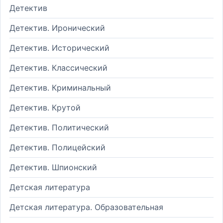
Детектив
Детектив. Иронический
Детектив. Исторический
Детектив. Классический
Детектив. Криминальный
Детектив. Крутой
Детектив. Политический
Детектив. Полицейский
Детектив. Шпионский
Детская литература
Детская литература. Образовательная