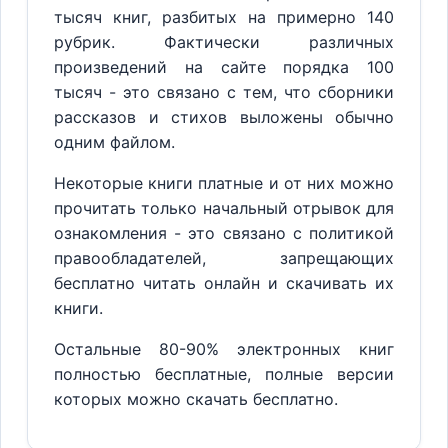
тысяч книг, разбитых на примерно 140
рубрик. Фактически различных
произведений на сайте порядка 100
тысяч - это связано с тем, что сборники
рассказов и стихов выложены обычно
одним файлом.
Некоторые книги платные и от них можно
прочитать только начальный отрывок для
ознакомления - это связано с политикой
правообладателей, запрещающих
бесплатно читать онлайн и скачивать их
книги.
Остальные 80-90% электронных книг
полностью бесплатные, полные версии
которых можно скачать бесплатно.