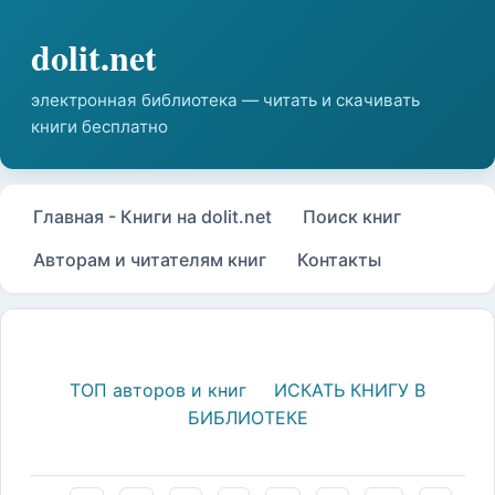
Главная - Книги на dolit.net
Поиск книг
Авторам и читателям книг
Контакты
ТОП авторов и книг
ИСКАТЬ КНИГУ В
БИБЛИОТЕКЕ