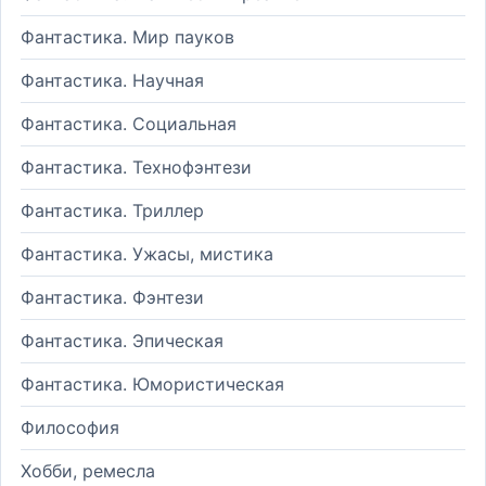
Фантастика. Мир пауков
Фантастика. Научная
Фантастика. Социальная
Фантастика. Технофэнтези
Фантастика. Триллер
Фантастика. Ужасы, мистика
Фантастика. Фэнтези
Фантастика. Эпическая
Фантастика. Юмористическая
Философия
Хобби, ремесла