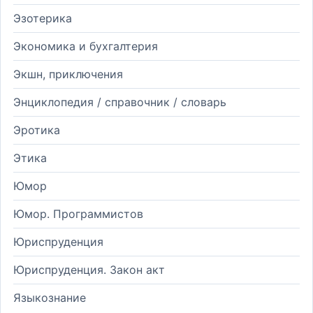
Эзотерика
Экономика и бухгалтерия
Экшн, приключения
Энциклопедия / справочник / словарь
Эротика
Этика
Юмор
Юмор. Программистов
Юриспруденция
Юриспруденция. Закон акт
Языкознание