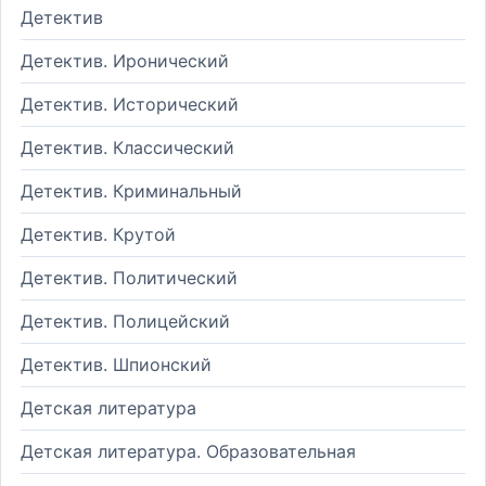
Детектив
Детектив. Иронический
Детектив. Исторический
Детектив. Классический
Детектив. Криминальный
Детектив. Крутой
Детектив. Политический
Детектив. Полицейский
Детектив. Шпионский
Детская литература
Детская литература. Образовательная