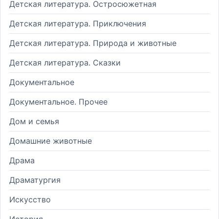
Детская литература. Остросюжетная
Детская литература. Приключения
Детская литература. Природа и животные
Детская литература. Сказки
Документальное
Документальное. Прочее
Дом и семья
Домашние животные
Драма
Драматургия
Искусство
История