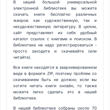
В нашей большой универсальной
электронной библиотеке вы можете
скачать книги бесплатно различных
жанров: как художественную, так и
нехудожественную литературу. В целом,
сайт представляет из себя удобный
каталог ссылок с книгами и поиском. В
библиотеке не надо регистрироваться -
просто заходите и скачивайте (или
читайте).
Все книги находятся в заархивированном
виде в формате ZIP, поэтому проблем со
скачиванием быть не должно; если вы
хотите читать книги онлайн, то также
можете легко сделать это в нашей
библиотеке.
В нашей библиотеке собраны около 70