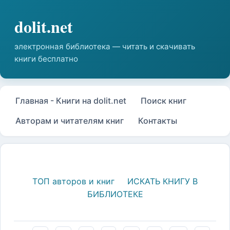
Главная - Книги на dolit.net
Поиск книг
Авторам и читателям книг
Контакты
ТОП авторов и книг
ИСКАТЬ КНИГУ В
БИБЛИОТЕКЕ