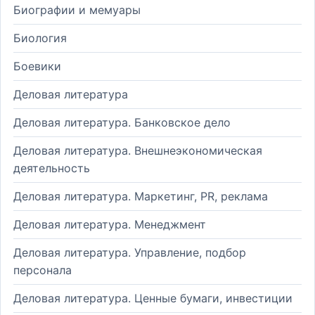
Биографии и мемуары
Биология
Боевики
Деловая литература
Деловая литература. Банковское дело
Деловая литература. Внешнеэкономическая
деятельность
Деловая литература. Маркетинг, PR, реклама
Деловая литература. Менеджмент
Деловая литература. Управление, подбор
персонала
Деловая литература. Ценные бумаги, инвестиции