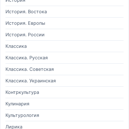
История. Востока
История. Европы
История. России
Классика
Классика. Русская
Классика. Советская
Классика. Украинская
Контркультура
Кулинария
Культурология
Лирика