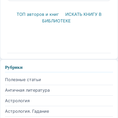
ТОП авторов и книг
ИСКАТЬ КНИГУ В
БИБЛИОТЕКЕ
Рубрики
Полезные статьи
Античная литература
Астрология
Астрология. Гадание