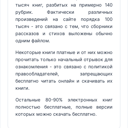
тысяч книг, разбитых на примерно 140
рубрик. Фактически различных
произведений на сайте порядка 100
тысяч - это связано с тем, что сборники
рассказов и стихов выложены обычно
одним файлом.
Некоторые книги платные и от них можно
прочитать только начальный отрывок для
ознакомления - это связано с политикой
правообладателей, запрещающих
бесплатно читать онлайн и скачивать их
книги.
Остальные 80-90% электронных книг
полностью бесплатные, полные версии
которых можно скачать бесплатно.