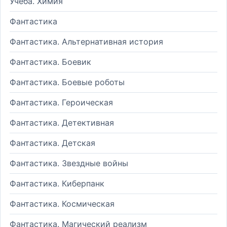
Учеба. Химия
Фантастика
Фантастика. Альтернативная история
Фантастика. Боевик
Фантастика. Боевые роботы
Фантастика. Героическая
Фантастика. Детективная
Фантастика. Детская
Фантастика. Звездные войны
Фантастика. Киберпанк
Фантастика. Космическая
Фантастика. Магический реализм