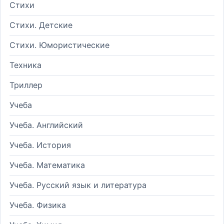
Стихи
Стихи. Детские
Стихи. Юмористические
Техника
Триллер
Учеба
Учеба. Английский
Учеба. История
Учеба. Математика
Учеба. Русский язык и литература
Учеба. Физика