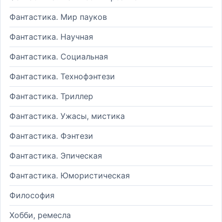
Фантастика. Мир пауков
Фантастика. Научная
Фантастика. Социальная
Фантастика. Технофэнтези
Фантастика. Триллер
Фантастика. Ужасы, мистика
Фантастика. Фэнтези
Фантастика. Эпическая
Фантастика. Юмористическая
Философия
Хобби, ремесла