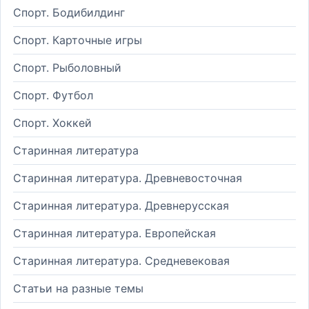
Спорт. Бодибилдинг
Спорт. Карточные игры
Спорт. Рыболовный
Спорт. Футбол
Спорт. Хоккей
Старинная литература
Старинная литература. Древневосточная
Старинная литература. Древнерусская
Старинная литература. Европейская
Старинная литература. Средневековая
Статьи на разные темы