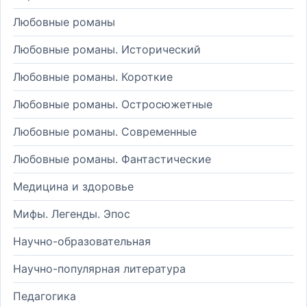
Любовные романы
Любовные романы. Исторический
Любовные романы. Короткие
Любовные романы. Остросюжетные
Любовные романы. Современные
Любовные романы. Фантастические
Медицина и здоровье
Мифы. Легенды. Эпос
Научно-образовательная
Научно-популярная литература
Педагогика