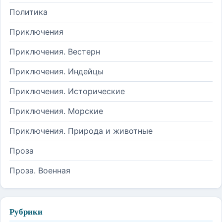
Политика
Приключения
Приключения. Вестерн
Приключения. Индейцы
Приключения. Исторические
Приключения. Морские
Приключения. Природа и животные
Проза
Проза. Военная
Рубрики