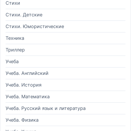
Стихи
Стихи. Детские
Стихи. Юмористические
Техника
Триллер
Учеба
Учеба. Английский
Учеба. История
Учеба. Математика
Учеба. Русский язык и литература
Учеба. Физика