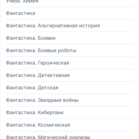
Учеба. Химия
Фантастика
Фантастика. Альтернативная история
Фантастика. Боевик
Фантастика. Боевые роботы
Фантастика. Героическая
Фантастика. Детективная
Фантастика. Детская
Фантастика. Звездные войны
Фантастика. Киберпанк
Фантастика. Космическая
Фантастика. Магический реализм