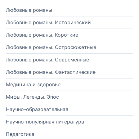
Любовные романы
Любовные романы. Исторический
Любовные романы. Короткие
Любовные романы. Остросюжетные
Любовные романы. Современные
Любовные романы. Фантастические
Медицина и здоровье
Мифы. Легенды. Эпос
Научно-образовательная
Научно-популярная литература
Педагогика