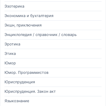
Эзотерика
Экономика и бухгалтерия
Экшн, приключения
Энциклопедия / справочник / словарь
Эротика
Этика
Юмор
Юмор. Программистов
Юриспруденция
Юриспруденция. Закон акт
Языкознание