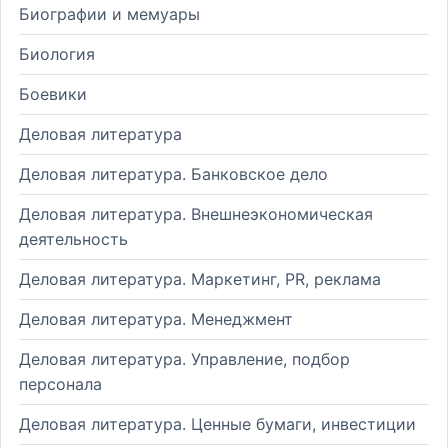
Биографии и мемуары
Биология
Боевики
Деловая литература
Деловая литература. Банковское дело
Деловая литература. Внешнеэкономическая
деятельность
Деловая литература. Маркетинг, PR, реклама
Деловая литература. Менеджмент
Деловая литература. Управление, подбор
персонала
Деловая литература. Ценные бумаги, инвестиции