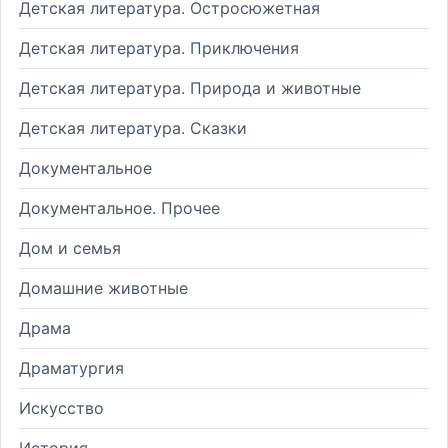
Детская литература. Остросюжетная
Детская литература. Приключения
Детская литература. Природа и животные
Детская литература. Сказки
Документальное
Документальное. Прочее
Дом и семья
Домашние животные
Драма
Драматургия
Искусство
История