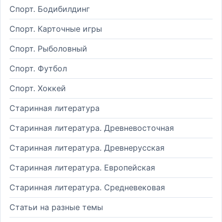
Спорт. Бодибилдинг
Спорт. Карточные игры
Спорт. Рыболовный
Спорт. Футбол
Спорт. Хоккей
Старинная литература
Старинная литература. Древневосточная
Старинная литература. Древнерусская
Старинная литература. Европейская
Старинная литература. Средневековая
Статьи на разные темы