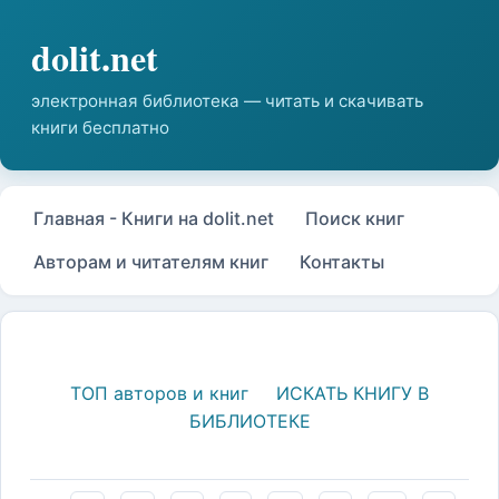
Главная - Книги на dolit.net
Поиск книг
Авторам и читателям книг
Контакты
ТОП авторов и книг
ИСКАТЬ КНИГУ В
БИБЛИОТЕКЕ