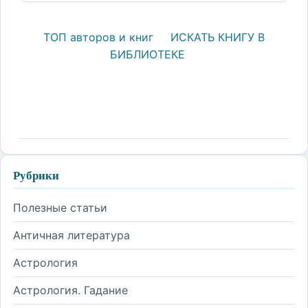
ТОП авторов и книг
ИСКАТЬ КНИГУ В
БИБЛИОТЕКЕ
Рубрики
Полезные статьи
Античная литература
Астрология
Астрология. Гадание