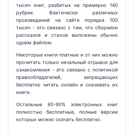
тысяч книг, разбитых на примерно 140
рубрик. Фактически различных
произведений на сайте порядка 100
тысяч - это связано с тем, что сборники
рассказов и стихов выложены обычно
одним файлом.
Некоторые книги платные и от них можно
прочитать только начальный отрывок для
ознакомления - это связано с политикой
правообладателей, запрещающих
бесплатно читать онлайн и скачивать их
книги.
Остальные 80-90% электронных книг
полностью бесплатные, полные версии
которых можно скачать бесплатно.