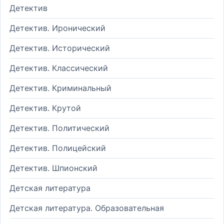
Детектив
Детектив. Иронический
Детектив. Исторический
Детектив. Классический
Детектив. Криминальный
Детектив. Крутой
Детектив. Политический
Детектив. Полицейский
Детектив. Шпионский
Детская литература
Детская литература. Образовательная