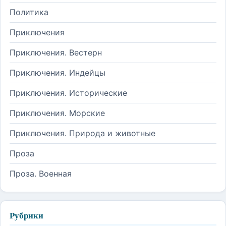
Политика
Приключения
Приключения. Вестерн
Приключения. Индейцы
Приключения. Исторические
Приключения. Морские
Приключения. Природа и животные
Проза
Проза. Военная
Рубрики