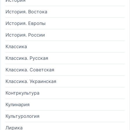
История. Востока
История. Европы
История. России
Классика
Классика. Русская
Классика. Советская
Классика. Украинская
Контркультура
Кулинария
Культурология
Лирика