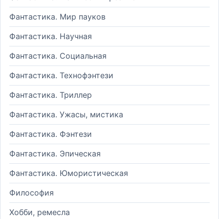
Фантастика. Мир пауков
Фантастика. Научная
Фантастика. Социальная
Фантастика. Технофэнтези
Фантастика. Триллер
Фантастика. Ужасы, мистика
Фантастика. Фэнтези
Фантастика. Эпическая
Фантастика. Юмористическая
Философия
Хобби, ремесла