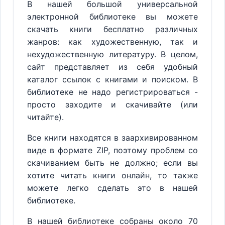
В нашей большой универсальной
электронной библиотеке вы можете
скачать книги бесплатно различных
жанров: как художественную, так и
нехудожественную литературу. В целом,
сайт представляет из себя удобный
каталог ссылок с книгами и поиском. В
библиотеке не надо регистрироваться -
просто заходите и скачивайте (или
читайте).
Все книги находятся в заархивированном
виде в формате ZIP, поэтому проблем со
скачиванием быть не должно; если вы
хотите читать книги онлайн, то также
можете легко сделать это в нашей
библиотеке.
В нашей библиотеке собраны около 70