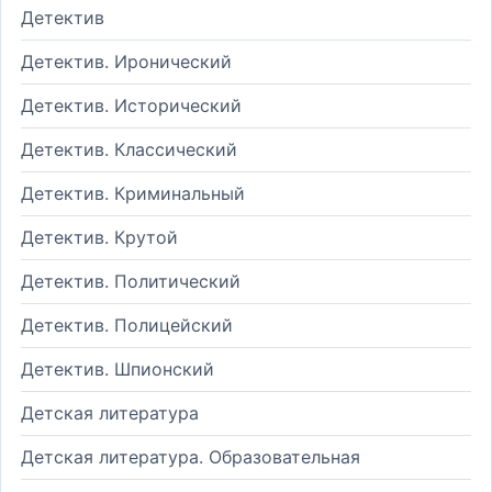
Детектив
Детектив. Иронический
Детектив. Исторический
Детектив. Классический
Детектив. Криминальный
Детектив. Крутой
Детектив. Политический
Детектив. Полицейский
Детектив. Шпионский
Детская литература
Детская литература. Образовательная