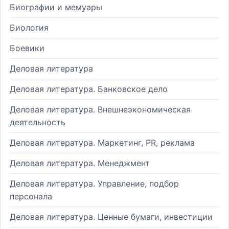
Биографии и мемуары
Биология
Боевики
Деловая литература
Деловая литература. Банковское дело
Деловая литература. Внешнеэкономическая
деятельность
Деловая литература. Маркетинг, PR, реклама
Деловая литература. Менеджмент
Деловая литература. Управление, подбор
персонала
Деловая литература. Ценные бумаги, инвестиции