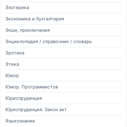
Эзотерика
Экономика и бухгалтерия
Экшн, приключения
Энциклопедия / справочник / словарь
Эротика
Этика
Юмор
Юмор. Программистов
Юриспруденция
Юриспруденция. Закон акт
Языкознание