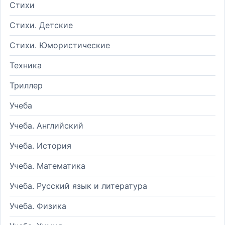
Стихи
Стихи. Детские
Стихи. Юмористические
Техника
Триллер
Учеба
Учеба. Английский
Учеба. История
Учеба. Математика
Учеба. Русский язык и литература
Учеба. Физика