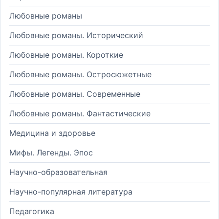
Любовные романы
Любовные романы. Исторический
Любовные романы. Короткие
Любовные романы. Остросюжетные
Любовные романы. Современные
Любовные романы. Фантастические
Медицина и здоровье
Мифы. Легенды. Эпос
Научно-образовательная
Научно-популярная литература
Педагогика