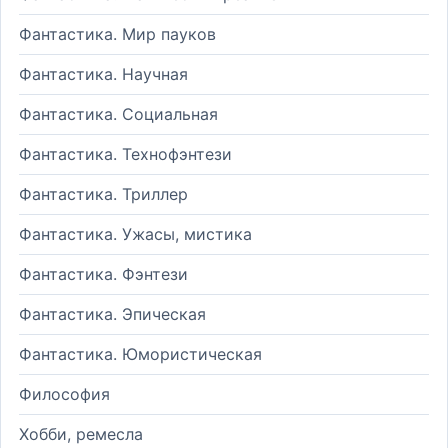
Фантастика. Мир пауков
Фантастика. Научная
Фантастика. Социальная
Фантастика. Технофэнтези
Фантастика. Триллер
Фантастика. Ужасы, мистика
Фантастика. Фэнтези
Фантастика. Эпическая
Фантастика. Юмористическая
Философия
Хобби, ремесла