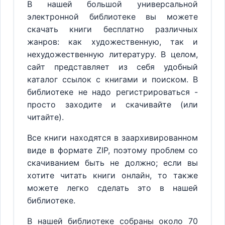
В нашей большой универсальной
электронной библиотеке вы можете
скачать книги бесплатно различных
жанров: как художественную, так и
нехудожественную литературу. В целом,
сайт представляет из себя удобный
каталог ссылок с книгами и поиском. В
библиотеке не надо регистрироваться -
просто заходите и скачивайте (или
читайте).
Все книги находятся в заархивированном
виде в формате ZIP, поэтому проблем со
скачиванием быть не должно; если вы
хотите читать книги онлайн, то также
можете легко сделать это в нашей
библиотеке.
В нашей библиотеке собраны около 70