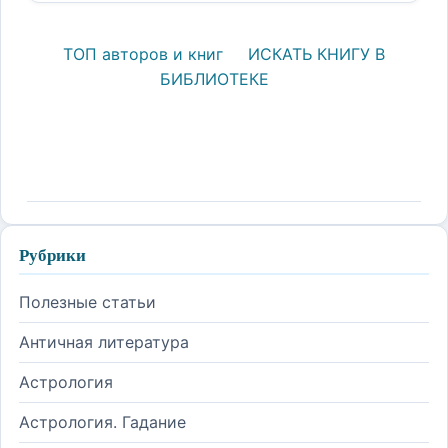
ТОП авторов и книг
ИСКАТЬ КНИГУ В
БИБЛИОТЕКЕ
Рубрики
Полезные статьи
Античная литература
Астрология
Астрология. Гадание