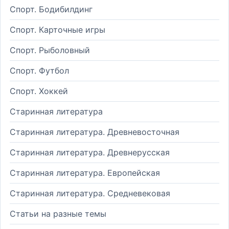
Спорт. Бодибилдинг
Спорт. Карточные игры
Спорт. Рыболовный
Спорт. Футбол
Спорт. Хоккей
Старинная литература
Старинная литература. Древневосточная
Старинная литература. Древнерусская
Старинная литература. Европейская
Старинная литература. Средневековая
Статьи на разные темы