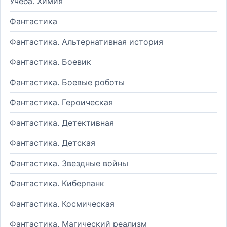
Учеба. Химия
Фантастика
Фантастика. Альтернативная история
Фантастика. Боевик
Фантастика. Боевые роботы
Фантастика. Героическая
Фантастика. Детективная
Фантастика. Детская
Фантастика. Звездные войны
Фантастика. Киберпанк
Фантастика. Космическая
Фантастика. Магический реализм