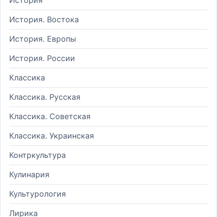
История. Востока
История. Европы
История. России
Классика
Классика. Русская
Классика. Советская
Классика. Украинская
Контркультура
Кулинария
Культурология
Лирика