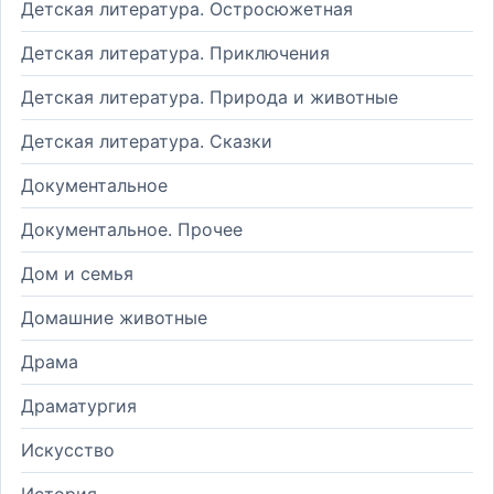
Детская литература. Остросюжетная
Детская литература. Приключения
Детская литература. Природа и животные
Детская литература. Сказки
Документальное
Документальное. Прочее
Дом и семья
Домашние животные
Драма
Драматургия
Искусство
История