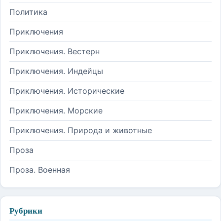
Политика
Приключения
Приключения. Вестерн
Приключения. Индейцы
Приключения. Исторические
Приключения. Морские
Приключения. Природа и животные
Проза
Проза. Военная
Рубрики