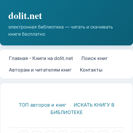
Главная - Книги на dolit.net
Поиск книг
Авторам и читателям книг
Контакты
ТОП авторов и книг
ИСКАТЬ КНИГУ В
БИБЛИОТЕКЕ