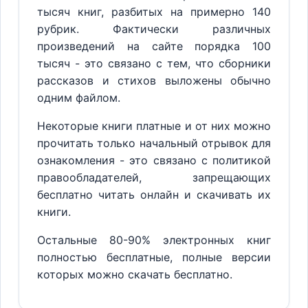
тысяч книг, разбитых на примерно 140
рубрик. Фактически различных
произведений на сайте порядка 100
тысяч - это связано с тем, что сборники
рассказов и стихов выложены обычно
одним файлом.
Некоторые книги платные и от них можно
прочитать только начальный отрывок для
ознакомления - это связано с политикой
правообладателей, запрещающих
бесплатно читать онлайн и скачивать их
книги.
Остальные 80-90% электронных книг
полностью бесплатные, полные версии
которых можно скачать бесплатно.