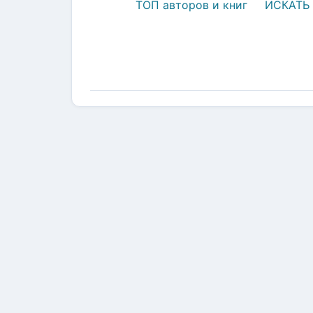
ТОП авторов и книг
ИСКАТЬ