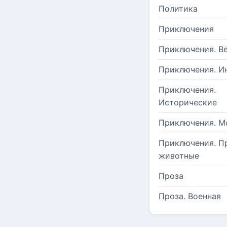
Политика
Приключения
Приключения. В
Приключения. И
Приключения.
Исторические
Приключения. М
Приключения. П
животные
Проза
Проза. Военная