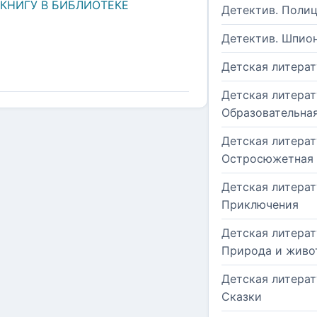
 КНИГУ В БИБЛИОТЕКЕ
Детектив. Поли
Детектив. Шпио
Детская литерат
Детская литерат
Образовательна
Детская литерат
Остросюжетная
Детская литерат
Приключения
Детская литерат
Природа и живо
Детская литерат
Сказки