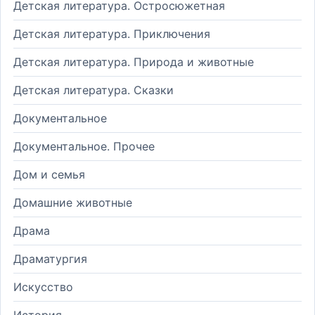
Детская литература. Остросюжетная
Детская литература. Приключения
Детская литература. Природа и животные
Детская литература. Сказки
Документальное
Документальное. Прочее
Дом и семья
Домашние животные
Драма
Драматургия
Искусство
История