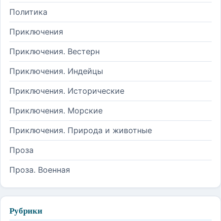
Политика
Приключения
Приключения. Вестерн
Приключения. Индейцы
Приключения. Исторические
Приключения. Морские
Приключения. Природа и животные
Проза
Проза. Военная
Рубрики