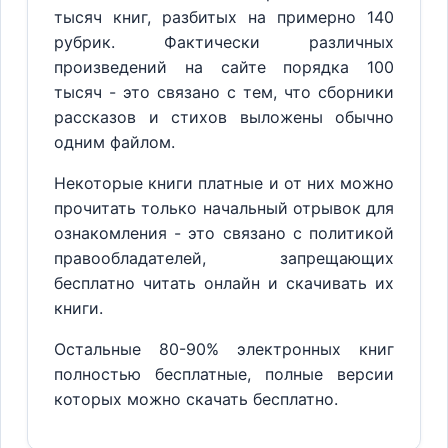
тысяч книг, разбитых на примерно 140
рубрик. Фактически различных
произведений на сайте порядка 100
тысяч - это связано с тем, что сборники
рассказов и стихов выложены обычно
одним файлом.
Некоторые книги платные и от них можно
прочитать только начальный отрывок для
ознакомления - это связано с политикой
правообладателей, запрещающих
бесплатно читать онлайн и скачивать их
книги.
Остальные 80-90% электронных книг
полностью бесплатные, полные версии
которых можно скачать бесплатно.