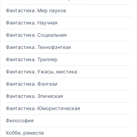
Фантастика. Мир пауков
Фантастика. Научная
Фантастика. Социальная
Фантастика. Технофэнтези
Фантастика. Триллер
Фантастика. Ужасы, мистика
Фантастика. Фэнтези
Фантастика. Эпическая
Фантастика. Юмористическая
Философия
Хобби, ремесла