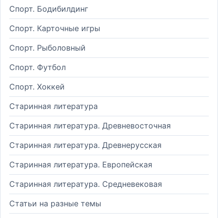
Спорт. Бодибилдинг
Спорт. Карточные игры
Спорт. Рыболовный
Спорт. Футбол
Спорт. Хоккей
Старинная литература
Старинная литература. Древневосточная
Старинная литература. Древнерусская
Старинная литература. Европейская
Старинная литература. Средневековая
Статьи на разные темы