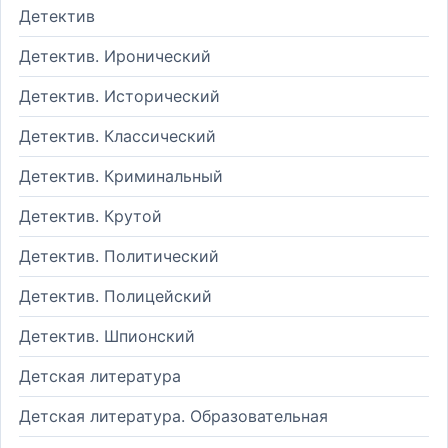
Детектив
Детектив. Иронический
Детектив. Исторический
Детектив. Классический
Детектив. Криминальный
Детектив. Крутой
Детектив. Политический
Детектив. Полицейский
Детектив. Шпионский
Детская литература
Детская литература. Образовательная