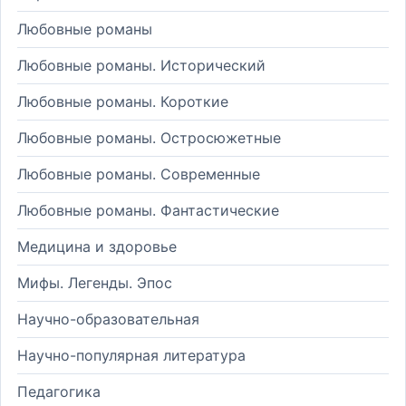
Любовные романы
Любовные романы. Исторический
Любовные романы. Короткие
Любовные романы. Остросюжетные
Любовные романы. Современные
Любовные романы. Фантастические
Медицина и здоровье
Мифы. Легенды. Эпос
Научно-образовательная
Научно-популярная литература
Педагогика