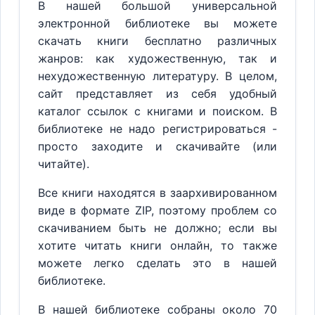
В нашей большой универсальной
электронной библиотеке вы можете
скачать книги бесплатно различных
жанров: как художественную, так и
нехудожественную литературу. В целом,
сайт представляет из себя удобный
каталог ссылок с книгами и поиском. В
библиотеке не надо регистрироваться -
просто заходите и скачивайте (или
читайте).
Все книги находятся в заархивированном
виде в формате ZIP, поэтому проблем со
скачиванием быть не должно; если вы
хотите читать книги онлайн, то также
можете легко сделать это в нашей
библиотеке.
В нашей библиотеке собраны около 70