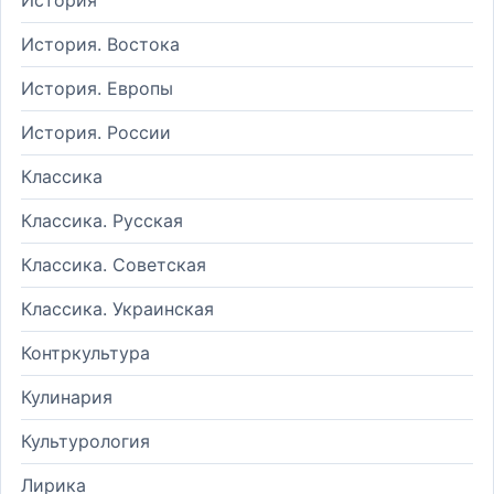
История. Востока
История. Европы
История. России
Классика
Классика. Русская
Классика. Советская
Классика. Украинская
Контркультура
Кулинария
Культурология
Лирика