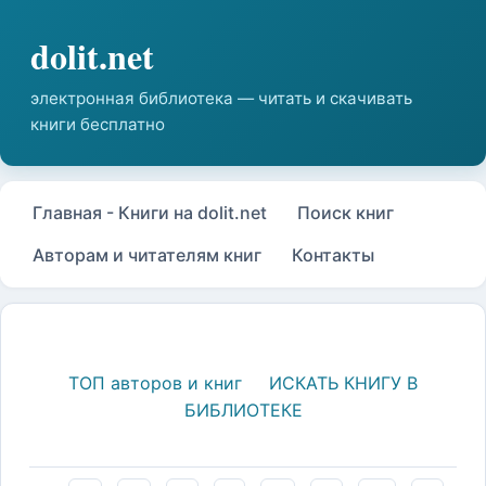
Главная - Книги на dolit.net
Поиск книг
Авторам и читателям книг
Контакты
ТОП авторов и книг
ИСКАТЬ КНИГУ В
БИБЛИОТЕКЕ