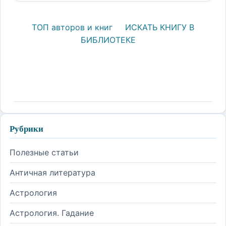
ТОП авторов и книг
ИСКАТЬ КНИГУ В
БИБЛИОТЕКЕ
Рубрики
Полезные статьи
Античная литература
Астрология
Астрология. Гадание