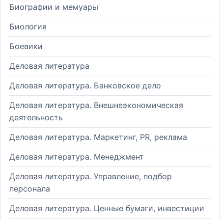
Биографии и мемуары
Биология
Боевики
Деловая литература
Деловая литература. Банковское дело
Деловая литература. Внешнеэкономическая
деятельность
Деловая литература. Маркетинг, PR, реклама
Деловая литература. Менеджмент
Деловая литература. Управление, подбор
персонала
Деловая литература. Ценные бумаги, инвестиции