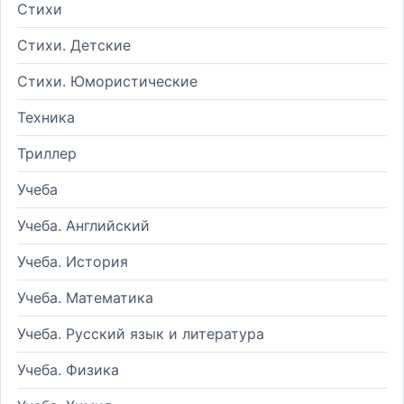
Стихи
Стихи. Детские
Стихи. Юмористические
Техника
Триллер
Учеба
Учеба. Английский
Учеба. История
Учеба. Математика
Учеба. Русский язык и литература
Учеба. Физика