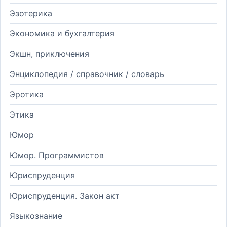
Эзотерика
Экономика и бухгалтерия
Экшн, приключения
Энциклопедия / справочник / словарь
Эротика
Этика
Юмор
Юмор. Программистов
Юриспруденция
Юриспруденция. Закон акт
Языкознание