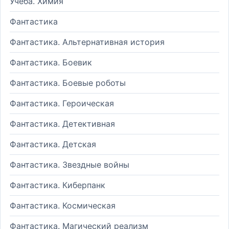
Учеба. Химия
Фантастика
Фантастика. Альтернативная история
Фантастика. Боевик
Фантастика. Боевые роботы
Фантастика. Героическая
Фантастика. Детективная
Фантастика. Детская
Фантастика. Звездные войны
Фантастика. Киберпанк
Фантастика. Космическая
Фантастика. Магический реализм