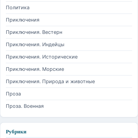
Политика
Приключения
Приключения. Вестерн
Приключения. Индейцы
Приключения. Исторические
Приключения. Морские
Приключения. Природа и животные
Проза
Проза. Военная
Рубрики