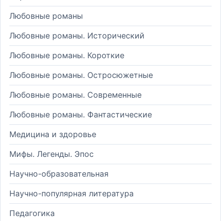
Любовные романы
Любовные романы. Исторический
Любовные романы. Короткие
Любовные романы. Остросюжетные
Любовные романы. Современные
Любовные романы. Фантастические
Медицина и здоровье
Мифы. Легенды. Эпос
Научно-образовательная
Научно-популярная литература
Педагогика