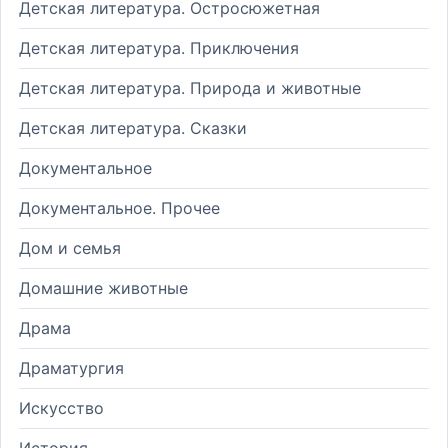
Детская литература. Остросюжетная
Детская литература. Приключения
Детская литература. Природа и животные
Детская литература. Сказки
Документальное
Документальное. Прочее
Дом и семья
Домашние животные
Драма
Драматургия
Искусство
История