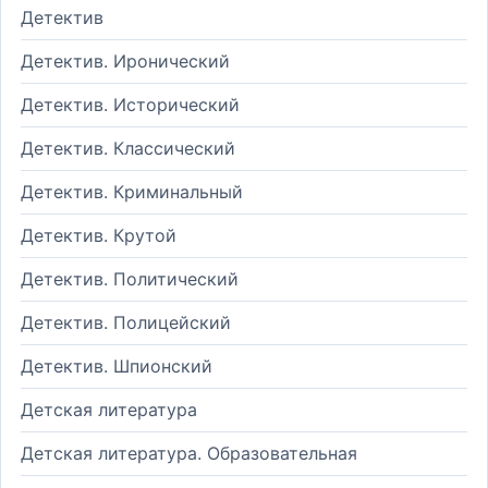
Детектив
Детектив. Иронический
Детектив. Исторический
Детектив. Классический
Детектив. Криминальный
Детектив. Крутой
Детектив. Политический
Детектив. Полицейский
Детектив. Шпионский
Детская литература
Детская литература. Образовательная