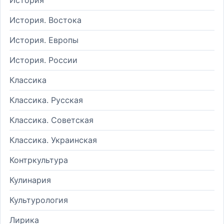
История. Востока
История. Европы
История. России
Классика
Классика. Русская
Классика. Советская
Классика. Украинская
Контркультура
Кулинария
Культурология
Лирика