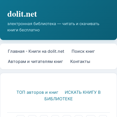
Главная - Книги на dolit.net
Поиск книг
Авторам и читателям книг
Контакты
ТОП авторов и книг
ИСКАТЬ КНИГУ В
БИБЛИОТЕКЕ