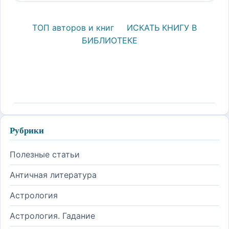
ТОП авторов и книг
ИСКАТЬ КНИГУ В
БИБЛИОТЕКЕ
Рубрики
Полезные статьи
Античная литература
Астрология
Астрология. Гадание