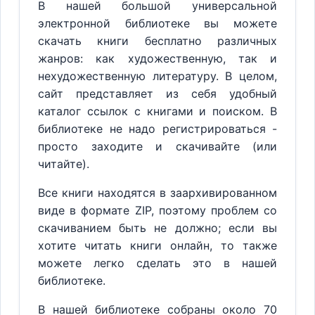
В нашей большой универсальной
электронной библиотеке вы можете
скачать книги бесплатно различных
жанров: как художественную, так и
нехудожественную литературу. В целом,
сайт представляет из себя удобный
каталог ссылок с книгами и поиском. В
библиотеке не надо регистрироваться -
просто заходите и скачивайте (или
читайте).
Все книги находятся в заархивированном
виде в формате ZIP, поэтому проблем со
скачиванием быть не должно; если вы
хотите читать книги онлайн, то также
можете легко сделать это в нашей
библиотеке.
В нашей библиотеке собраны около 70