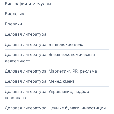
Биографии и мемуары
Биология
Боевики
Деловая литература
Деловая литература. Банковское дело
Деловая литература. Внешнеэкономическая
деятельность
Деловая литература. Маркетинг, PR, реклама
Деловая литература. Менеджмент
Деловая литература. Управление, подбор
персонала
Деловая литература. Ценные бумаги, инвестиции