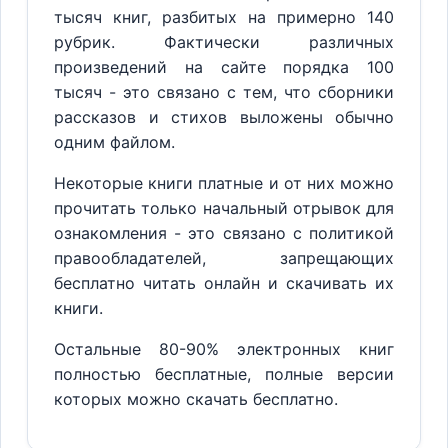
тысяч книг, разбитых на примерно 140
рубрик. Фактически различных
произведений на сайте порядка 100
тысяч - это связано с тем, что сборники
рассказов и стихов выложены обычно
одним файлом.
Некоторые книги платные и от них можно
прочитать только начальный отрывок для
ознакомления - это связано с политикой
правообладателей, запрещающих
бесплатно читать онлайн и скачивать их
книги.
Остальные 80-90% электронных книг
полностью бесплатные, полные версии
которых можно скачать бесплатно.