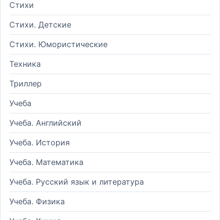
Стихи
Стихи. Детские
Стихи. Юмористические
Техника
Триллер
Учеба
Учеба. Английский
Учеба. История
Учеба. Математика
Учеба. Русский язык и литература
Учеба. Физика