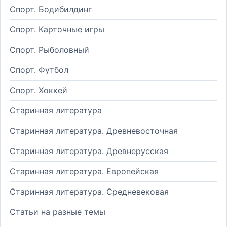
Спорт. Бодибилдинг
Спорт. Карточные игры
Спорт. Рыболовный
Спорт. Футбол
Спорт. Хоккей
Старинная литература
Старинная литература. Древневосточная
Старинная литература. Древнерусская
Старинная литература. Европейская
Старинная литература. Средневековая
Статьи на разные темы