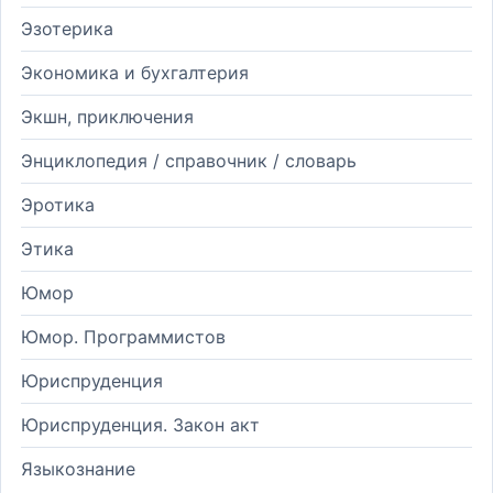
Эзотерика
Экономика и бухгалтерия
Экшн, приключения
Энциклопедия / справочник / словарь
Эротика
Этика
Юмор
Юмор. Программистов
Юриспруденция
Юриспруденция. Закон акт
Языкознание