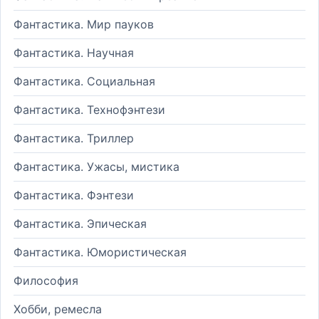
Фантастика. Мир пауков
Фантастика. Научная
Фантастика. Социальная
Фантастика. Технофэнтези
Фантастика. Триллер
Фантастика. Ужасы, мистика
Фантастика. Фэнтези
Фантастика. Эпическая
Фантастика. Юмористическая
Философия
Хобби, ремесла