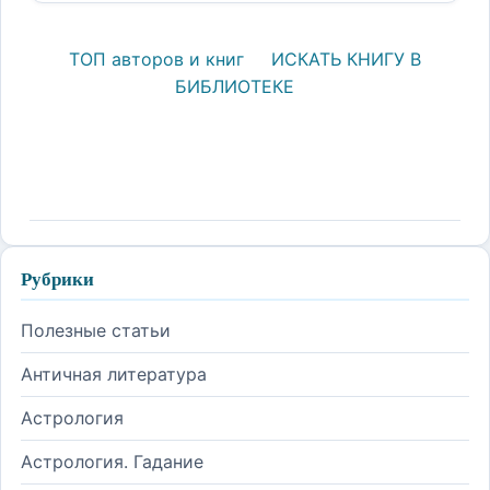
ТОП авторов и книг
ИСКАТЬ КНИГУ В
БИБЛИОТЕКЕ
Рубрики
Полезные статьи
Античная литература
Астрология
Астрология. Гадание