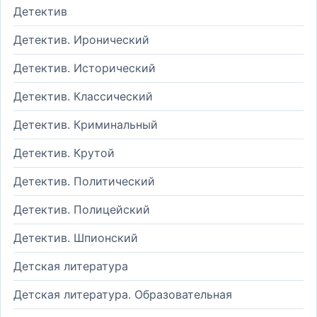
Детектив
Детектив. Иронический
Детектив. Исторический
Детектив. Классический
Детектив. Криминальный
Детектив. Крутой
Детектив. Политический
Детектив. Полицейский
Детектив. Шпионский
Детская литература
Детская литература. Образовательная