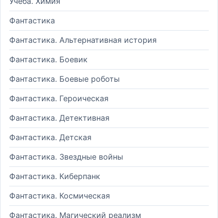
Учеба. Химия
Фантастика
Фантастика. Альтернативная история
Фантастика. Боевик
Фантастика. Боевые роботы
Фантастика. Героическая
Фантастика. Детективная
Фантастика. Детская
Фантастика. Звездные войны
Фантастика. Киберпанк
Фантастика. Космическая
Фантастика. Магический реализм