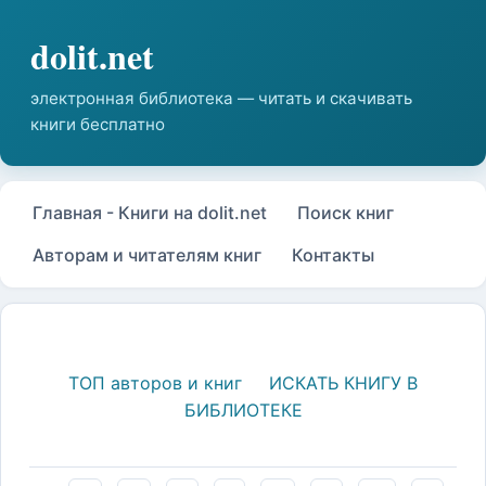
Главная - Книги на dolit.net
Поиск книг
Авторам и читателям книг
Контакты
ТОП авторов и книг
ИСКАТЬ КНИГУ В
БИБЛИОТЕКЕ