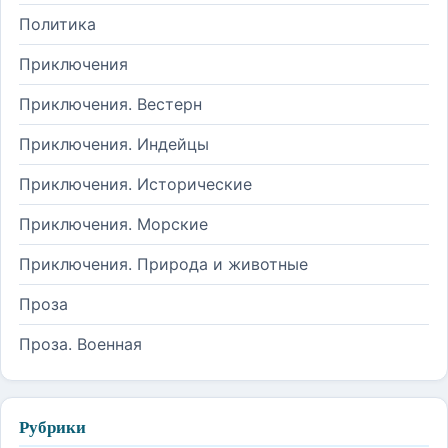
Политика
Приключения
Приключения. Вестерн
Приключения. Индейцы
Приключения. Исторические
Приключения. Морские
Приключения. Природа и животные
Проза
Проза. Военная
Рубрики