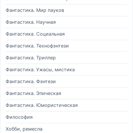
Фантастика. Мир пауков
Фантастика. Научная
Фантастика. Социальная
Фантастика. Технофэнтези
Фантастика. Триллер
Фантастика. Ужасы, мистика
Фантастика. Фэнтези
Фантастика. Эпическая
Фантастика. Юмористическая
Философия
Хобби, ремесла