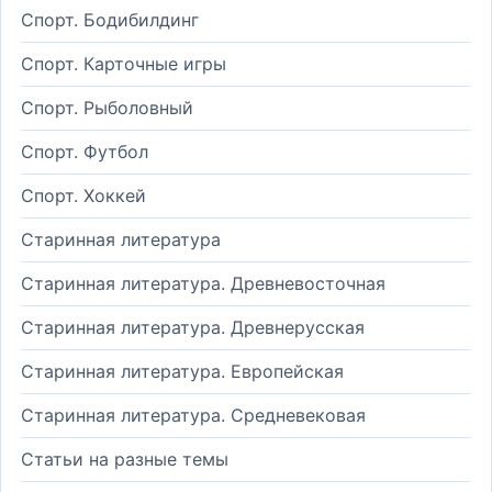
Спорт. Бодибилдинг
Спорт. Карточные игры
Спорт. Рыболовный
Спорт. Футбол
Спорт. Хоккей
Старинная литература
Старинная литература. Древневосточная
Старинная литература. Древнерусская
Старинная литература. Европейская
Старинная литература. Средневековая
Статьи на разные темы