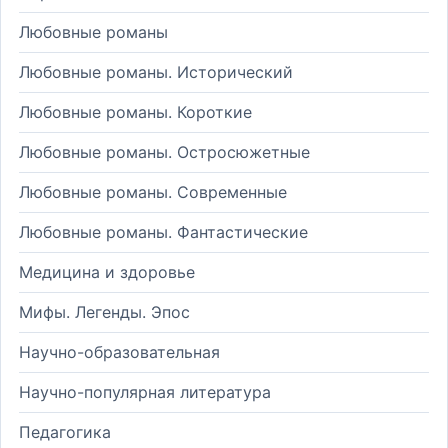
Любовные романы
Любовные романы. Исторический
Любовные романы. Короткие
Любовные романы. Остросюжетные
Любовные романы. Современные
Любовные романы. Фантастические
Медицина и здоровье
Мифы. Легенды. Эпос
Научно-образовательная
Научно-популярная литература
Педагогика