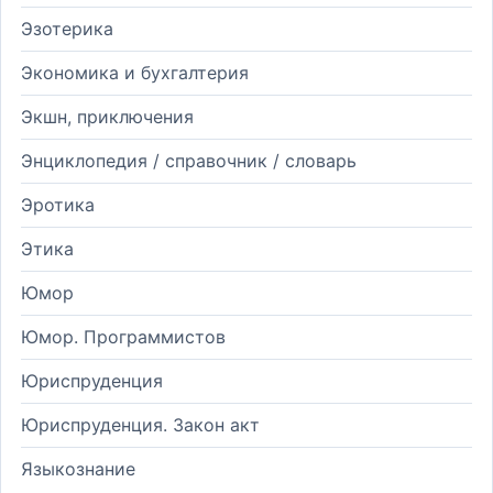
Эзотерика
Экономика и бухгалтерия
Экшн, приключения
Энциклопедия / справочник / словарь
Эротика
Этика
Юмор
Юмор. Программистов
Юриспруденция
Юриспруденция. Закон акт
Языкознание