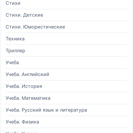
Стихи
Стихи. Детские
Стихи. Юмористические
Техника
Триллер
Учеба
Учеба. Английский
Учеба. История
Учеба. Математика
Учеба. Русский язык и литература
Учеба. Физика