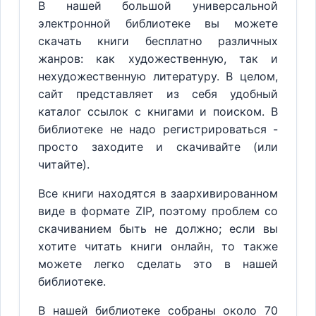
В нашей большой универсальной
электронной библиотеке вы можете
скачать книги бесплатно различных
жанров: как художественную, так и
нехудожественную литературу. В целом,
сайт представляет из себя удобный
каталог ссылок с книгами и поиском. В
библиотеке не надо регистрироваться -
просто заходите и скачивайте (или
читайте).
Все книги находятся в заархивированном
виде в формате ZIP, поэтому проблем со
скачиванием быть не должно; если вы
хотите читать книги онлайн, то также
можете легко сделать это в нашей
библиотеке.
В нашей библиотеке собраны около 70