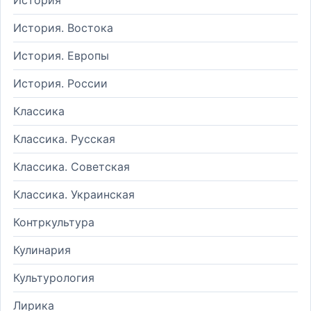
История. Востока
История. Европы
История. России
Классика
Классика. Русская
Классика. Советская
Классика. Украинская
Контркультура
Кулинария
Культурология
Лирика