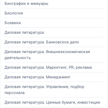
Биографии и мемуары
Биология
Боевики
Деловая литература
Деловая литература. Банковское дело
Деловая литература. Внешнеэкономическая
деятельность
Деловая литература. Маркетинг, PR, реклама
Деловая литература. Менеджмент
Деловая литература. Управление, подбор
персонала
Деловая литература. Ценные бумаги, инвестиции