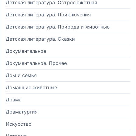
Детская литература. Остросюжетная
Детская литература. Приключения
Детская литература. Природа и животные
Детская литература. Сказки
Документальное
Документальное. Прочее
Дом и семья
Домашние животные
Драма
Драматургия
Искусство
История