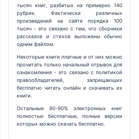
тысяч книг, разбитых на примерно 140
рубрик. Фактически различных
произведений на сайте порядка 100
тысяч - это связано с тем, что сборники
рассказов и стихов выложены обычно
одним файлом.
Некоторые книги платные и от них можно
прочитать только начальный отрывок для
ознакомления - это связано с политикой
правообладателей, запрещающих
бесплатно читать онлайн и скачивать их
книги.
Остальные 80-90% электронных книг
полностью бесплатные, полные версии
которых можно скачать бесплатно.