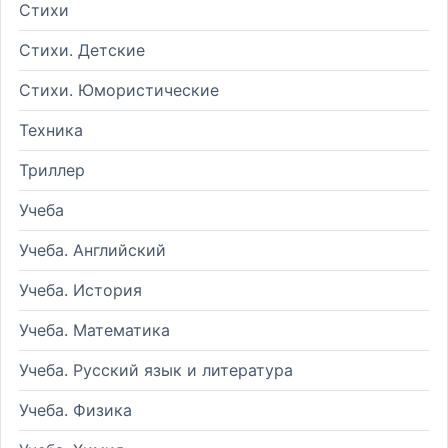
Стихи
Стихи. Детские
Стихи. Юмористические
Техника
Триллер
Учеба
Учеба. Английский
Учеба. История
Учеба. Математика
Учеба. Русский язык и литература
Учеба. Физика