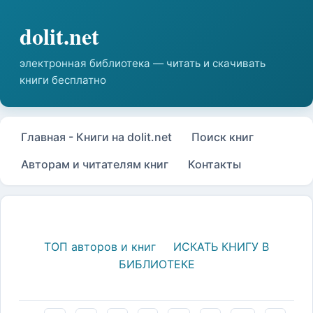
Главная - Книги на dolit.net
Поиск книг
Авторам и читателям книг
Контакты
ТОП авторов и книг
ИСКАТЬ КНИГУ В
БИБЛИОТЕКЕ