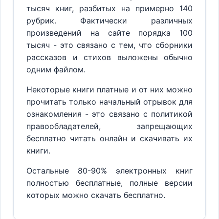
тысяч книг, разбитых на примерно 140
рубрик. Фактически различных
произведений на сайте порядка 100
тысяч - это связано с тем, что сборники
рассказов и стихов выложены обычно
одним файлом.
Некоторые книги платные и от них можно
прочитать только начальный отрывок для
ознакомления - это связано с политикой
правообладателей, запрещающих
бесплатно читать онлайн и скачивать их
книги.
Остальные 80-90% электронных книг
полностью бесплатные, полные версии
которых можно скачать бесплатно.