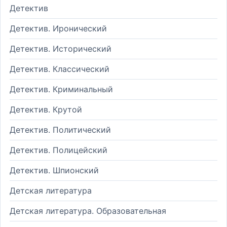
Детектив
Детектив. Иронический
Детектив. Исторический
Детектив. Классический
Детектив. Криминальный
Детектив. Крутой
Детектив. Политический
Детектив. Полицейский
Детектив. Шпионский
Детская литература
Детская литература. Образовательная