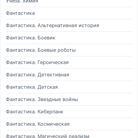
Учеба. Химия
Фантастика
Фантастика. Альтернативная история
Фантастика. Боевик
Фантастика. Боевые роботы
Фантастика. Героическая
Фантастика. Детективная
Фантастика. Детская
Фантастика. Звездные войны
Фантастика. Киберпанк
Фантастика. Космическая
Фантастика. Магический реализм