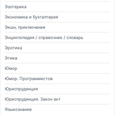
Эзотерика
Экономика и бухгалтерия
Экшн, приключения
Энциклопедия / справочник / словарь
Эротика
Этика
Юмор
Юмор. Программистов
Юриспруденция
Юриспруденция. Закон акт
Языкознание