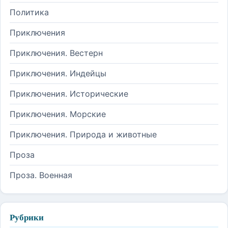
Политика
Приключения
Приключения. Вестерн
Приключения. Индейцы
Приключения. Исторические
Приключения. Морские
Приключения. Природа и животные
Проза
Проза. Военная
Рубрики