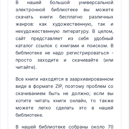
В нашей большой универсальной
электронной библиотеке вы можете
скачать книги бесплатно различных
жанров: как художественную, так и
нехудожественную литературу. В целом,
сайт представляет из себя удобный
каталог ссылок с книгами и поиском. В
библиотеке не надо регистрироваться -
просто заходите и скачивайте (или
читайте).
Все книги находятся в заархивированном
виде в формате ZIP, поэтому проблем со
скачиванием быть не должно; если вы
хотите читать книги онлайн, то также
можете легко сделать это в нашей
библиотеке.
В нашей библиотеке собраны около 70