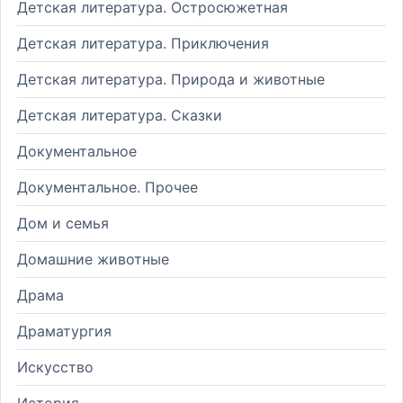
Детская литература. Остросюжетная
Детская литература. Приключения
Детская литература. Природа и животные
Детская литература. Сказки
Документальное
Документальное. Прочее
Дом и семья
Домашние животные
Драма
Драматургия
Искусство
История