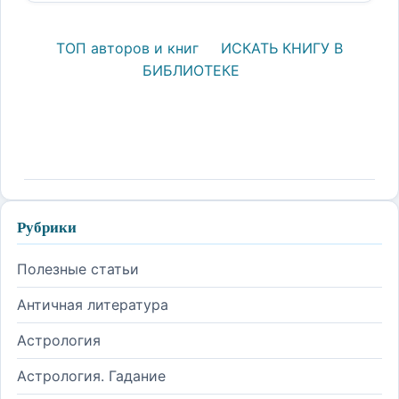
ТОП авторов и книг
ИСКАТЬ КНИГУ В
БИБЛИОТЕКЕ
Рубрики
Полезные статьи
Античная литература
Астрология
Астрология. Гадание