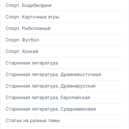
Спорт. Бодибилдинг
Спорт. Карточные игры
Спорт. Рыболовный
Спорт. Футбол
Спорт. Хоккей
Старинная литература
Старинная литература. Древневосточная
Старинная литература. Древнерусская
Старинная литература. Европейская
Старинная литература. Средневековая
Статьи на разные темы