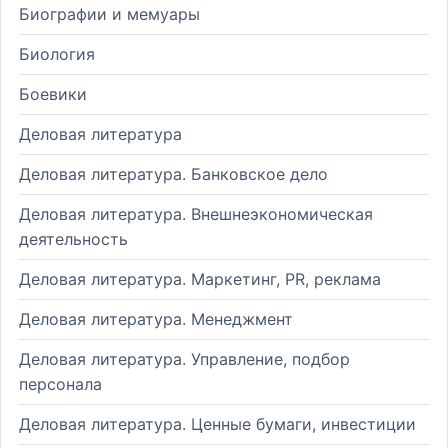
Биографии и мемуары
Биология
Боевики
Деловая литература
Деловая литература. Банковское дело
Деловая литература. Внешнеэкономическая
деятельность
Деловая литература. Маркетинг, PR, реклама
Деловая литература. Менеджмент
Деловая литература. Управление, подбор
персонала
Деловая литература. Ценные бумаги, инвестиции