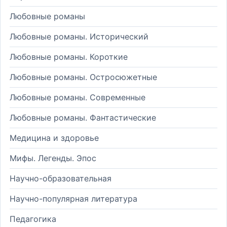
Любовные романы
Любовные романы. Исторический
Любовные романы. Короткие
Любовные романы. Остросюжетные
Любовные романы. Современные
Любовные романы. Фантастические
Медицина и здоровье
Мифы. Легенды. Эпос
Научно-образовательная
Научно-популярная литература
Педагогика