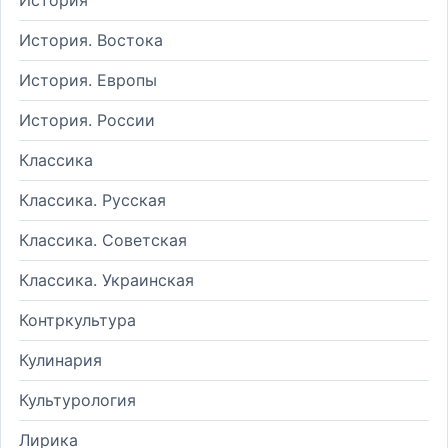
История. Востока
История. Европы
История. России
Классика
Классика. Русская
Классика. Советская
Классика. Украинская
Контркультура
Кулинария
Культурология
Лирика