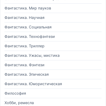
Фантастика. Мир пауков
Фантастика. Научная
Фантастика. Социальная
Фантастика. Технофэнтези
Фантастика. Триллер
Фантастика. Ужасы, мистика
Фантастика. Фэнтези
Фантастика. Эпическая
Фантастика. Юмористическая
Философия
Хобби, ремесла