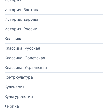
История. Востока
История. Европы
История. России
Классика
Классика. Русская
Классика. Советская
Классика. Украинская
Контркультура
Кулинария
Культурология
Лирика