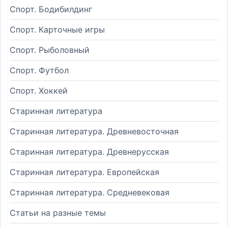
Спорт. Бодибилдинг
Спорт. Карточные игры
Спорт. Рыболовный
Спорт. Футбол
Спорт. Хоккей
Старинная литература
Старинная литература. Древневосточная
Старинная литература. Древнерусская
Старинная литература. Европейская
Старинная литература. Средневековая
Статьи на разные темы