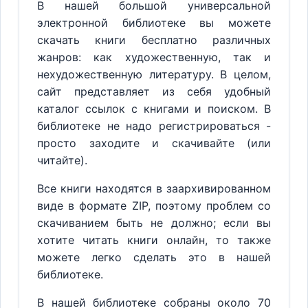
В нашей большой универсальной
электронной библиотеке вы можете
скачать книги бесплатно различных
жанров: как художественную, так и
нехудожественную литературу. В целом,
сайт представляет из себя удобный
каталог ссылок с книгами и поиском. В
библиотеке не надо регистрироваться -
просто заходите и скачивайте (или
читайте).
Все книги находятся в заархивированном
виде в формате ZIP, поэтому проблем со
скачиванием быть не должно; если вы
хотите читать книги онлайн, то также
можете легко сделать это в нашей
библиотеке.
В нашей библиотеке собраны около 70