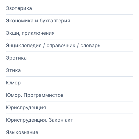
Эзотерика
Экономика и бухгалтерия
Экшн, приключения
Энциклопедия / справочник / словарь
Эротика
Этика
Юмор
Юмор. Программистов
Юриспруденция
Юриспруденция. Закон акт
Языкознание