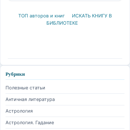
ТОП авторов и книг
ИСКАТЬ КНИГУ В
БИБЛИОТЕКЕ
Рубрики
Полезные статьи
Античная литература
Астрология
Астрология. Гадание