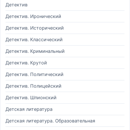
Детектив
Детектив. Иронический
Детектив. Исторический
Детектив. Классический
Детектив. Криминальный
Детектив. Крутой
Детектив. Политический
Детектив. Полицейский
Детектив. Шпионский
Детская литература
Детская литература. Образовательная