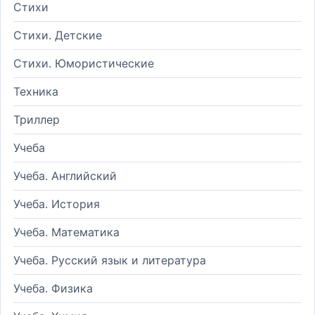
Стихи
Стихи. Детские
Стихи. Юмористические
Техника
Триллер
Учеба
Учеба. Английский
Учеба. История
Учеба. Математика
Учеба. Русский язык и литература
Учеба. Физика