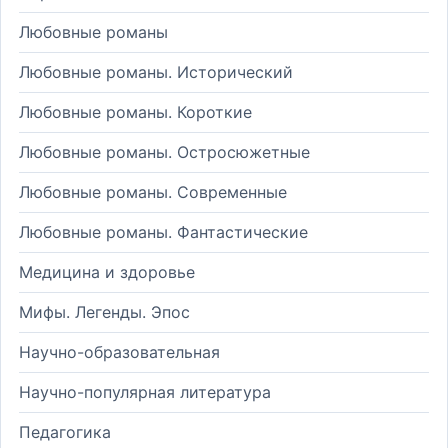
Любовные романы
Любовные романы. Исторический
Любовные романы. Короткие
Любовные романы. Остросюжетные
Любовные романы. Современные
Любовные романы. Фантастические
Медицина и здоровье
Мифы. Легенды. Эпос
Научно-образовательная
Научно-популярная литература
Педагогика