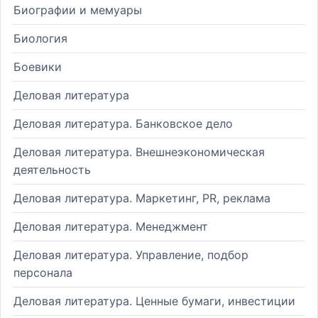
Биографии и мемуары
Биология
Боевики
Деловая литература
Деловая литература. Банковское дело
Деловая литература. Внешнеэкономическая
деятельность
Деловая литература. Маркетинг, PR, реклама
Деловая литература. Менеджмент
Деловая литература. Управление, подбор
персонала
Деловая литература. Ценные бумаги, инвестиции