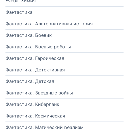
Учеба. Химия
Фантастика
Фантастика. Альтернативная история
Фантастика. Боевик
Фантастика. Боевые роботы
Фантастика. Героическая
Фантастика. Детективная
Фантастика. Детская
Фантастика. Звездные войны
Фантастика. Киберпанк
Фантастика. Космическая
Фантастика. Магический реализм