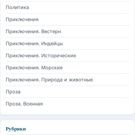
Политика
Приключения
Приключения. Вестерн
Приключения. Индейцы
Приключения. Исторические
Приключения. Морские
Приключения. Природа и животные
Проза
Проза. Военная
Рубрики