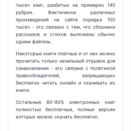
тысяч книг, разбитых на примерно 140
рубрик. Фактически различных
произведений на сайте порядка 100
тысяч - это связано с тем, что сборники
рассказов и стихов выложены обычно
одним файлом.
Некоторые книги платные и от них можно
прочитать только начальный отрывок для
ознакомления - это связано с политикой
правообладателей, запрещающих
бесплатно читать онлайн и скачивать их
книги.
Остальные 80-90% электронных книг
полностью бесплатные, полные версии
которых можно скачать бесплатно.