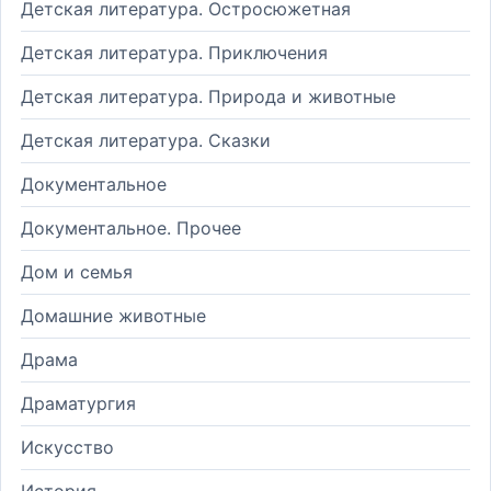
Детская литература. Остросюжетная
Детская литература. Приключения
Детская литература. Природа и животные
Детская литература. Сказки
Документальное
Документальное. Прочее
Дом и семья
Домашние животные
Драма
Драматургия
Искусство
История