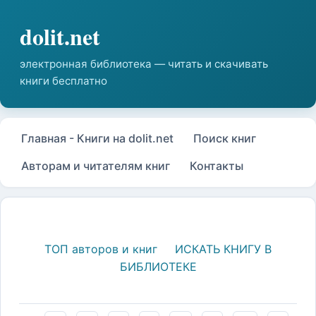
Главная - Книги на dolit.net
Поиск книг
Авторам и читателям книг
Контакты
ТОП авторов и книг
ИСКАТЬ КНИГУ В
БИБЛИОТЕКЕ