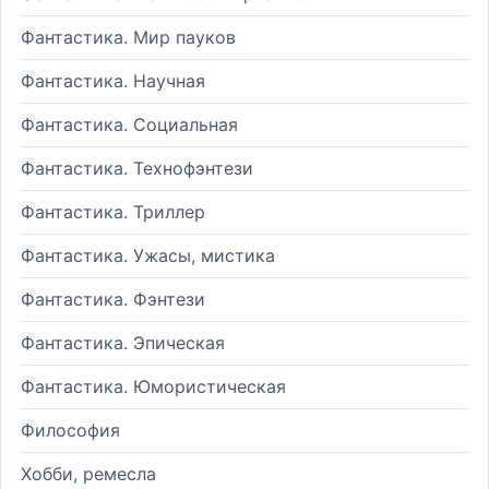
Фантастика. Мир пауков
Фантастика. Научная
Фантастика. Социальная
Фантастика. Технофэнтези
Фантастика. Триллер
Фантастика. Ужасы, мистика
Фантастика. Фэнтези
Фантастика. Эпическая
Фантастика. Юмористическая
Философия
Хобби, ремесла