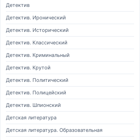
Детектив
Детектив. Иронический
Детектив. Исторический
Детектив. Классический
Детектив. Криминальный
Детектив. Крутой
Детектив. Политический
Детектив. Полицейский
Детектив. Шпионский
Детская литература
Детская литература. Образовательная