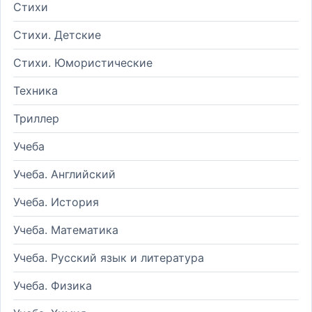
Стихи
Стихи. Детские
Стихи. Юмористические
Техника
Триллер
Учеба
Учеба. Английский
Учеба. История
Учеба. Математика
Учеба. Русский язык и литература
Учеба. Физика