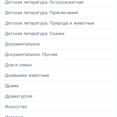
Детская литература. Остросюжетная
Детская литература. Приключения
Детская литература. Природа и животные
Детская литература. Сказки
Документальное
Документальное. Прочее
Дом и семья
Домашние животные
Драма
Драматургия
Искусство
История