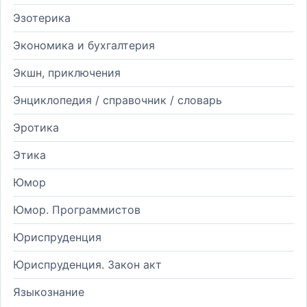
Эзотерика
Экономика и бухгалтерия
Экшн, приключения
Энциклопедия / справочник / словарь
Эротика
Этика
Юмор
Юмор. Программистов
Юриспруденция
Юриспруденция. Закон акт
Языкознание