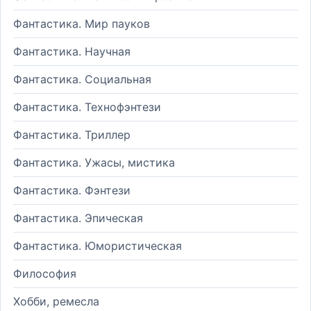
Фантастика. Мир пауков
Фантастика. Научная
Фантастика. Социальная
Фантастика. Технофэнтези
Фантастика. Триллер
Фантастика. Ужасы, мистика
Фантастика. Фэнтези
Фантастика. Эпическая
Фантастика. Юмористическая
Философия
Хобби, ремесла