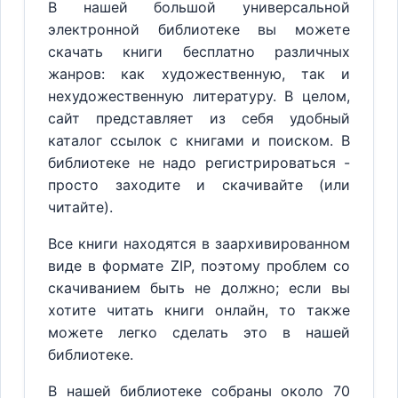
В нашей большой универсальной
электронной библиотеке вы можете
скачать книги бесплатно различных
жанров: как художественную, так и
нехудожественную литературу. В целом,
сайт представляет из себя удобный
каталог ссылок с книгами и поиском. В
библиотеке не надо регистрироваться -
просто заходите и скачивайте (или
читайте).
Все книги находятся в заархивированном
виде в формате ZIP, поэтому проблем со
скачиванием быть не должно; если вы
хотите читать книги онлайн, то также
можете легко сделать это в нашей
библиотеке.
В нашей библиотеке собраны около 70