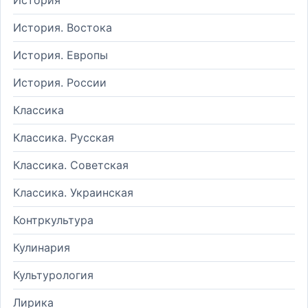
История. Востока
История. Европы
История. России
Классика
Классика. Русская
Классика. Советская
Классика. Украинская
Контркультура
Кулинария
Культурология
Лирика