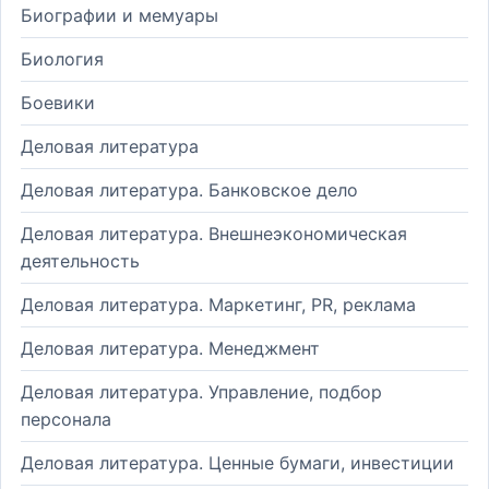
Биографии и мемуары
Биология
Боевики
Деловая литература
Деловая литература. Банковское дело
Деловая литература. Внешнеэкономическая
деятельность
Деловая литература. Маркетинг, PR, реклама
Деловая литература. Менеджмент
Деловая литература. Управление, подбор
персонала
Деловая литература. Ценные бумаги, инвестиции