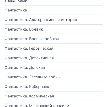
Учеба. Химия
Фантастика
Фантастика. Альтернативная история
Фантастика. Боевик
Фантастика. Боевые роботы
Фантастика. Героическая
Фантастика. Детективная
Фантастика. Детская
Фантастика. Звездные войны
Фантастика. Киберпанк
Фантастика. Космическая
Фантастика. Магический реализм