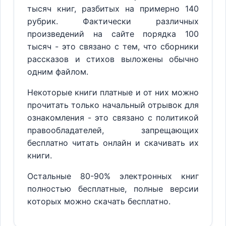
тысяч книг, разбитых на примерно 140
рубрик. Фактически различных
произведений на сайте порядка 100
тысяч - это связано с тем, что сборники
рассказов и стихов выложены обычно
одним файлом.
Некоторые книги платные и от них можно
прочитать только начальный отрывок для
ознакомления - это связано с политикой
правообладателей, запрещающих
бесплатно читать онлайн и скачивать их
книги.
Остальные 80-90% электронных книг
полностью бесплатные, полные версии
которых можно скачать бесплатно.