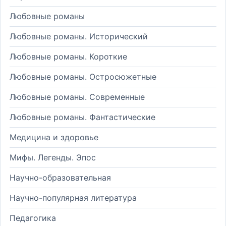
Любовные романы
Любовные романы. Исторический
Любовные романы. Короткие
Любовные романы. Остросюжетные
Любовные романы. Современные
Любовные романы. Фантастические
Медицина и здоровье
Мифы. Легенды. Эпос
Научно-образовательная
Научно-популярная литература
Педагогика