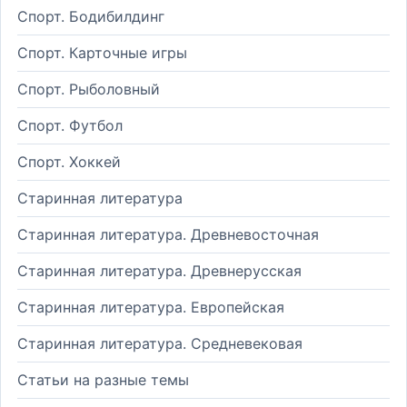
Спорт. Бодибилдинг
Спорт. Карточные игры
Спорт. Рыболовный
Спорт. Футбол
Спорт. Хоккей
Старинная литература
Старинная литература. Древневосточная
Старинная литература. Древнерусская
Старинная литература. Европейская
Старинная литература. Средневековая
Статьи на разные темы