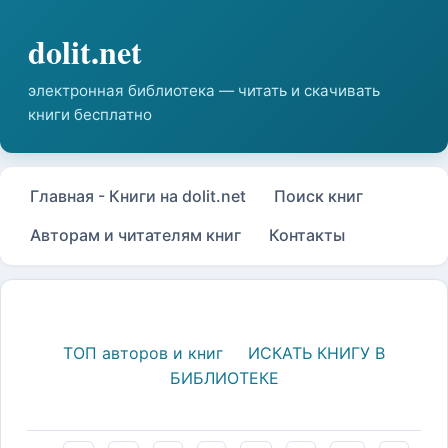
Главная - Книги на dolit.net
Поиск книг
Авторам и читателям книг
Контакты
ТОП авторов и книг
ИСКАТЬ КНИГУ В
БИБЛИОТЕКЕ