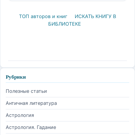
ТОП авторов и книг
ИСКАТЬ КНИГУ В
БИБЛИОТЕКЕ
Рубрики
Полезные статьи
Античная литература
Астрология
Астрология. Гадание