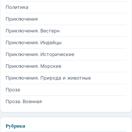
Политика
Приключения
Приключения. Вестерн
Приключения. Индейцы
Приключения. Исторические
Приключения. Морские
Приключения. Природа и животные
Проза
Проза. Военная
Рубрики