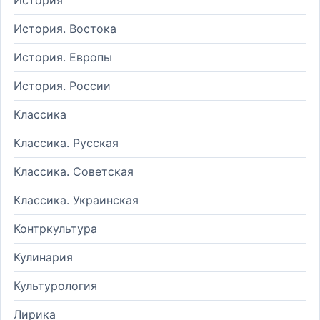
История. Востока
История. Европы
История. России
Классика
Классика. Русская
Классика. Советская
Классика. Украинская
Контркультура
Кулинария
Культурология
Лирика