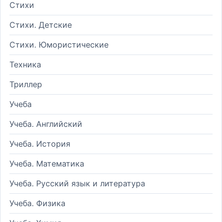
Стихи
Стихи. Детские
Стихи. Юмористические
Техника
Триллер
Учеба
Учеба. Английский
Учеба. История
Учеба. Математика
Учеба. Русский язык и литература
Учеба. Физика