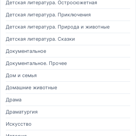
Детская литература. Остросюжетная
Детская литература. Приключения
Детская литература. Природа и животные
Детская литература. Сказки
Документальное
Документальное. Прочее
Дом и семья
Домашние животные
Драма
Драматургия
Искусство
История