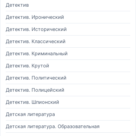
Детектив
Детектив. Иронический
Детектив. Исторический
Детектив. Классический
Детектив. Криминальный
Детектив. Крутой
Детектив. Политический
Детектив. Полицейский
Детектив. Шпионский
Детская литература
Детская литература. Образовательная