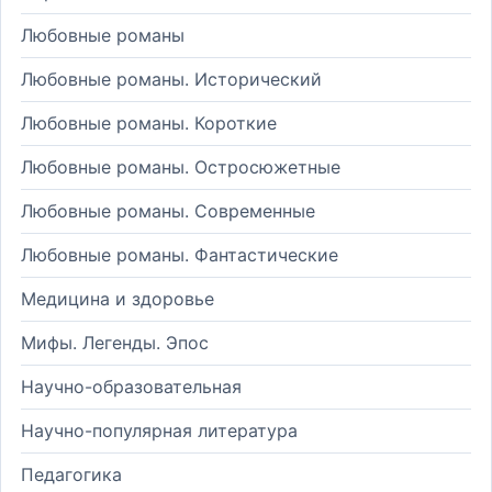
Любовные романы
Любовные романы. Исторический
Любовные романы. Короткие
Любовные романы. Остросюжетные
Любовные романы. Современные
Любовные романы. Фантастические
Медицина и здоровье
Мифы. Легенды. Эпос
Научно-образовательная
Научно-популярная литература
Педагогика