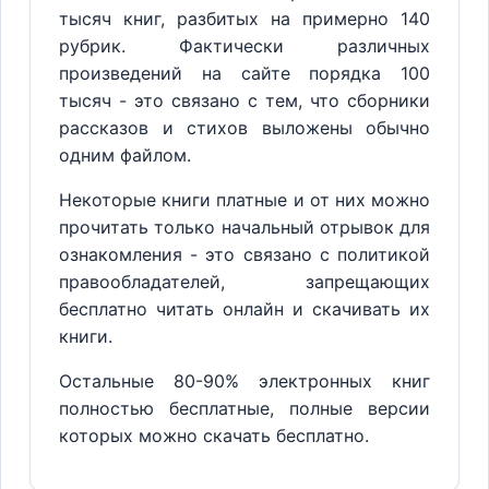
тысяч книг, разбитых на примерно 140
рубрик. Фактически различных
произведений на сайте порядка 100
тысяч - это связано с тем, что сборники
рассказов и стихов выложены обычно
одним файлом.
Некоторые книги платные и от них можно
прочитать только начальный отрывок для
ознакомления - это связано с политикой
правообладателей, запрещающих
бесплатно читать онлайн и скачивать их
книги.
Остальные 80-90% электронных книг
полностью бесплатные, полные версии
которых можно скачать бесплатно.