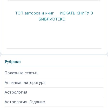
ТОП авторов и книг
ИСКАТЬ КНИГУ В
БИБЛИОТЕКЕ
Рубрики
Полезные статьи
Античная литература
Астрология
Астрология. Гадание