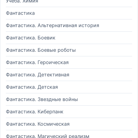
Учеба. Химия
Фантастика
Фантастика. Альтернативная история
Фантастика. Боевик
Фантастика. Боевые роботы
Фантастика. Героическая
Фантастика. Детективная
Фантастика. Детская
Фантастика. Звездные войны
Фантастика. Киберпанк
Фантастика. Космическая
Фантастика. Магический реализм