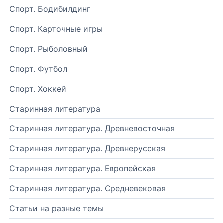
Спорт. Бодибилдинг
Спорт. Карточные игры
Спорт. Рыболовный
Спорт. Футбол
Спорт. Хоккей
Старинная литература
Старинная литература. Древневосточная
Старинная литература. Древнерусская
Старинная литература. Европейская
Старинная литература. Средневековая
Статьи на разные темы