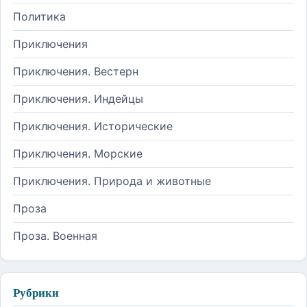
Политика
Приключения
Приключения. Вестерн
Приключения. Индейцы
Приключения. Исторические
Приключения. Морские
Приключения. Природа и животные
Проза
Проза. Военная
Рубрики