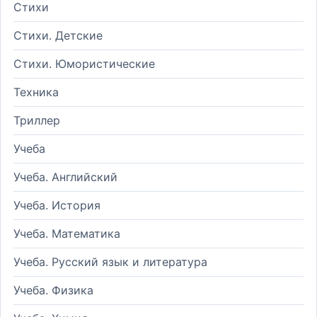
Стихи
Стихи. Детские
Стихи. Юмористические
Техника
Триллер
Учеба
Учеба. Английский
Учеба. История
Учеба. Математика
Учеба. Русский язык и литература
Учеба. Физика