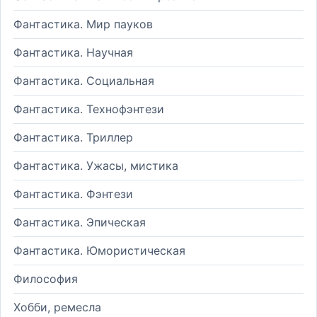
Фантастика. Мир пауков
Фантастика. Научная
Фантастика. Социальная
Фантастика. Технофэнтези
Фантастика. Триллер
Фантастика. Ужасы, мистика
Фантастика. Фэнтези
Фантастика. Эпическая
Фантастика. Юмористическая
Философия
Хобби, ремесла