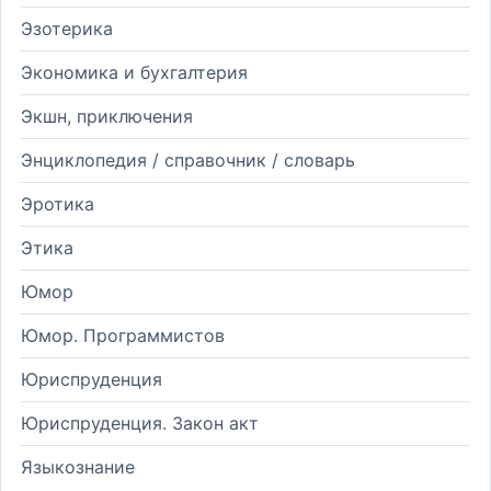
Эзотерика
Экономика и бухгалтерия
Экшн, приключения
Энциклопедия / справочник / словарь
Эротика
Этика
Юмор
Юмор. Программистов
Юриспруденция
Юриспруденция. Закон акт
Языкознание