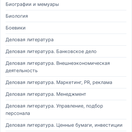
Биографии и мемуары
Биология
Боевики
Деловая литература
Деловая литература. Банковское дело
Деловая литература. Внешнеэкономическая
деятельность
Деловая литература. Маркетинг, PR, реклама
Деловая литература. Менеджмент
Деловая литература. Управление, подбор
персонала
Деловая литература. Ценные бумаги, инвестиции