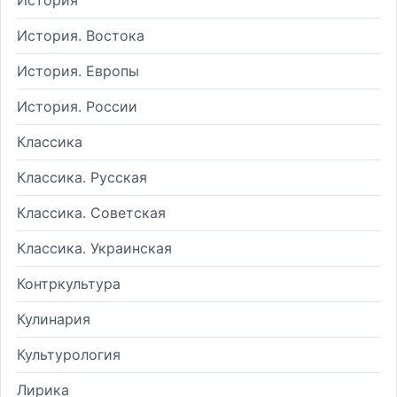
История. Востока
История. Европы
История. России
Классика
Классика. Русская
Классика. Советская
Классика. Украинская
Контркультура
Кулинария
Культурология
Лирика