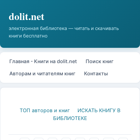
Главная - Книги на dolit.net
Поиск книг
Авторам и читателям книг
Контакты
ТОП авторов и книг
ИСКАТЬ КНИГУ В
БИБЛИОТЕКЕ