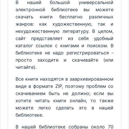
В нашей большой универсальной
электронной библиотеке вы можете
скачать книги бесплатно различных
жанров: как художественную, так и
нехудожественную литературу. В целом,
сайт представляет из себя удобный
каталог ссылок с книгами и поиском. В
библиотеке не надо регистрироваться -
просто заходите и скачивайте (или
читайте).
Все книги находятся в заархивированном
виде в формате ZIP, поэтому проблем со
скачиванием быть не должно; если вы
хотите читать книги онлайн, то также
можете легко сделать это в нашей
библиотеке.
В нашей библиотеке собраны около 70