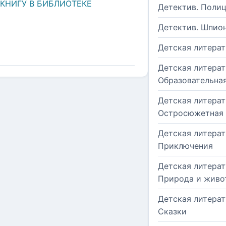
 КНИГУ В БИБЛИОТЕКЕ
Детектив. Поли
Детектив. Шпио
Детская литерат
Детская литерат
Образовательна
Детская литерат
Остросюжетная
Детская литерат
Приключения
Детская литерат
Природа и живо
Детская литерат
Сказки