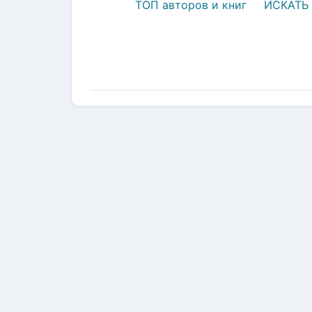
ТОП авторов и книг
ИСКАТЬ