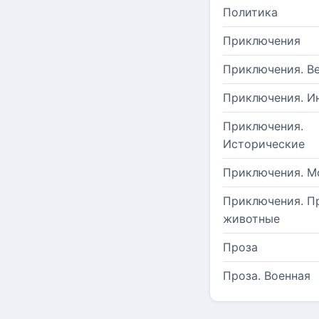
Политика
Приключения
Приключения. В
Приключения. И
Приключения.
Исторические
Приключения. М
Приключения. П
животные
Проза
Проза. Военная