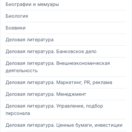
Биографии и мемуары
Биология
Боевики
Деловая литература
Деловая литература. Банковское дело
Деловая литература. Внешнеэкономическая
деятельность
Деловая литература. Маркетинг, PR, реклама
Деловая литература. Менеджмент
Деловая литература. Управление, подбор
персонала
Деловая литература. Ценные бумаги, инвестиции