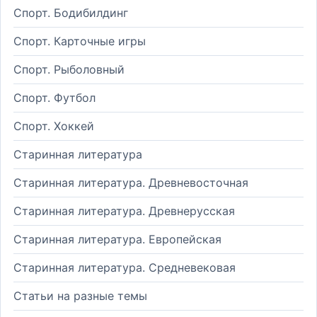
Спорт. Бодибилдинг
Спорт. Карточные игры
Спорт. Рыболовный
Спорт. Футбол
Спорт. Хоккей
Старинная литература
Старинная литература. Древневосточная
Старинная литература. Древнерусская
Старинная литература. Европейская
Старинная литература. Средневековая
Статьи на разные темы