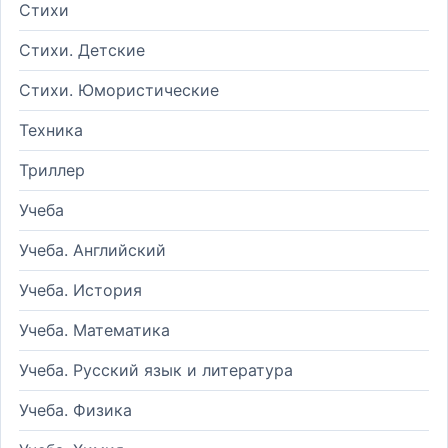
Стихи
Стихи. Детские
Стихи. Юмористические
Техника
Триллер
Учеба
Учеба. Английский
Учеба. История
Учеба. Математика
Учеба. Русский язык и литература
Учеба. Физика