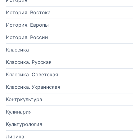
История. Востока
История. Европы
История. России
Классика
Классика. Русская
Классика. Советская
Классика. Украинская
Контркультура
Кулинария
Культурология
Лирика