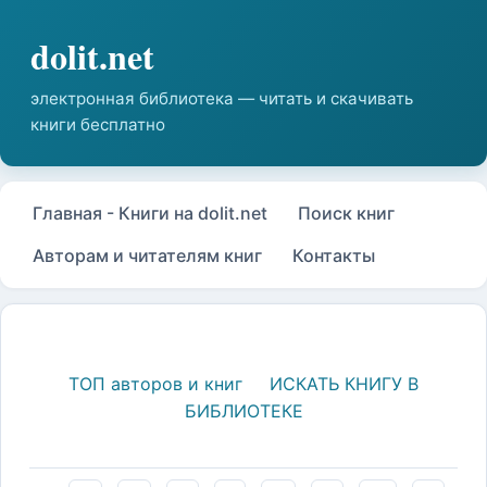
Главная - Книги на dolit.net
Поиск книг
Авторам и читателям книг
Контакты
ТОП авторов и книг
ИСКАТЬ КНИГУ В
БИБЛИОТЕКЕ