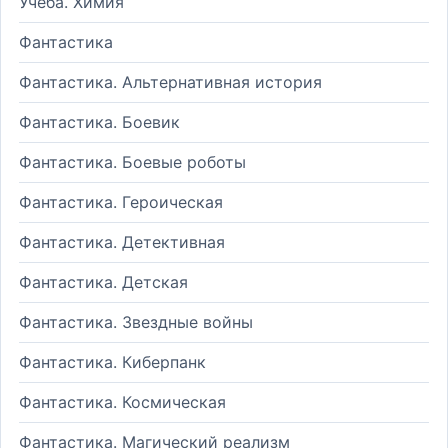
Учеба. Химия
Фантастика
Фантастика. Альтернативная история
Фантастика. Боевик
Фантастика. Боевые роботы
Фантастика. Героическая
Фантастика. Детективная
Фантастика. Детская
Фантастика. Звездные войны
Фантастика. Киберпанк
Фантастика. Космическая
Фантастика. Магический реализм