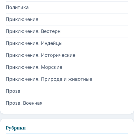
Политика
Приключения
Приключения. Вестерн
Приключения. Индейцы
Приключения. Исторические
Приключения. Морские
Приключения. Природа и животные
Проза
Проза. Военная
Рубрики