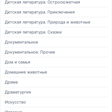
Детская литература. Остросюжетная
Детская литература. Приключения
Детская литература. Природа и животные
Детская литература. Сказки
Документальное
Документальное. Прочее
Дом и семья
Домашние животные
Драма
Драматургия
Искусство
История