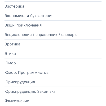
Эзотерика
Экономика и бухгалтерия
Экшн, приключения
Энциклопедия / справочник / словарь
Эротика
Этика
Юмор
Юмор. Программистов
Юриспруденция
Юриспруденция. Закон акт
Языкознание