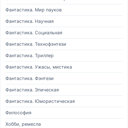
Фантастика. Мир пауков
Фантастика. Научная
Фантастика. Социальная
Фантастика. Технофэнтези
Фантастика. Триллер
Фантастика. Ужасы, мистика
Фантастика. Фэнтези
Фантастика. Эпическая
Фантастика. Юмористическая
Философия
Хобби, ремесла