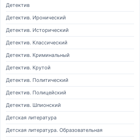
Детектив
Детектив. Иронический
Детектив. Исторический
Детектив. Классический
Детектив. Криминальный
Детектив. Крутой
Детектив. Политический
Детектив. Полицейский
Детектив. Шпионский
Детская литература
Детская литература. Образовательная