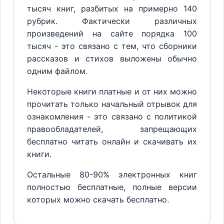
тысяч книг, разбитых на примерно 140
рубрик. Фактически различных
произведений на сайте порядка 100
тысяч - это связано с тем, что сборники
рассказов и стихов выложены обычно
одним файлом.
Некоторые книги платные и от них можно
прочитать только начальный отрывок для
ознакомления - это связано с политикой
правообладателей, запрещающих
бесплатно читать онлайн и скачивать их
книги.
Остальные 80-90% электронных книг
полностью бесплатные, полные версии
которых можно скачать бесплатно.