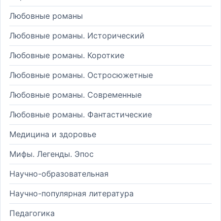
Любовные романы
Любовные романы. Исторический
Любовные романы. Короткие
Любовные романы. Остросюжетные
Любовные романы. Современные
Любовные романы. Фантастические
Медицина и здоровье
Мифы. Легенды. Эпос
Научно-образовательная
Научно-популярная литература
Педагогика