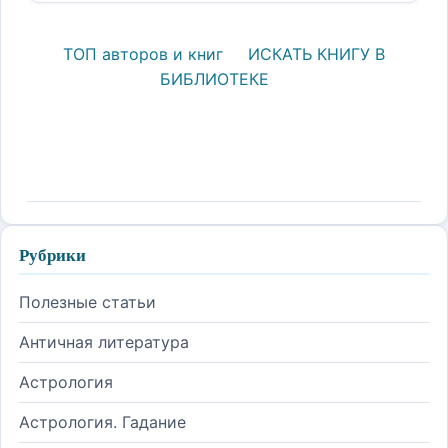
ТОП авторов и книг
ИСКАТЬ КНИГУ В
БИБЛИОТЕКЕ
Рубрики
Полезные статьи
Античная литература
Астрология
Астрология. Гадание