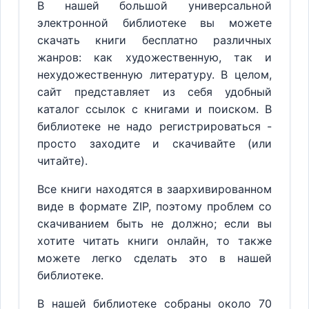
В нашей большой универсальной
электронной библиотеке вы можете
скачать книги бесплатно различных
жанров: как художественную, так и
нехудожественную литературу. В целом,
сайт представляет из себя удобный
каталог ссылок с книгами и поиском. В
библиотеке не надо регистрироваться -
просто заходите и скачивайте (или
читайте).
Все книги находятся в заархивированном
виде в формате ZIP, поэтому проблем со
скачиванием быть не должно; если вы
хотите читать книги онлайн, то также
можете легко сделать это в нашей
библиотеке.
В нашей библиотеке собраны около 70