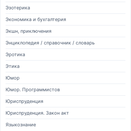
Эзотерика
Экономика и бухгалтерия
Экшн, приключения
Энциклопедия / справочник / словарь
Эротика
Этика
Юмор
Юмор. Программистов
Юриспруденция
Юриспруденция. Закон акт
Языкознание