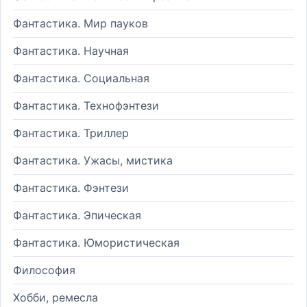
Фантастика. Мир пауков
Фантастика. Научная
Фантастика. Социальная
Фантастика. Технофэнтези
Фантастика. Триллер
Фантастика. Ужасы, мистика
Фантастика. Фэнтези
Фантастика. Эпическая
Фантастика. Юмористическая
Философия
Хобби, ремесла