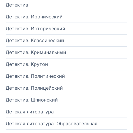
Детектив
Детектив. Иронический
Детектив. Исторический
Детектив. Классический
Детектив. Криминальный
Детектив. Крутой
Детектив. Политический
Детектив. Полицейский
Детектив. Шпионский
Детская литература
Детская литература. Образовательная