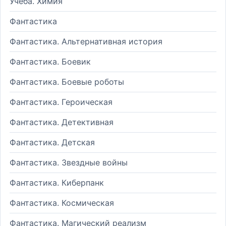
Учеба. Химия
Фантастика
Фантастика. Альтернативная история
Фантастика. Боевик
Фантастика. Боевые роботы
Фантастика. Героическая
Фантастика. Детективная
Фантастика. Детская
Фантастика. Звездные войны
Фантастика. Киберпанк
Фантастика. Космическая
Фантастика. Магический реализм