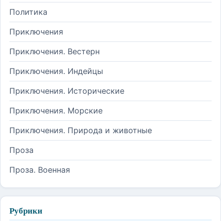
Политика
Приключения
Приключения. Вестерн
Приключения. Индейцы
Приключения. Исторические
Приключения. Морские
Приключения. Природа и животные
Проза
Проза. Военная
Рубрики