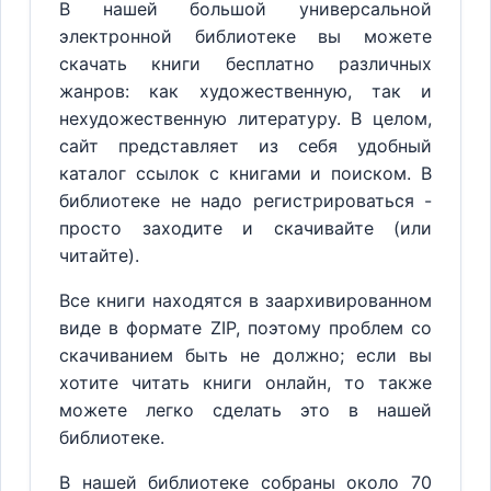
В нашей большой универсальной
электронной библиотеке вы можете
скачать книги бесплатно различных
жанров: как художественную, так и
нехудожественную литературу. В целом,
сайт представляет из себя удобный
каталог ссылок с книгами и поиском. В
библиотеке не надо регистрироваться -
просто заходите и скачивайте (или
читайте).
Все книги находятся в заархивированном
виде в формате ZIP, поэтому проблем со
скачиванием быть не должно; если вы
хотите читать книги онлайн, то также
можете легко сделать это в нашей
библиотеке.
В нашей библиотеке собраны около 70