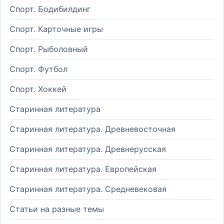
Спорт. Бодибилдинг
Спорт. Карточные игры
Спорт. Рыболовный
Спорт. Футбол
Спорт. Хоккей
Старинная литература
Старинная литература. Древневосточная
Старинная литература. Древнерусская
Старинная литература. Европейская
Старинная литература. Средневековая
Статьи на разные темы