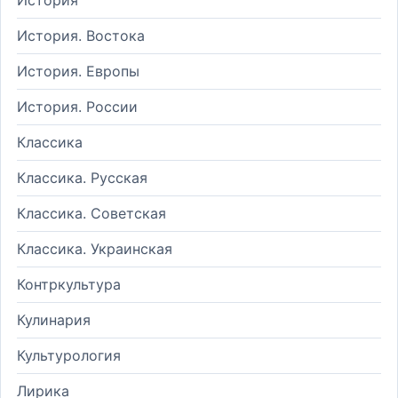
История. Востока
История. Европы
История. России
Классика
Классика. Русская
Классика. Советская
Классика. Украинская
Контркультура
Кулинария
Культурология
Лирика