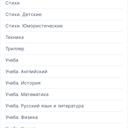
Стихи
Стихи. Детские
Стихи. Юмористические
Техника
Триллер
Учеба
Учеба. Английский
Учеба. История
Учеба. Математика
Учеба. Русский язык и литература
Учеба. Физика