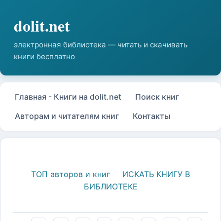
Главная - Книги на dolit.net
Поиск книг
Авторам и читателям книг
Контакты
ТОП авторов и книг
ИСКАТЬ КНИГУ В
БИБЛИОТЕКЕ