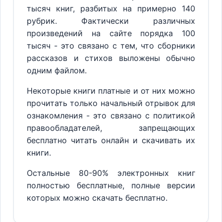
тысяч книг, разбитых на примерно 140
рубрик. Фактически различных
произведений на сайте порядка 100
тысяч - это связано с тем, что сборники
рассказов и стихов выложены обычно
одним файлом.
Некоторые книги платные и от них можно
прочитать только начальный отрывок для
ознакомления - это связано с политикой
правообладателей, запрещающих
бесплатно читать онлайн и скачивать их
книги.
Остальные 80-90% электронных книг
полностью бесплатные, полные версии
которых можно скачать бесплатно.