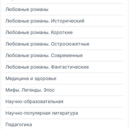
Любовные романы
Любовные романы. Исторический
Любовные романы. Короткие
Любовные романы. Остросюжетные
Любовные романы. Современные
Любовные романы. Фантастические
Медицина и здоровье
Мифы. Легенды. Эпос
Научно-образовательная
Научно-популярная литература
Педагогика