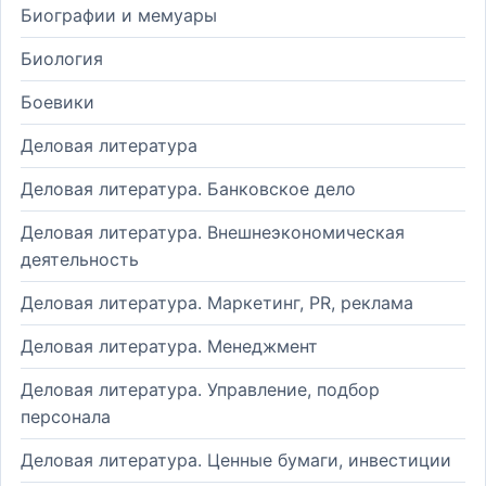
Биографии и мемуары
Биология
Боевики
Деловая литература
Деловая литература. Банковское дело
Деловая литература. Внешнеэкономическая
деятельность
Деловая литература. Маркетинг, PR, реклама
Деловая литература. Менеджмент
Деловая литература. Управление, подбор
персонала
Деловая литература. Ценные бумаги, инвестиции