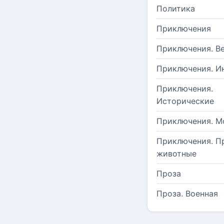
Политика
Приключения
Приключения. В
Приключения. И
Приключения.
Исторические
Приключения. М
Приключения. П
животные
Проза
Проза. Военная