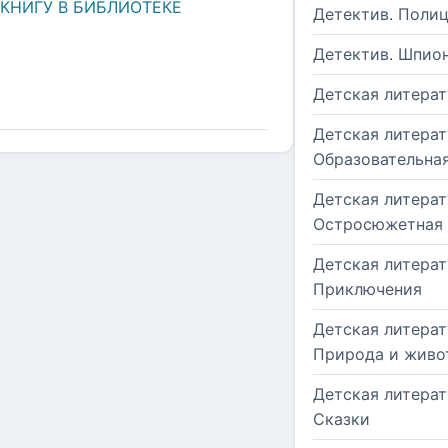
 КНИГУ В БИБЛИОТЕКЕ
Детектив. Поли
Детектив. Шпио
Детская литерат
Детская литерат
Образовательна
Детская литерат
Остросюжетная
Детская литерат
Приключения
Детская литерат
Природа и живо
Детская литерат
Сказки