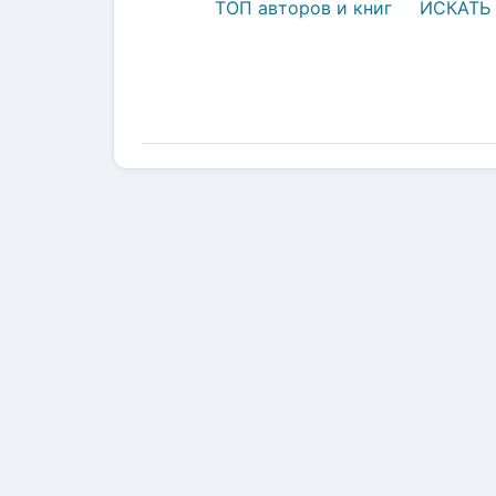
ТОП авторов и книг
ИСКАТЬ