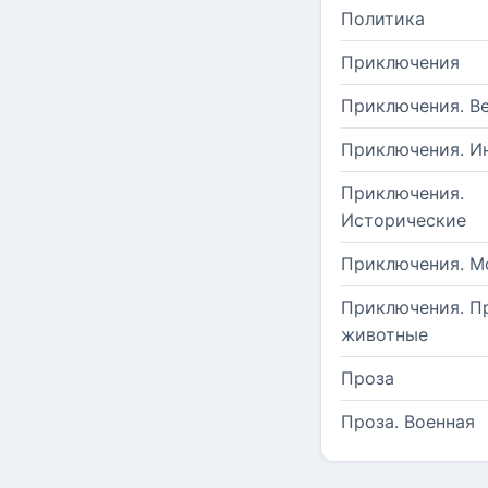
Политика
Приключения
Приключения. В
Приключения. И
Приключения.
Исторические
Приключения. М
Приключения. П
животные
Проза
Проза. Военная