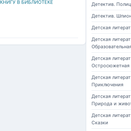
 КНИГУ В БИБЛИОТЕКЕ
Детектив. Поли
Детектив. Шпио
Детская литерат
Детская литерат
Образовательна
Детская литерат
Остросюжетная
Детская литерат
Приключения
Детская литерат
Природа и живо
Детская литерат
Сказки