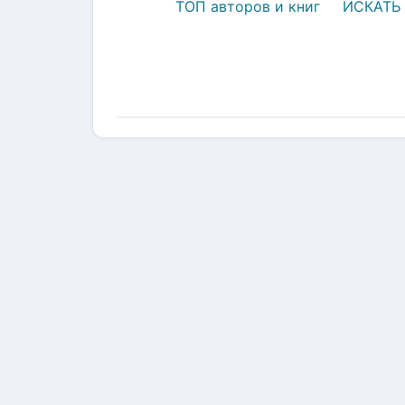
ТОП авторов и книг
ИСКАТЬ