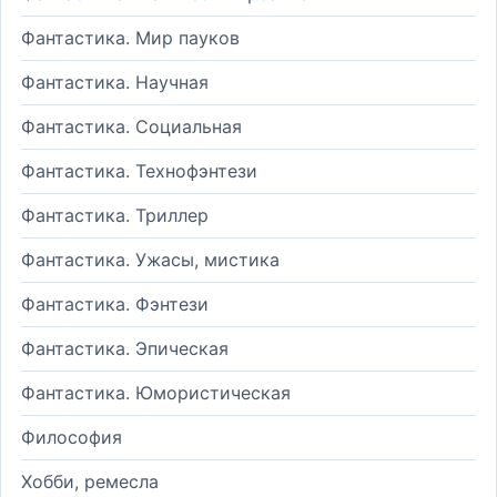
Фантастика. Мир пауков
Фантастика. Научная
Фантастика. Социальная
Фантастика. Технофэнтези
Фантастика. Триллер
Фантастика. Ужасы, мистика
Фантастика. Фэнтези
Фантастика. Эпическая
Фантастика. Юмористическая
Философия
Хобби, ремесла