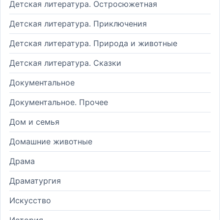
Детская литература. Остросюжетная
Детская литература. Приключения
Детская литература. Природа и животные
Детская литература. Сказки
Документальное
Документальное. Прочее
Дом и семья
Домашние животные
Драма
Драматургия
Искусство
История