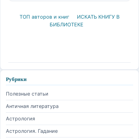
ТОП авторов и книг
ИСКАТЬ КНИГУ В
БИБЛИОТЕКЕ
Рубрики
Полезные статьи
Античная литература
Астрология
Астрология. Гадание