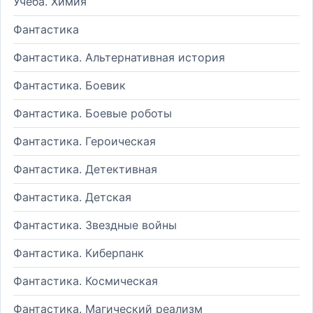
Учеба. Химия
Фантастика
Фантастика. Альтернативная история
Фантастика. Боевик
Фантастика. Боевые роботы
Фантастика. Героическая
Фантастика. Детективная
Фантастика. Детская
Фантастика. Звездные войны
Фантастика. Киберпанк
Фантастика. Космическая
Фантастика. Магический реализм