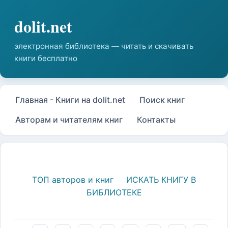
Главная - Книги на dolit.net
Поиск книг
Авторам и читателям книг
Контакты
ТОП авторов и книг
ИСКАТЬ КНИГУ В
БИБЛИОТЕКЕ