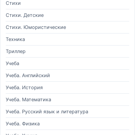
Стихи
Стихи. Детские
Стихи. Юмористические
Техника
Триллер
Учеба
Учеба. Английский
Учеба. История
Учеба. Математика
Учеба. Русский язык и литература
Учеба. Физика