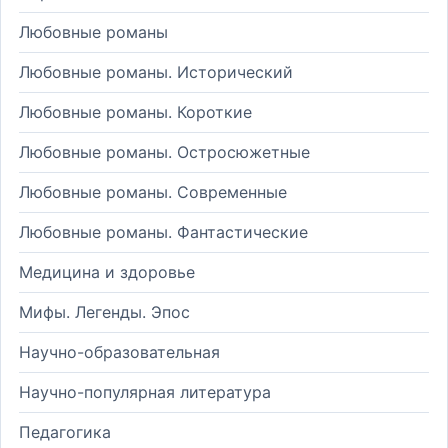
Любовные романы
Любовные романы. Исторический
Любовные романы. Короткие
Любовные романы. Остросюжетные
Любовные романы. Современные
Любовные романы. Фантастические
Медицина и здоровье
Мифы. Легенды. Эпос
Научно-образовательная
Научно-популярная литература
Педагогика