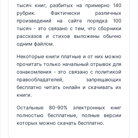
тысяч книг, разбитых на примерно 140
рубрик. Фактически различных
произведений на сайте порядка 100
тысяч - это связано с тем, что сборники
рассказов и стихов выложены обычно
одним файлом.
Некоторые книги платные и от них можно
прочитать только начальный отрывок для
ознакомления - это связано с политикой
правообладателей, запрещающих
бесплатно читать онлайн и скачивать их
книги.
Остальные 80-90% электронных книг
полностью бесплатные, полные версии
которых можно скачать бесплатно.