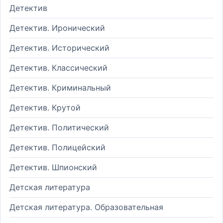
Детектив
Детектив. Иронический
Детектив. Исторический
Детектив. Классический
Детектив. Криминальный
Детектив. Крутой
Детектив. Политический
Детектив. Полицейский
Детектив. Шпионский
Детская литература
Детская литература. Образовательная