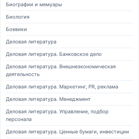
Биографии и мемуары
Биология
Боевики
Деловая литература
Деловая литература. Банковское дело
Деловая литература. Внешнеэкономическая
деятельность
Деловая литература. Маркетинг, PR, реклама
Деловая литература. Менеджмент
Деловая литература. Управление, подбор
персонала
Деловая литература. Ценные бумаги, инвестиции