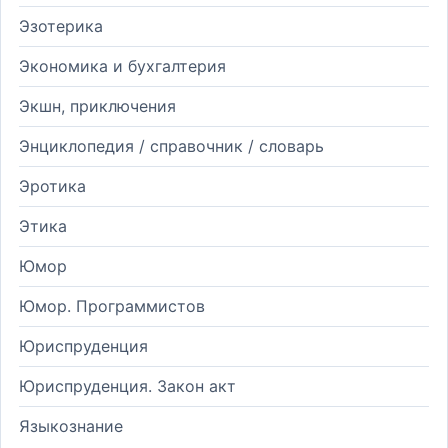
Эзотерика
Экономика и бухгалтерия
Экшн, приключения
Энциклопедия / справочник / словарь
Эротика
Этика
Юмор
Юмор. Программистов
Юриспруденция
Юриспруденция. Закон акт
Языкознание