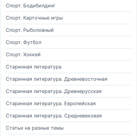
Спорт. Бодибилдинг
Спорт. Карточные игры
Спорт. Рыболовный
Спорт. Футбол
Спорт. Хоккей
Старинная литература
Старинная литература. Древневосточная
Старинная литература. Древнерусская
Старинная литература. Европейская
Старинная литература. Средневековая
Статьи на разные темы