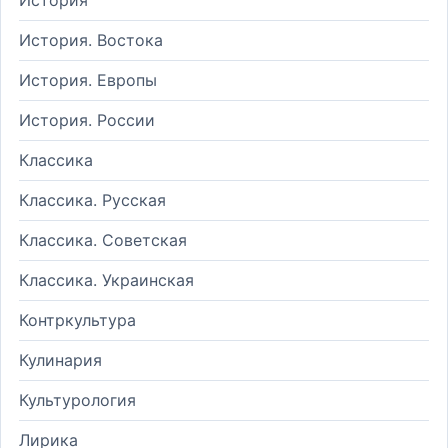
История. Востока
История. Европы
История. России
Классика
Классика. Русская
Классика. Советская
Классика. Украинская
Контркультура
Кулинария
Культурология
Лирика