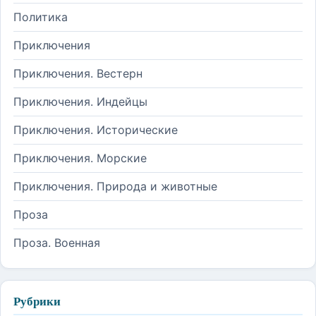
Политика
Приключения
Приключения. Вестерн
Приключения. Индейцы
Приключения. Исторические
Приключения. Морские
Приключения. Природа и животные
Проза
Проза. Военная
Рубрики