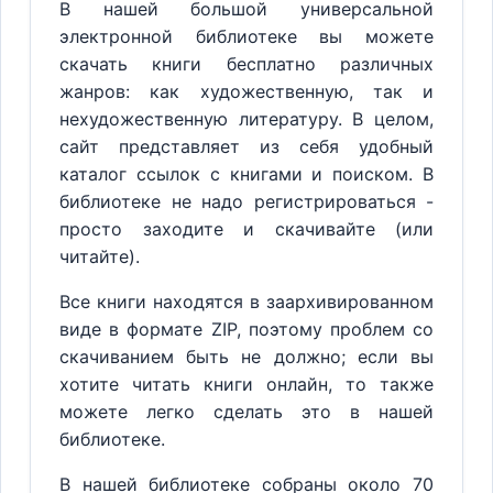
В нашей большой универсальной
электронной библиотеке вы можете
скачать книги бесплатно различных
жанров: как художественную, так и
нехудожественную литературу. В целом,
сайт представляет из себя удобный
каталог ссылок с книгами и поиском. В
библиотеке не надо регистрироваться -
просто заходите и скачивайте (или
читайте).
Все книги находятся в заархивированном
виде в формате ZIP, поэтому проблем со
скачиванием быть не должно; если вы
хотите читать книги онлайн, то также
можете легко сделать это в нашей
библиотеке.
В нашей библиотеке собраны около 70