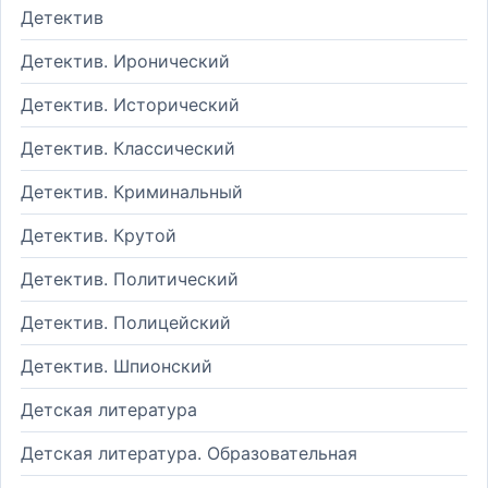
Детектив
Детектив. Иронический
Детектив. Исторический
Детектив. Классический
Детектив. Криминальный
Детектив. Крутой
Детектив. Политический
Детектив. Полицейский
Детектив. Шпионский
Детская литература
Детская литература. Образовательная