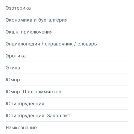
Эзотерика
Экономика и бухгалтерия
Экшн, приключения
Энциклопедия / справочник / словарь
Эротика
Этика
Юмор
Юмор. Программистов
Юриспруденция
Юриспруденция. Закон акт
Языкознание