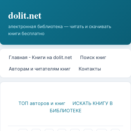
Главная - Книги на dolit.net
Поиск книг
Авторам и читателям книг
Контакты
ТОП авторов и книг
ИСКАТЬ КНИГУ В
БИБЛИОТЕКЕ