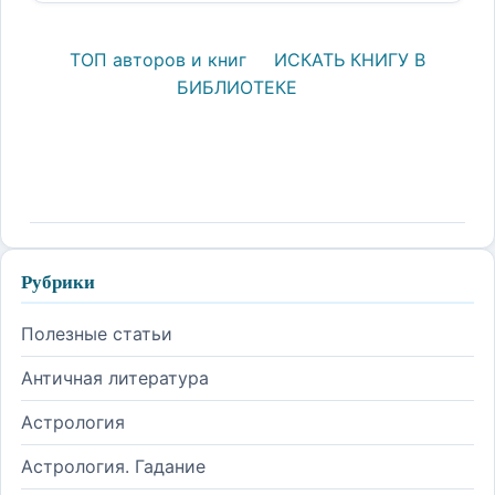
ТОП авторов и книг
ИСКАТЬ КНИГУ В
БИБЛИОТЕКЕ
Рубрики
Полезные статьи
Античная литература
Астрология
Астрология. Гадание