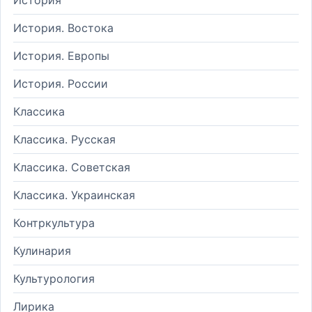
История. Востока
История. Европы
История. России
Классика
Классика. Русская
Классика. Советская
Классика. Украинская
Контркультура
Кулинария
Культурология
Лирика