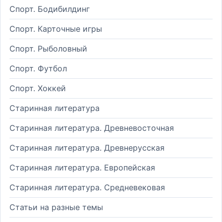
Спорт. Бодибилдинг
Спорт. Карточные игры
Спорт. Рыболовный
Спорт. Футбол
Спорт. Хоккей
Старинная литература
Старинная литература. Древневосточная
Старинная литература. Древнерусская
Старинная литература. Европейская
Старинная литература. Средневековая
Статьи на разные темы