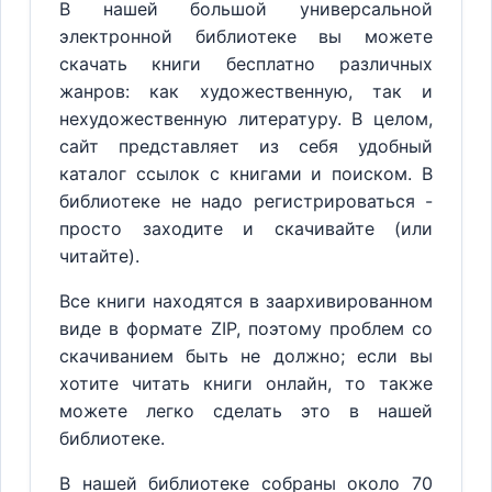
В нашей большой универсальной
электронной библиотеке вы можете
скачать книги бесплатно различных
жанров: как художественную, так и
нехудожественную литературу. В целом,
сайт представляет из себя удобный
каталог ссылок с книгами и поиском. В
библиотеке не надо регистрироваться -
просто заходите и скачивайте (или
читайте).
Все книги находятся в заархивированном
виде в формате ZIP, поэтому проблем со
скачиванием быть не должно; если вы
хотите читать книги онлайн, то также
можете легко сделать это в нашей
библиотеке.
В нашей библиотеке собраны около 70