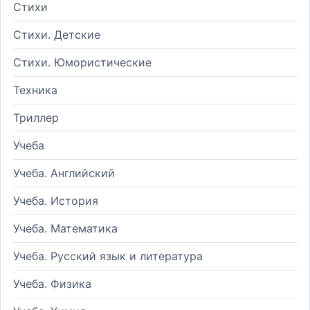
Стихи
Стихи. Детские
Стихи. Юмористические
Техника
Триллер
Учеба
Учеба. Английский
Учеба. История
Учеба. Математика
Учеба. Русский язык и литература
Учеба. Физика