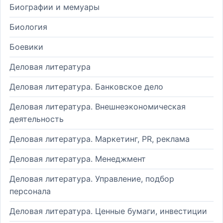
Биографии и мемуары
Биология
Боевики
Деловая литература
Деловая литература. Банковское дело
Деловая литература. Внешнеэкономическая
деятельность
Деловая литература. Маркетинг, PR, реклама
Деловая литература. Менеджмент
Деловая литература. Управление, подбор
персонала
Деловая литература. Ценные бумаги, инвестиции