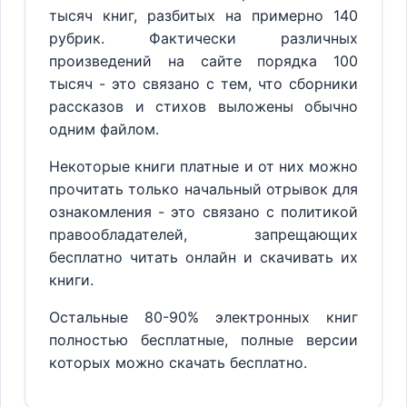
тысяч книг, разбитых на примерно 140
рубрик. Фактически различных
произведений на сайте порядка 100
тысяч - это связано с тем, что сборники
рассказов и стихов выложены обычно
одним файлом.
Некоторые книги платные и от них можно
прочитать только начальный отрывок для
ознакомления - это связано с политикой
правообладателей, запрещающих
бесплатно читать онлайн и скачивать их
книги.
Остальные 80-90% электронных книг
полностью бесплатные, полные версии
которых можно скачать бесплатно.