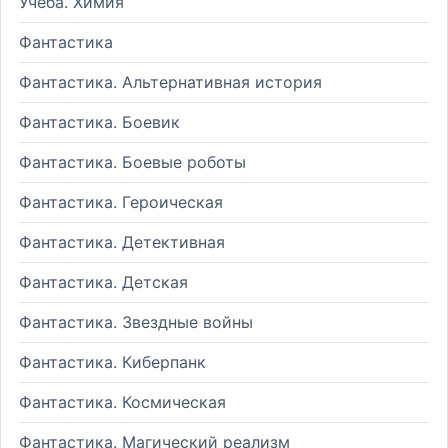
Учеба. Химия
Фантастика
Фантастика. Альтернативная история
Фантастика. Боевик
Фантастика. Боевые роботы
Фантастика. Героическая
Фантастика. Детективная
Фантастика. Детская
Фантастика. Звездные войны
Фантастика. Киберпанк
Фантастика. Космическая
Фантастика. Магический реализм