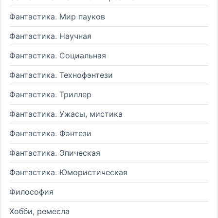
Фантастика. Мир пауков
Фантастика. Научная
Фантастика. Социальная
Фантастика. Технофэнтези
Фантастика. Триллер
Фантастика. Ужасы, мистика
Фантастика. Фэнтези
Фантастика. Эпическая
Фантастика. Юмористическая
Философия
Хобби, ремесла