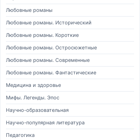
Любовные романы
Любовные романы. Исторический
Любовные романы. Короткие
Любовные романы. Остросюжетные
Любовные романы. Современные
Любовные романы. Фантастические
Медицина и здоровье
Мифы. Легенды. Эпос
Научно-образовательная
Научно-популярная литература
Педагогика