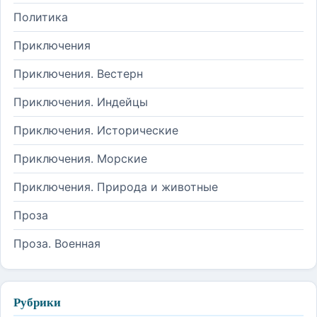
Политика
Приключения
Приключения. Вестерн
Приключения. Индейцы
Приключения. Исторические
Приключения. Морские
Приключения. Природа и животные
Проза
Проза. Военная
Рубрики