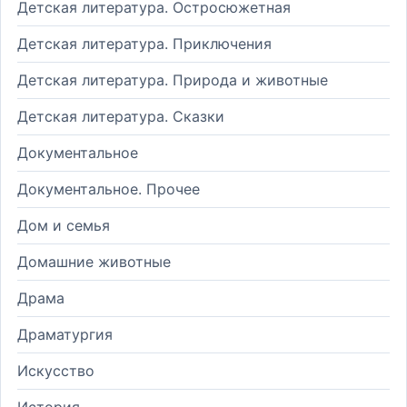
Детская литература. Остросюжетная
Детская литература. Приключения
Детская литература. Природа и животные
Детская литература. Сказки
Документальное
Документальное. Прочее
Дом и семья
Домашние животные
Драма
Драматургия
Искусство
История