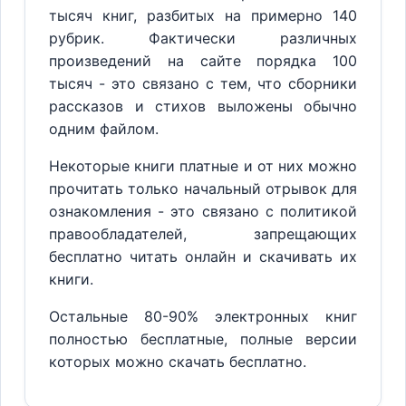
тысяч книг, разбитых на примерно 140
рубрик. Фактически различных
произведений на сайте порядка 100
тысяч - это связано с тем, что сборники
рассказов и стихов выложены обычно
одним файлом.
Некоторые книги платные и от них можно
прочитать только начальный отрывок для
ознакомления - это связано с политикой
правообладателей, запрещающих
бесплатно читать онлайн и скачивать их
книги.
Остальные 80-90% электронных книг
полностью бесплатные, полные версии
которых можно скачать бесплатно.