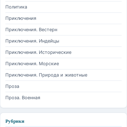
Политика
Приключения
Приключения. Вестерн
Приключения. Индейцы
Приключения. Исторические
Приключения. Морские
Приключения. Природа и животные
Проза
Проза. Военная
Рубрики