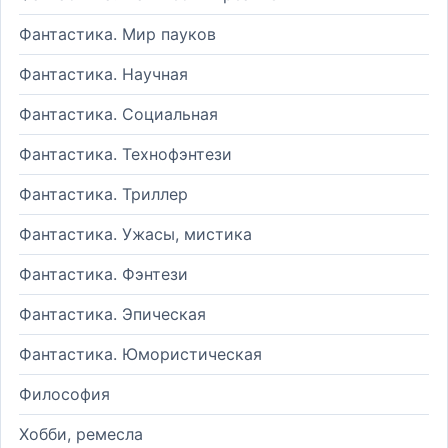
Фантастика. Мир пауков
Фантастика. Научная
Фантастика. Социальная
Фантастика. Технофэнтези
Фантастика. Триллер
Фантастика. Ужасы, мистика
Фантастика. Фэнтези
Фантастика. Эпическая
Фантастика. Юмористическая
Философия
Хобби, ремесла