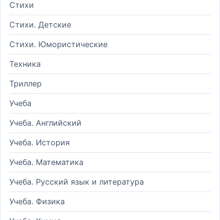
Стихи
Стихи. Детские
Стихи. Юмористические
Техника
Триллер
Учеба
Учеба. Английский
Учеба. История
Учеба. Математика
Учеба. Русский язык и литература
Учеба. Физика