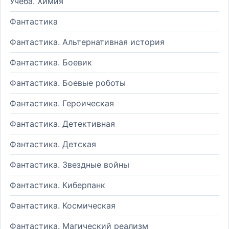
Учеба. Химия
Фантастика
Фантастика. Альтернативная история
Фантастика. Боевик
Фантастика. Боевые роботы
Фантастика. Героическая
Фантастика. Детективная
Фантастика. Детская
Фантастика. Звездные войны
Фантастика. Киберпанк
Фантастика. Космическая
Фантастика. Магический реализм