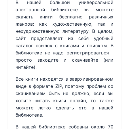
В нашей большой универсальной
электронной библиотеке вы можете
скачать книги бесплатно различных
жанров: как художественную, так и
нехудожественную литературу. В целом,
сайт представляет из себя удобный
каталог ссылок с книгами и поиском. В
библиотеке не надо регистрироваться -
просто заходите и скачивайте (или
читайте).
Все книги находятся в заархивированном
виде в формате ZIP, поэтому проблем со
скачиванием быть не должно; если вы
хотите читать книги онлайн, то также
можете легко сделать это в нашей
библиотеке.
В нашей библиотеке собраны около 70