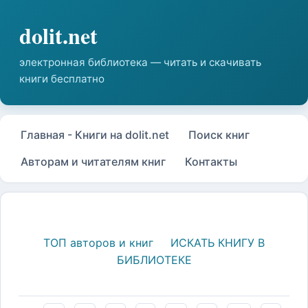
Главная - Книги на dolit.net
Поиск книг
Авторам и читателям книг
Контакты
ТОП авторов и книг
ИСКАТЬ КНИГУ В
БИБЛИОТЕКЕ