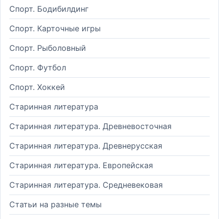
Спорт. Бодибилдинг
Спорт. Карточные игры
Спорт. Рыболовный
Спорт. Футбол
Спорт. Хоккей
Старинная литература
Старинная литература. Древневосточная
Старинная литература. Древнерусская
Старинная литература. Европейская
Старинная литература. Средневековая
Статьи на разные темы