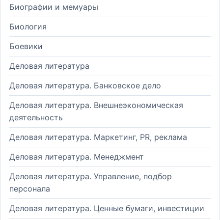
Биографии и мемуары
Биология
Боевики
Деловая литература
Деловая литература. Банковское дело
Деловая литература. Внешнеэкономическая
деятельность
Деловая литература. Маркетинг, PR, реклама
Деловая литература. Менеджмент
Деловая литература. Управление, подбор
персонала
Деловая литература. Ценные бумаги, инвестиции