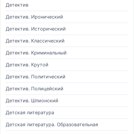
Детектив
Детектив. Иронический
Детектив. Исторический
Детектив. Классический
Детектив. Криминальный
Детектив. Крутой
Детектив. Политический
Детектив. Полицейский
Детектив. Шпионский
Детская литература
Детская литература. Образовательная