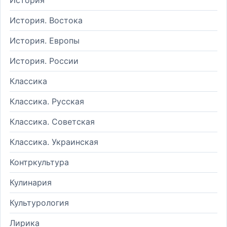
История. Востока
История. Европы
История. России
Классика
Классика. Русская
Классика. Советская
Классика. Украинская
Контркультура
Кулинария
Культурология
Лирика