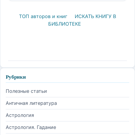
ТОП авторов и книг
ИСКАТЬ КНИГУ В
БИБЛИОТЕКЕ
Рубрики
Полезные статьи
Античная литература
Астрология
Астрология. Гадание