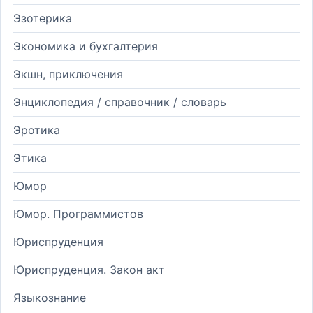
Эзотерика
Экономика и бухгалтерия
Экшн, приключения
Энциклопедия / справочник / словарь
Эротика
Этика
Юмор
Юмор. Программистов
Юриспруденция
Юриспруденция. Закон акт
Языкознание