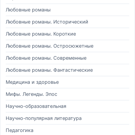
Любовные романы
Любовные романы. Исторический
Любовные романы. Короткие
Любовные романы. Остросюжетные
Любовные романы. Современные
Любовные романы. Фантастические
Медицина и здоровье
Мифы. Легенды. Эпос
Научно-образовательная
Научно-популярная литература
Педагогика