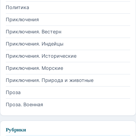
Политика
Приключения
Приключения. Вестерн
Приключения. Индейцы
Приключения. Исторические
Приключения. Морские
Приключения. Природа и животные
Проза
Проза. Военная
Рубрики