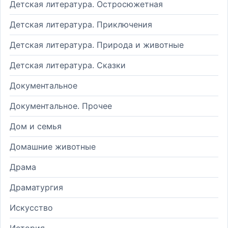
Детская литература. Остросюжетная
Детская литература. Приключения
Детская литература. Природа и животные
Детская литература. Сказки
Документальное
Документальное. Прочее
Дом и семья
Домашние животные
Драма
Драматургия
Искусство
История