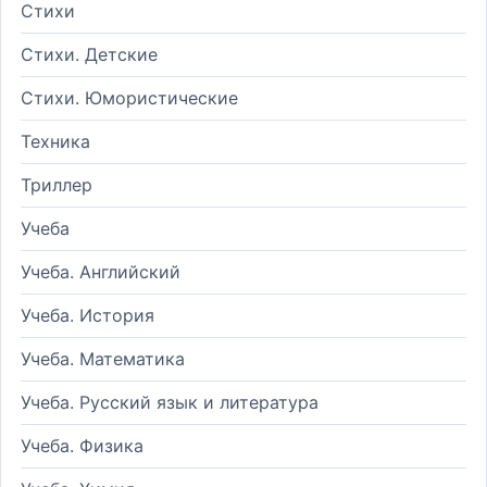
Стихи
Стихи. Детские
Стихи. Юмористические
Техника
Триллер
Учеба
Учеба. Английский
Учеба. История
Учеба. Математика
Учеба. Русский язык и литература
Учеба. Физика