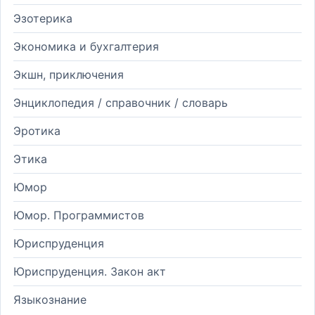
Эзотерика
Экономика и бухгалтерия
Экшн, приключения
Энциклопедия / справочник / словарь
Эротика
Этика
Юмор
Юмор. Программистов
Юриспруденция
Юриспруденция. Закон акт
Языкознание