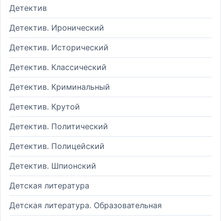
Детектив
Детектив. Иронический
Детектив. Исторический
Детектив. Классический
Детектив. Криминальный
Детектив. Крутой
Детектив. Политический
Детектив. Полицейский
Детектив. Шпионский
Детская литература
Детская литература. Образовательная