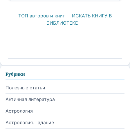
ТОП авторов и книг
ИСКАТЬ КНИГУ В
БИБЛИОТЕКЕ
Рубрики
Полезные статьи
Античная литература
Астрология
Астрология. Гадание