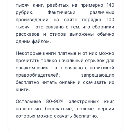
тысяч книг, разбитых на примерно 140
рубрик. Фактически различных
произведений на сайте порядка 100
тысяч - это связано с тем, что сборники
рассказов и стихов выложены обычно
одним файлом.
Некоторые книги платные и от них можно
прочитать только начальный отрывок для
ознакомления - это связано с политикой
правообладателей, запрещающих
бесплатно читать онлайн и скачивать их
книги.
Остальные 80-90% электронных книг
полностью бесплатные, полные версии
которых можно скачать бесплатно.