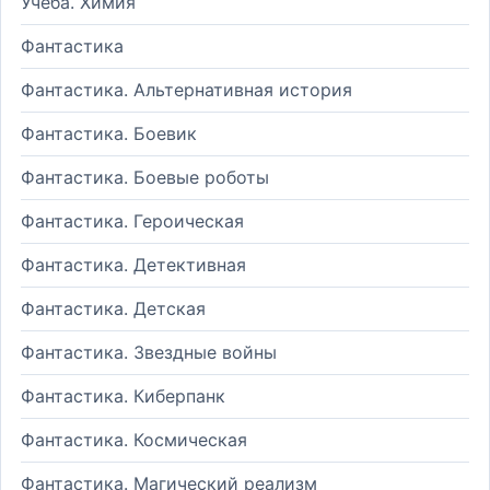
Учеба. Химия
Фантастика
Фантастика. Альтернативная история
Фантастика. Боевик
Фантастика. Боевые роботы
Фантастика. Героическая
Фантастика. Детективная
Фантастика. Детская
Фантастика. Звездные войны
Фантастика. Киберпанк
Фантастика. Космическая
Фантастика. Магический реализм