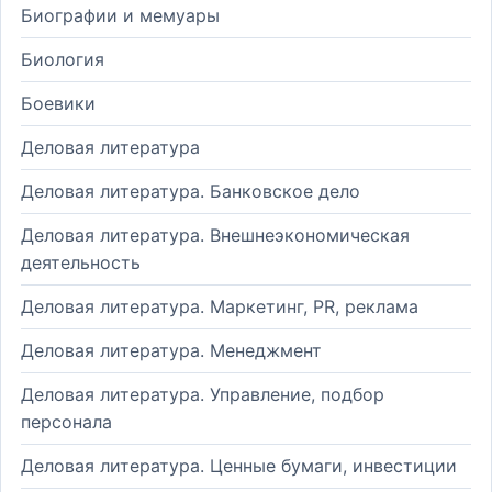
Биографии и мемуары
Биология
Боевики
Деловая литература
Деловая литература. Банковское дело
Деловая литература. Внешнеэкономическая
деятельность
Деловая литература. Маркетинг, PR, реклама
Деловая литература. Менеджмент
Деловая литература. Управление, подбор
персонала
Деловая литература. Ценные бумаги, инвестиции