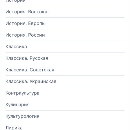
История. Востока
История. Европы
История. России
Классика
Классика. Русская
Классика. Советская
Классика. Украинская
Контркультура
Кулинария
Культурология
Лирика