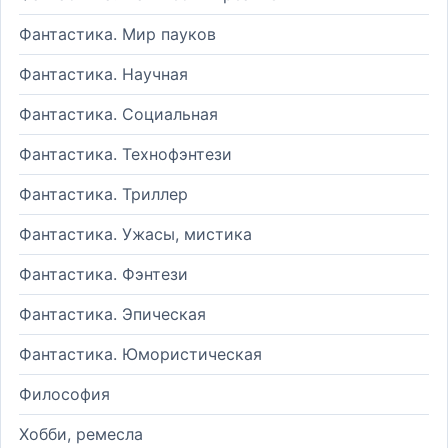
Фантастика. Мир пауков
Фантастика. Научная
Фантастика. Социальная
Фантастика. Технофэнтези
Фантастика. Триллер
Фантастика. Ужасы, мистика
Фантастика. Фэнтези
Фантастика. Эпическая
Фантастика. Юмористическая
Философия
Хобби, ремесла