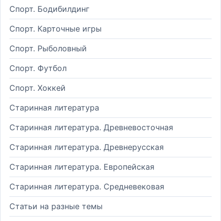
Спорт. Бодибилдинг
Спорт. Карточные игры
Спорт. Рыболовный
Спорт. Футбол
Спорт. Хоккей
Старинная литература
Старинная литература. Древневосточная
Старинная литература. Древнерусская
Старинная литература. Европейская
Старинная литература. Средневековая
Статьи на разные темы