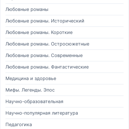
Любовные романы
Любовные романы. Исторический
Любовные романы. Короткие
Любовные романы. Остросюжетные
Любовные романы. Современные
Любовные романы. Фантастические
Медицина и здоровье
Мифы. Легенды. Эпос
Научно-образовательная
Научно-популярная литература
Педагогика