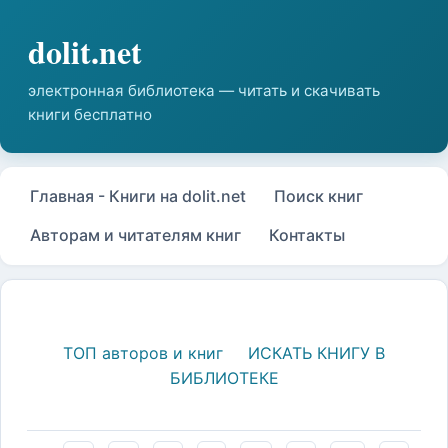
Главная - Книги на dolit.net
Поиск книг
Авторам и читателям книг
Контакты
ТОП авторов и книг
ИСКАТЬ КНИГУ В
БИБЛИОТЕКЕ