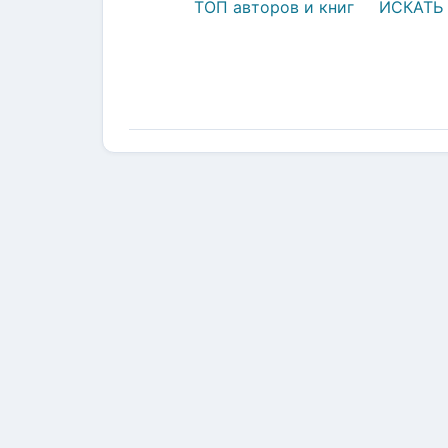
ТОП авторов и книг
ИСКАТЬ