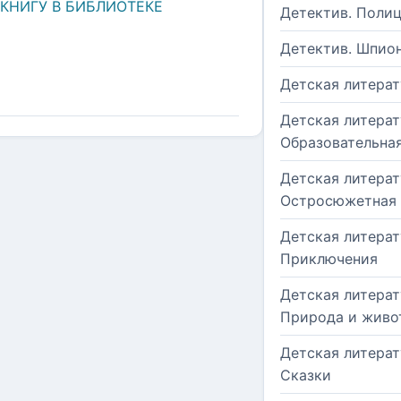
 КНИГУ В БИБЛИОТЕКЕ
Детектив. Поли
Детектив. Шпио
Детская литерат
Детская литерат
Образовательна
Детская литерат
Остросюжетная
Детская литерат
Приключения
Детская литерат
Природа и живо
Детская литерат
Сказки