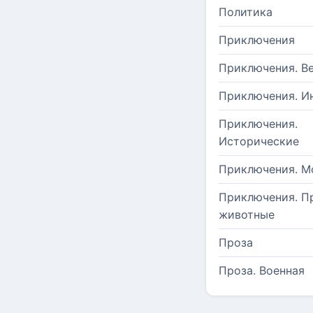
Политика
Приключения
Приключения. В
Приключения. И
Приключения.
Исторические
Приключения. М
Приключения. П
животные
Проза
Проза. Военная