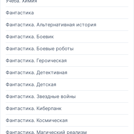
Учеба. Химия
Фантастика
Фантастика. Альтернативная история
Фантастика. Боевик
Фантастика. Боевые роботы
Фантастика. Героическая
Фантастика. Детективная
Фантастика. Детская
Фантастика. Звездные войны
Фантастика. Киберпанк
Фантастика. Космическая
Фантастика. Магический реализм