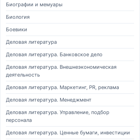
Биографии и мемуары
Биология
Боевики
Деловая литература
Деловая литература. Банковское дело
Деловая литература. Внешнеэкономическая
деятельность
Деловая литература. Маркетинг, PR, реклама
Деловая литература. Менеджмент
Деловая литература. Управление, подбор
персонала
Деловая литература. Ценные бумаги, инвестиции