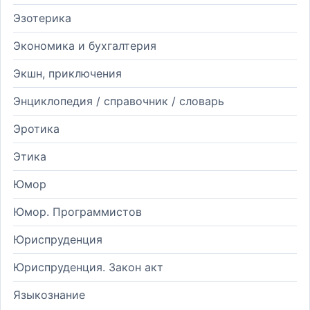
Эзотерика
Экономика и бухгалтерия
Экшн, приключения
Энциклопедия / справочник / словарь
Эротика
Этика
Юмор
Юмор. Программистов
Юриспруденция
Юриспруденция. Закон акт
Языкознание