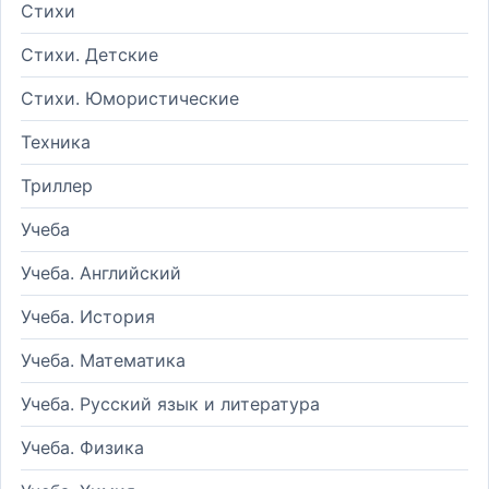
Стихи
Стихи. Детские
Стихи. Юмористические
Техника
Триллер
Учеба
Учеба. Английский
Учеба. История
Учеба. Математика
Учеба. Русский язык и литература
Учеба. Физика