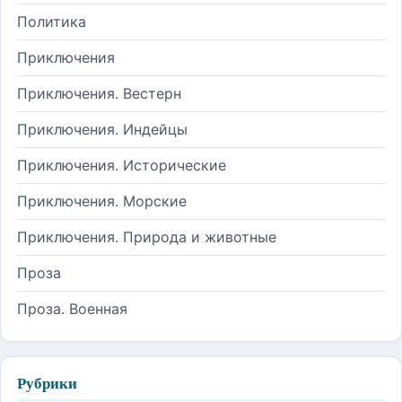
Политика
Приключения
Приключения. Вестерн
Приключения. Индейцы
Приключения. Исторические
Приключения. Морские
Приключения. Природа и животные
Проза
Проза. Военная
Рубрики