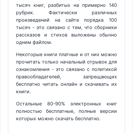
тысяч книг, разбитых на примерно 140
рубрик. Фактически различных
произведений на сайте порядка 100
тысяч - это связано с тем, что сборники
рассказов и стихов выложены обычно
одним файлом.
Некоторые книги платные и от них можно
прочитать только начальный отрывок для
ознакомления - это связано с политикой
правообладателей, запрещающих
бесплатно читать онлайн и скачивать их
книги.
Остальные 80-90% электронных книг
полностью бесплатные, полные версии
которых можно скачать бесплатно.