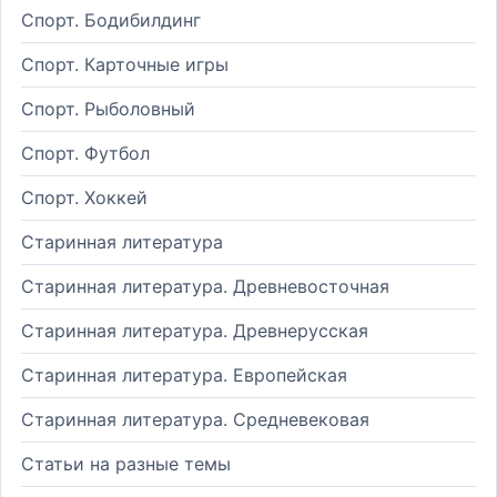
Спорт. Бодибилдинг
Спорт. Карточные игры
Спорт. Рыболовный
Спорт. Футбол
Спорт. Хоккей
Старинная литература
Старинная литература. Древневосточная
Старинная литература. Древнерусская
Старинная литература. Европейская
Старинная литература. Средневековая
Статьи на разные темы