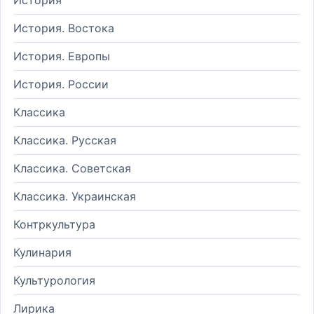
История. Востока
История. Европы
История. России
Классика
Классика. Русская
Классика. Советская
Классика. Украинская
Контркультура
Кулинария
Культурология
Лирика