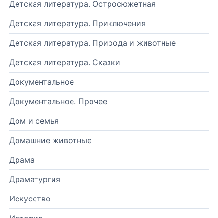
Детская литература. Остросюжетная
Детская литература. Приключения
Детская литература. Природа и животные
Детская литература. Сказки
Документальное
Документальное. Прочее
Дом и семья
Домашние животные
Драма
Драматургия
Искусство
История