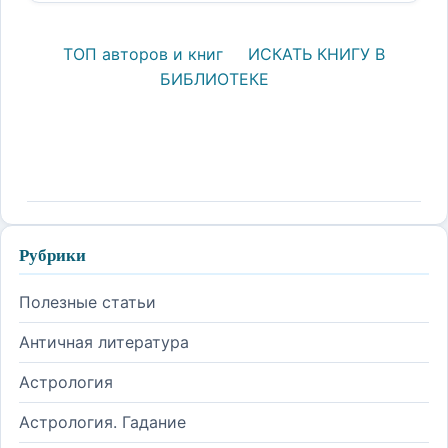
ТОП авторов и книг
ИСКАТЬ КНИГУ В
БИБЛИОТЕКЕ
Рубрики
Полезные статьи
Античная литература
Астрология
Астрология. Гадание