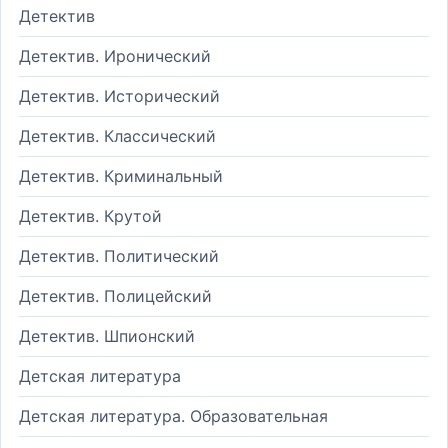
Детектив
Детектив. Иронический
Детектив. Исторический
Детектив. Классический
Детектив. Криминальный
Детектив. Крутой
Детектив. Политический
Детектив. Полицейский
Детектив. Шпионский
Детская литература
Детская литература. Образовательная