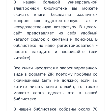
В нашей большой универсальной
электронной библиотеке вы можете
скачать книги бесплатно различных
жанров: как художественную, так и
нехудожественную литературу. В целом,
сайт представляет из себя удобный
каталог ссылок с книгами и поиском. В
библиотеке не надо регистрироваться -
просто заходите и скачивайте (или
читайте).
Все книги находятся в заархивированном
виде в формате ZIP, поэтому проблем со
скачиванием быть не должно; если вы
хотите читать книги онлайн, то также
можете легко сделать это в нашей
библиотеке.
В нашей библиотеке собраны около 70