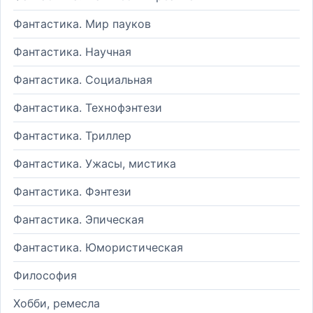
Фантастика. Мир пауков
Фантастика. Научная
Фантастика. Социальная
Фантастика. Технофэнтези
Фантастика. Триллер
Фантастика. Ужасы, мистика
Фантастика. Фэнтези
Фантастика. Эпическая
Фантастика. Юмористическая
Философия
Хобби, ремесла