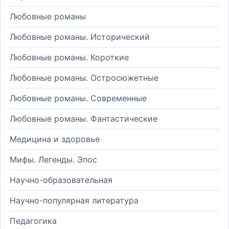
Любовные романы
Любовные романы. Исторический
Любовные романы. Короткие
Любовные романы. Остросюжетные
Любовные романы. Современные
Любовные романы. Фантастические
Медицина и здоровье
Мифы. Легенды. Эпос
Научно-образовательная
Научно-популярная литература
Педагогика