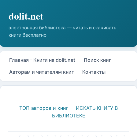
Главная - Книги на dolit.net
Поиск книг
Авторам и читателям книг
Контакты
ТОП авторов и книг
ИСКАТЬ КНИГУ В
БИБЛИОТЕКЕ