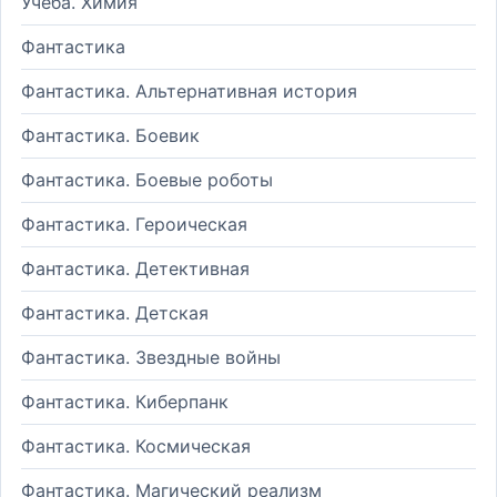
Учеба. Химия
Фантастика
Фантастика. Альтернативная история
Фантастика. Боевик
Фантастика. Боевые роботы
Фантастика. Героическая
Фантастика. Детективная
Фантастика. Детская
Фантастика. Звездные войны
Фантастика. Киберпанк
Фантастика. Космическая
Фантастика. Магический реализм