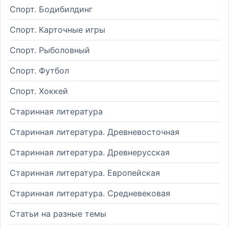
Спорт. Бодибилдинг
Спорт. Карточные игры
Спорт. Рыболовный
Спорт. Футбол
Спорт. Хоккей
Старинная литература
Старинная литература. Древневосточная
Старинная литература. Древнерусская
Старинная литература. Европейская
Старинная литература. Средневековая
Статьи на разные темы