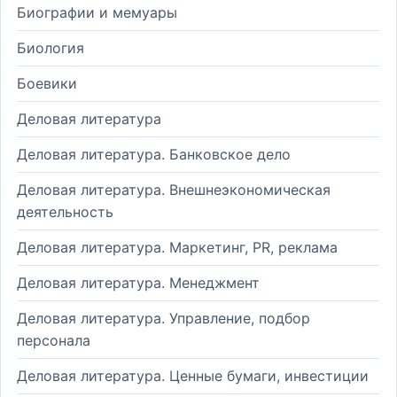
Биографии и мемуары
Биология
Боевики
Деловая литература
Деловая литература. Банковское дело
Деловая литература. Внешнеэкономическая
деятельность
Деловая литература. Маркетинг, PR, реклама
Деловая литература. Менеджмент
Деловая литература. Управление, подбор
персонала
Деловая литература. Ценные бумаги, инвестиции