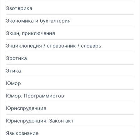
Эзотерика
Экономика и бухгалтерия
Экшн, приключения
Энциклопедия / справочник / словарь
Эротика
Этика
Юмор
Юмор. Программистов
Юриспруденция
Юриспруденция. Закон акт
Языкознание