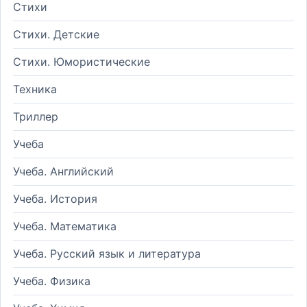
Стихи
Стихи. Детские
Стихи. Юмористические
Техника
Триллер
Учеба
Учеба. Английский
Учеба. История
Учеба. Математика
Учеба. Русский язык и литература
Учеба. Физика