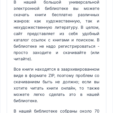
В нашей большой универсальной
электронной библиотеке вы можете
скачать книги бесплатно различных
жанров: как художественную, так и
нехудожественную литературу. В целом,
сайт представляет из себя удобный
каталог ссылок с книгами и поиском. В
библиотеке не надо регистрироваться -
просто заходите и скачивайте (или
читайте).
Все книги находятся в заархивированном
виде в формате ZIP, поэтому проблем со
скачиванием быть не должно; если вы
хотите читать книги онлайн, то также
можете легко сделать это в нашей
библиотеке.
В нашей библиотеке собраны около 70