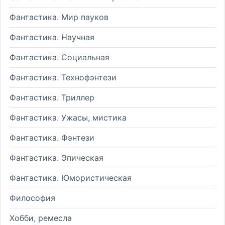
Фантастика. Мир пауков
Фантастика. Научная
Фантастика. Социальная
Фантастика. Технофэнтези
Фантастика. Триллер
Фантастика. Ужасы, мистика
Фантастика. Фэнтези
Фантастика. Эпическая
Фантастика. Юмористическая
Философия
Хобби, ремесла