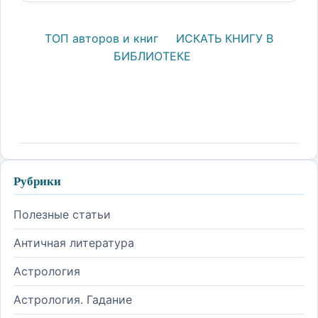
ТОП авторов и книг
ИСКАТЬ КНИГУ В
БИБЛИОТЕКЕ
Рубрики
Полезные статьи
Античная литература
Астрология
Астрология. Гадание