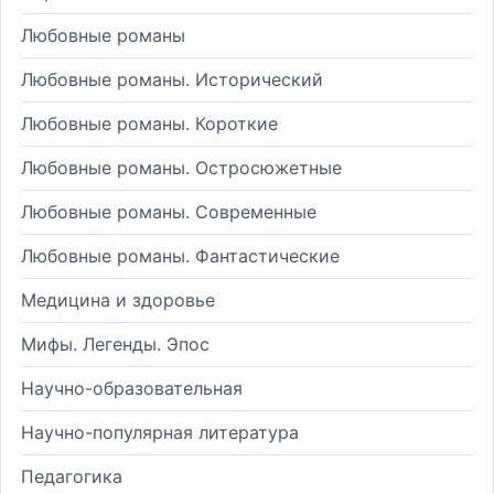
Любовные романы
Любовные романы. Исторический
Любовные романы. Короткие
Любовные романы. Остросюжетные
Любовные романы. Современные
Любовные романы. Фантастические
Медицина и здоровье
Мифы. Легенды. Эпос
Научно-образовательная
Научно-популярная литература
Педагогика