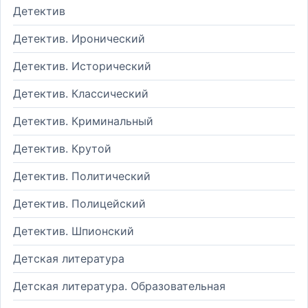
Детектив
Детектив. Иронический
Детектив. Исторический
Детектив. Классический
Детектив. Криминальный
Детектив. Крутой
Детектив. Политический
Детектив. Полицейский
Детектив. Шпионский
Детская литература
Детская литература. Образовательная