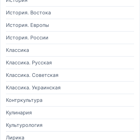
История. Востока
История. Европы
История. России
Классика
Классика. Русская
Классика. Советская
Классика. Украинская
Контркультура
Кулинария
Культурология
Лирика