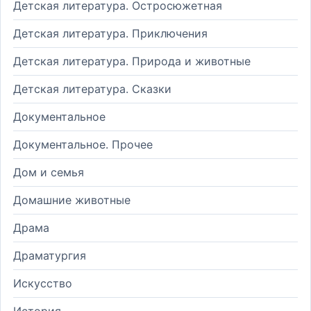
Детская литература. Остросюжетная
Детская литература. Приключения
Детская литература. Природа и животные
Детская литература. Сказки
Документальное
Документальное. Прочее
Дом и семья
Домашние животные
Драма
Драматургия
Искусство
История