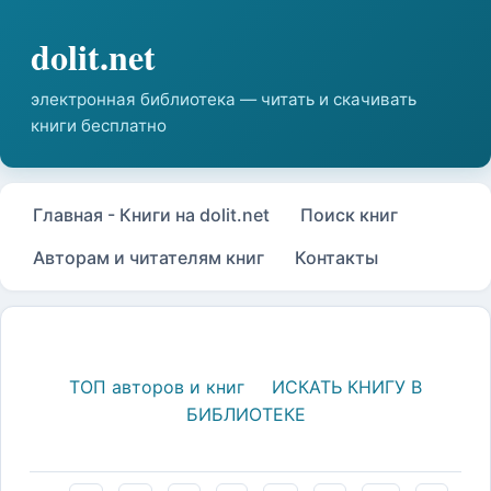
Главная - Книги на dolit.net
Поиск книг
Авторам и читателям книг
Контакты
ТОП авторов и книг
ИСКАТЬ КНИГУ В
БИБЛИОТЕКЕ