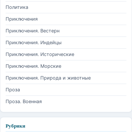
Политика
Приключения
Приключения. Вестерн
Приключения. Индейцы
Приключения. Исторические
Приключения. Морские
Приключения. Природа и животные
Проза
Проза. Военная
Рубрики