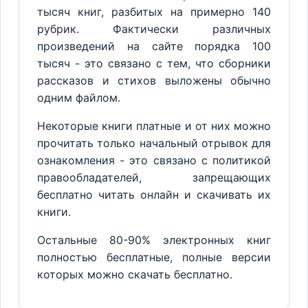
тысяч книг, разбитых на примерно 140
рубрик. Фактически различных
произведений на сайте порядка 100
тысяч - это связано с тем, что сборники
рассказов и стихов выложены обычно
одним файлом.
Некоторые книги платные и от них можно
прочитать только начальный отрывок для
ознакомления - это связано с политикой
правообладателей, запрещающих
бесплатно читать онлайн и скачивать их
книги.
Остальные 80-90% электронных книг
полностью бесплатные, полные версии
которых можно скачать бесплатно.