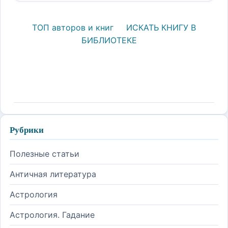
ТОП авторов и книг
ИСКАТЬ КНИГУ В
БИБЛИОТЕКЕ
Рубрики
Полезные статьи
Античная литература
Астрология
Астрология. Гадание