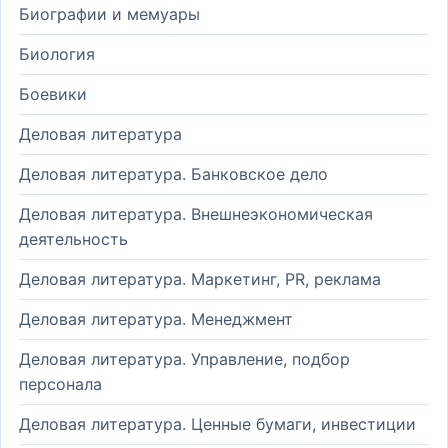
Биографии и мемуары
Биология
Боевики
Деловая литература
Деловая литература. Банковское дело
Деловая литература. Внешнеэкономическая
деятельность
Деловая литература. Маркетинг, PR, реклама
Деловая литература. Менеджмент
Деловая литература. Управление, подбор
персонала
Деловая литература. Ценные бумаги, инвестиции