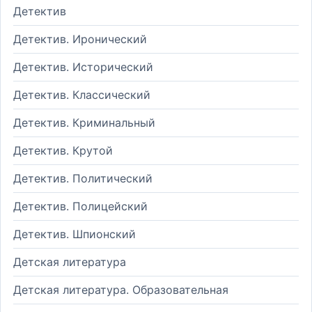
Детектив
Детектив. Иронический
Детектив. Исторический
Детектив. Классический
Детектив. Криминальный
Детектив. Крутой
Детектив. Политический
Детектив. Полицейский
Детектив. Шпионский
Детская литература
Детская литература. Образовательная