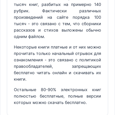
тысяч книг, разбитых на примерно 140
рубрик. Фактически различных
произведений на сайте порядка 100
тысяч - это связано с тем, что сборники
рассказов и стихов выложены обычно
одним файлом.
Некоторые книги платные и от них можно
прочитать только начальный отрывок для
ознакомления - это связано с политикой
правообладателей, запрещающих
бесплатно читать онлайн и скачивать их
книги.
Остальные 80-90% электронных книг
полностью бесплатные, полные версии
которых можно скачать бесплатно.