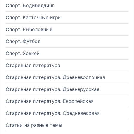
Спорт. Бодибилдинг
Спорт. Карточные игры
Спорт. Рыболовный
Спорт. Футбол
Спорт. Хоккей
Старинная литература
Старинная литература. Древневосточная
Старинная литература. Древнерусская
Старинная литература. Европейская
Старинная литература. Средневековая
Статьи на разные темы