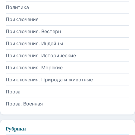
Политика
Приключения
Приключения. Вестерн
Приключения. Индейцы
Приключения. Исторические
Приключения. Морские
Приключения. Природа и животные
Проза
Проза. Военная
Рубрики