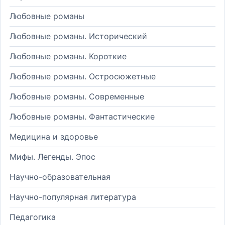
Любовные романы
Любовные романы. Исторический
Любовные романы. Короткие
Любовные романы. Остросюжетные
Любовные романы. Современные
Любовные романы. Фантастические
Медицина и здоровье
Мифы. Легенды. Эпос
Научно-образовательная
Научно-популярная литература
Педагогика