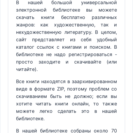
В нашей большой универсальной
электронной библиотеке вы можете
скачать книги бесплатно различных
жанров: как художественную, так и
нехудожественную литературу. В целом,
сайт представляет из себя удобный
каталог ссылок с книгами и поиском. В
библиотеке не надо регистрироваться -
просто заходите и скачивайте (или
читайте).
Все книги находятся в заархивированном
виде в формате ZIP, поэтому проблем со
скачиванием быть не должно; если вы
хотите читать книги онлайн, то также
можете легко сделать это в нашей
библиотеке.
В нашей библиотеке собраны около 70