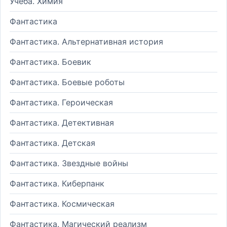
Учеба. Химия
Фантастика
Фантастика. Альтернативная история
Фантастика. Боевик
Фантастика. Боевые роботы
Фантастика. Героическая
Фантастика. Детективная
Фантастика. Детская
Фантастика. Звездные войны
Фантастика. Киберпанк
Фантастика. Космическая
Фантастика. Магический реализм