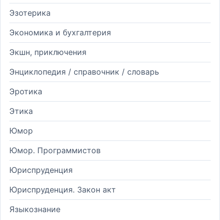
Эзотерика
Экономика и бухгалтерия
Экшн, приключения
Энциклопедия / справочник / словарь
Эротика
Этика
Юмор
Юмор. Программистов
Юриспруденция
Юриспруденция. Закон акт
Языкознание