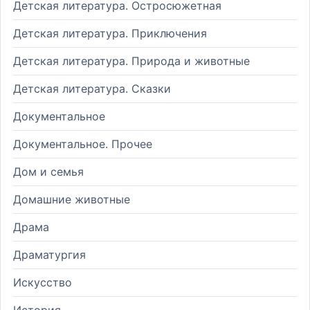
Детская литература. Остросюжетная
Детская литература. Приключения
Детская литература. Природа и животные
Детская литература. Сказки
Документальное
Документальное. Прочее
Дом и семья
Домашние животные
Драма
Драматургия
Искусство
История