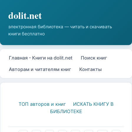
Главная - Книги на dolit.net
Поиск книг
Авторам и читателям книг
Контакты
ТОП авторов и книг
ИСКАТЬ КНИГУ В
БИБЛИОТЕКЕ