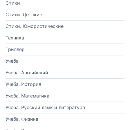
Стихи
Стихи. Детские
Стихи. Юмористические
Техника
Триллер
Учеба
Учеба. Английский
Учеба. История
Учеба. Математика
Учеба. Русский язык и литература
Учеба. Физика