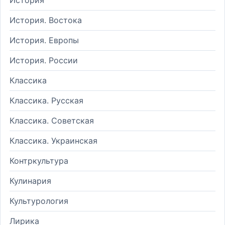
История. Востока
История. Европы
История. России
Классика
Классика. Русская
Классика. Советская
Классика. Украинская
Контркультура
Кулинария
Культурология
Лирика