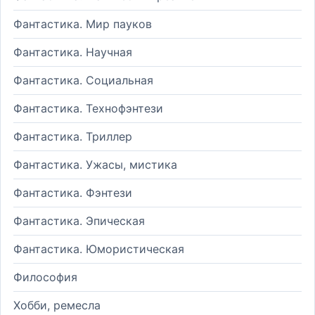
Фантастика. Мир пауков
Фантастика. Научная
Фантастика. Социальная
Фантастика. Технофэнтези
Фантастика. Триллер
Фантастика. Ужасы, мистика
Фантастика. Фэнтези
Фантастика. Эпическая
Фантастика. Юмористическая
Философия
Хобби, ремесла