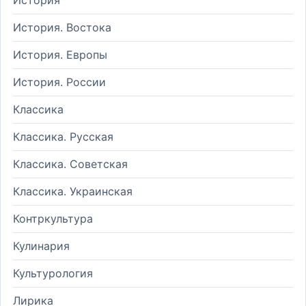
История. Востока
История. Европы
История. России
Классика
Классика. Русская
Классика. Советская
Классика. Украинская
Контркультура
Кулинария
Культурология
Лирика