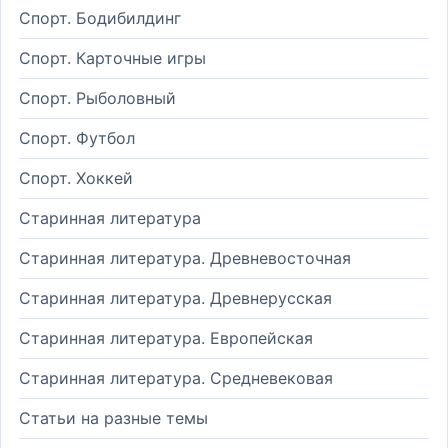
Спорт. Бодибилдинг
Спорт. Карточные игры
Спорт. Рыболовный
Спорт. Футбол
Спорт. Хоккей
Старинная литература
Старинная литература. Древневосточная
Старинная литература. Древнерусская
Старинная литература. Европейская
Старинная литература. Средневековая
Статьи на разные темы