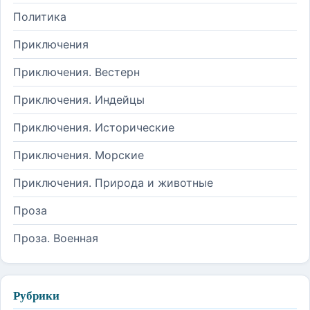
Политика
Приключения
Приключения. Вестерн
Приключения. Индейцы
Приключения. Исторические
Приключения. Морские
Приключения. Природа и животные
Проза
Проза. Военная
Рубрики