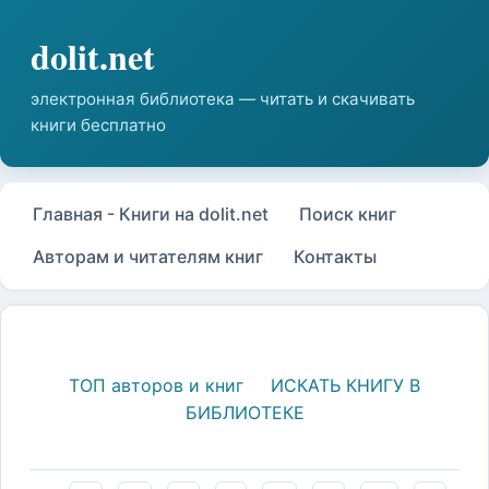
Главная - Книги на dolit.net
Поиск книг
Авторам и читателям книг
Контакты
ТОП авторов и книг
ИСКАТЬ КНИГУ В
БИБЛИОТЕКЕ