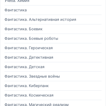
Учеба. Химия
Фантастика
Фантастика. Альтернативная история
Фантастика. Боевик
Фантастика. Боевые роботы
Фантастика. Героическая
Фантастика. Детективная
Фантастика. Детская
Фантастика. Звездные войны
Фантастика. Киберпанк
Фантастика. Космическая
Фантастика. Магический реализм