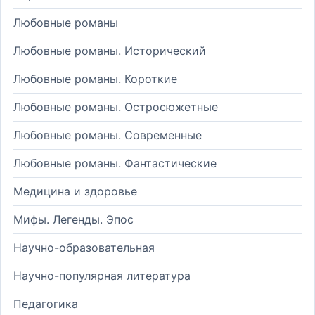
Любовные романы
Любовные романы. Исторический
Любовные романы. Короткие
Любовные романы. Остросюжетные
Любовные романы. Современные
Любовные романы. Фантастические
Медицина и здоровье
Мифы. Легенды. Эпос
Научно-образовательная
Научно-популярная литература
Педагогика