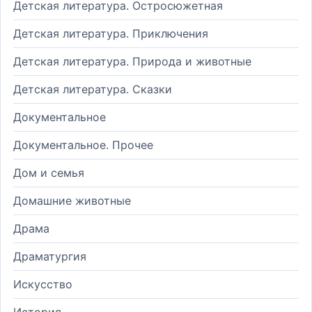
Детская литература. Остросюжетная
Детская литература. Приключения
Детская литература. Природа и животные
Детская литература. Сказки
Документальное
Документальное. Прочее
Дом и семья
Домашние животные
Драма
Драматургия
Искусство
История