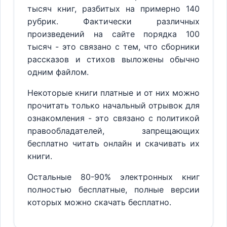
тысяч книг, разбитых на примерно 140
рубрик. Фактически различных
произведений на сайте порядка 100
тысяч - это связано с тем, что сборники
рассказов и стихов выложены обычно
одним файлом.
Некоторые книги платные и от них можно
прочитать только начальный отрывок для
ознакомления - это связано с политикой
правообладателей, запрещающих
бесплатно читать онлайн и скачивать их
книги.
Остальные 80-90% электронных книг
полностью бесплатные, полные версии
которых можно скачать бесплатно.