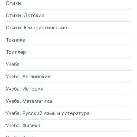
Стихи
Стихи. Детские
Стихи. Юмористические
Техника
Триллер
Учеба
Учеба. Английский
Учеба. История
Учеба. Математика
Учеба. Русский язык и литература
Учеба. Физика