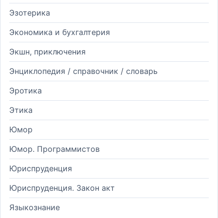
Эзотерика
Экономика и бухгалтерия
Экшн, приключения
Энциклопедия / справочник / словарь
Эротика
Этика
Юмор
Юмор. Программистов
Юриспруденция
Юриспруденция. Закон акт
Языкознание