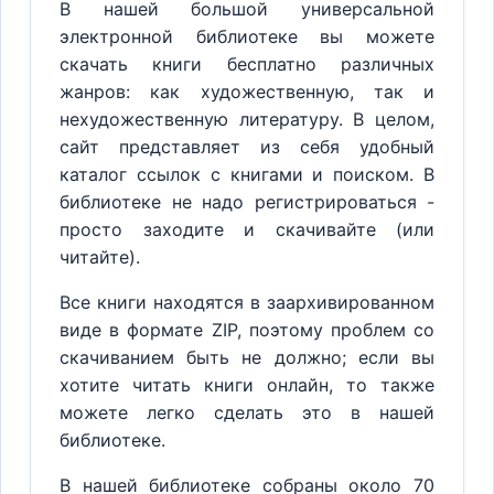
В нашей большой универсальной
электронной библиотеке вы можете
скачать книги бесплатно различных
жанров: как художественную, так и
нехудожественную литературу. В целом,
сайт представляет из себя удобный
каталог ссылок с книгами и поиском. В
библиотеке не надо регистрироваться -
просто заходите и скачивайте (или
читайте).
Все книги находятся в заархивированном
виде в формате ZIP, поэтому проблем со
скачиванием быть не должно; если вы
хотите читать книги онлайн, то также
можете легко сделать это в нашей
библиотеке.
В нашей библиотеке собраны около 70