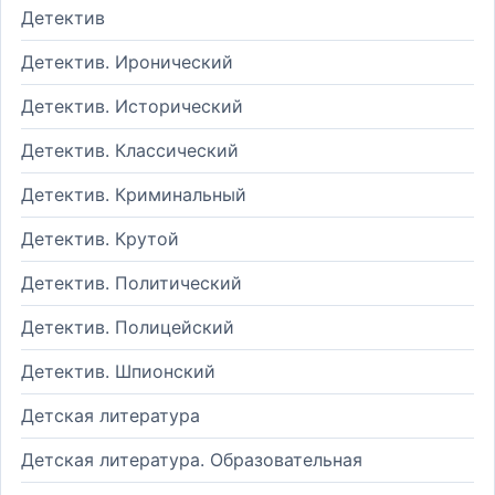
Детектив
Детектив. Иронический
Детектив. Исторический
Детектив. Классический
Детектив. Криминальный
Детектив. Крутой
Детектив. Политический
Детектив. Полицейский
Детектив. Шпионский
Детская литература
Детская литература. Образовательная