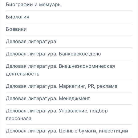
Биографии и мемуары
Биология
Боевики
Деловая литература
Деловая литература. Банковское дело
Деловая литература. Внешнеэкономическая
деятельность
Деловая литература. Маркетинг, PR, реклама
Деловая литература. Менеджмент
Деловая литература. Управление, подбор
персонала
Деловая литература. Ценные бумаги, инвестиции