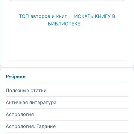
ТОП авторов и книг
ИСКАТЬ КНИГУ В
БИБЛИОТЕКЕ
Рубрики
Полезные статьи
Античная литература
Астрология
Астрология. Гадание