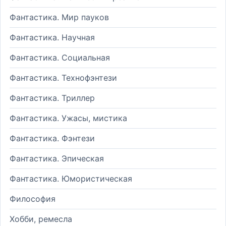
Фантастика. Мир пауков
Фантастика. Научная
Фантастика. Социальная
Фантастика. Технофэнтези
Фантастика. Триллер
Фантастика. Ужасы, мистика
Фантастика. Фэнтези
Фантастика. Эпическая
Фантастика. Юмористическая
Философия
Хобби, ремесла